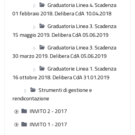
Graduatoria Linea 4. Scadenza
|-
01 febbraio 2018. Delibera CdA 10.04.2018
Graduatoria Linea 3. Scadenza
|-
15 maggio 2019. Delibera CdA 05.06.2019
Graduatoria Linea 3. Scadenza
|-
30 marzo 2019. Delibera CdA 05.06.2019
Graduatorie Linea 1. Scadenza
|-
16 ottobre 2018. Delibera CdA 31.01.2019
Strumenti di gestione e
|-
rendicontazione
INVITO 2 - 2017
INVITO 1 - 2017