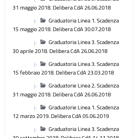
31 maggio 2018. Delibera CdA 26.06.2018
Graduatoria Linea 1. Scadenza
|-
15 maggio 2018. Delibera CdA 30.07.2018
Graduatoria Linea 3. Scadenza
|-
30 aprile 2018. Delibera CdA 26.06.2018
Graduatoria Linea 3. Scadenza
|-
15 febbraio 2018. Delibera CdA 23.03.2018
Graduatorie Linea 2. Scadenza
|-
31 maggio 2018. Delibera CdA 26.06.2018
Graduatorie Linea 1. Scadenza
|-
12 marzo 2019. Delibera CdA 05.06.2019
Graduatoria Linea 3. Scadenza
|-
30 settembre 2018. Delibera CdA 14.11.2018