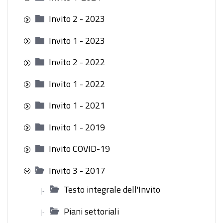
Invito 2 - 2023
Invito 1 - 2023
Invito 2 - 2022
Invito 1 - 2022
Invito 1 - 2021
Invito 1 - 2019
Invito COVID-19
Invito 3 - 2017
Testo integrale dell'Invito
|-
Piani settoriali
|-