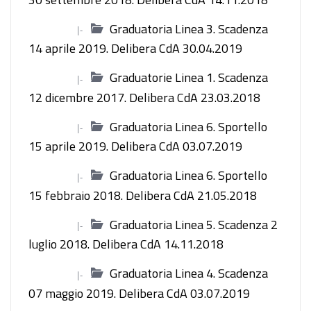
Graduatoria Linea 3. Scadenza
|-
14 aprile 2019. Delibera CdA 30.04.2019
Graduatorie Linea 1. Scadenza
|-
12 dicembre 2017. Delibera CdA 23.03.2018
Graduatoria Linea 6. Sportello
|-
15 aprile 2019. Delibera CdA 03.07.2019
Graduatoria Linea 6. Sportello
|-
15 febbraio 2018. Delibera CdA 21.05.2018
Graduatoria Linea 5. Scadenza 2
|-
luglio 2018. Delibera CdA 14.11.2018
Graduatoria Linea 4. Scadenza
|-
07 maggio 2019. Delibera CdA 03.07.2019