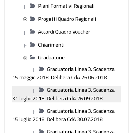
Piani Formativi Regionali
|-
Progetti Quadro Regionali
Accordi Quadro Voucher
|-
Chiarimenti
|-
Graduatorie
Graduatoria Linea 3. Scadenza
|-
15 maggio 2018. Delibera CdA 26.06.2018
Graduatoria Linea 3. Scadenza
|-
31 luglio 2018. Delibera CdA 26.09.2018
Graduatoria Linea 3. Scadenza
|-
15 luglio 2018. Delibera CdA 30.07.2018
Graduatoria Linea 3. Scadenza
|-