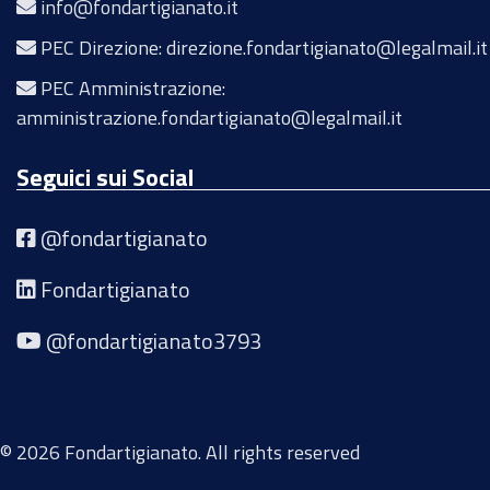
info@fondartigianato.it
PEC Direzione: direzione.fondartigianato@legalmail.it
PEC Amministrazione:
amministrazione.fondartigianato@legalmail.it
Seguici sui Social
@fondartigianato
Fondartigianato
@fondartigianato3793
© 2026 Fondartigianato. All rights reserved