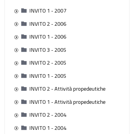
INVITO 1 - 2007
INVITO 2 - 2006
INVITO 1 - 2006
INVITO 3 - 2005
INVITO 2 - 2005
INVITO 1 - 2005
INVITO 2 - Attività propedeutiche
INVITO 1 - Attività propedeutiche
INVITO 2 - 2004
INVITO 1 - 2004