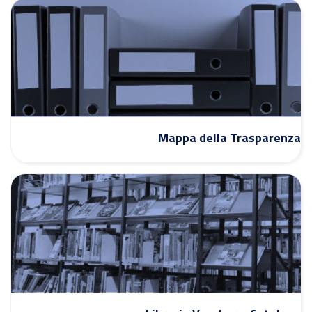
Mappa della Trasparenza