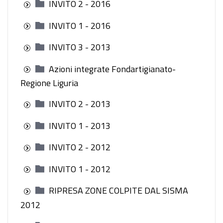
INVITO 2 - 2016
INVITO 1 - 2016
INVITO 3 - 2013
Azioni integrate Fondartigianato-
Regione Liguria
INVITO 2 - 2013
INVITO 1 - 2013
INVITO 2 - 2012
INVITO 1 - 2012
RIPRESA ZONE COLPITE DAL SISMA
2012