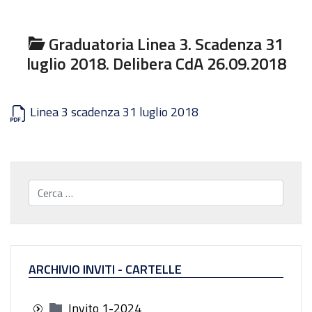
Graduatoria Linea 3. Scadenza 31
luglio 2018. Delibera CdA 26.09.2018
Linea 3 scadenza 31 luglio 2018
Cerca...
ARCHIVIO INVITI - CARTELLE
Invito 1-2024