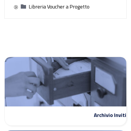
Libreria Voucher a Progetto
Archivio Inviti