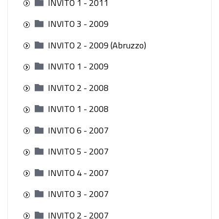
INVITO 1 - 2011
INVITO 3 - 2009
INVITO 2 - 2009 (Abruzzo)
INVITO 1 - 2009
INVITO 2 - 2008
INVITO 1 - 2008
INVITO 6 - 2007
INVITO 5 - 2007
INVITO 4 - 2007
INVITO 3 - 2007
INVITO 2 - 2007