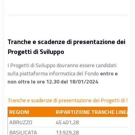
Tranche e scadenze di presentazione dei
Progetti di Sviluppo
I Progetti di Sviluppo dovranno essere candidati
sulla piattaforma informatica del Fondo
entro e
non oltre le ore 12.30 del 18/01/2024
Tranche e scadenze di presentazione dei Progetti di Svi
REGIONI
RIPARTIZIONE TRANCHE LINEA 2
ABRUZZO
45.401,28
BASILICATA
13.929,28