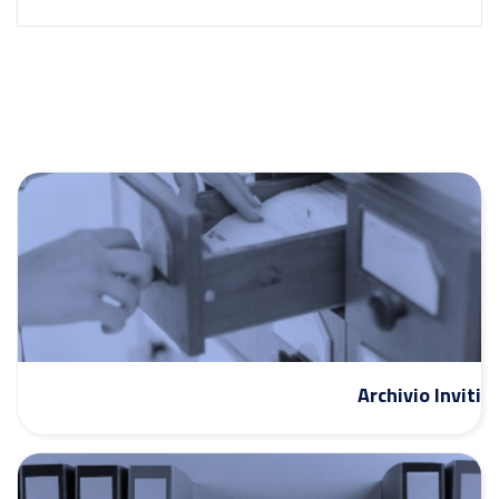
Archivio Inviti