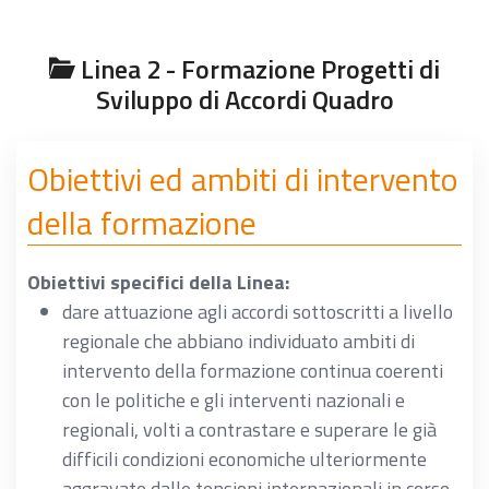
Linea 2 - Formazione Progetti di
Sviluppo di Accordi Quadro
Obiettivi ed ambiti di intervento
della formazione
Obiettivi specifici della Linea:
dare attuazione agli accordi sottoscritti a livello
regionale che abbiano individuato ambiti di
intervento della formazione continua coerenti
con le politiche e gli interventi nazionali e
regionali, volti a contrastare e superare le già
difficili condizioni economiche ulteriormente
aggravate dalle tensioni internazionali in corso