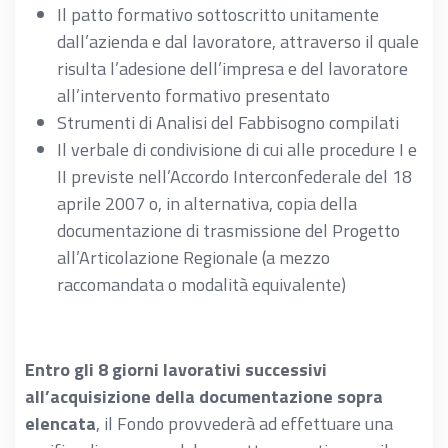
Il patto formativo sottoscritto unitamente
dall’azienda e dal lavoratore, attraverso il quale
risulta l’adesione dell’impresa e del lavoratore
all’intervento formativo presentato
Strumenti di Analisi del Fabbisogno compilati
Il verbale di condivisione di cui alle procedure I e
II previste nell’Accordo Interconfederale del 18
aprile 2007 o, in alternativa, copia della
documentazione di trasmissione del Progetto
all’Articolazione Regionale (a mezzo
raccomandata o modalità equivalente)
Entro gli 8 giorni lavorativi successivi
all’acquisizione della documentazione sopra
elencata
, il Fondo provvederà ad effettuare una