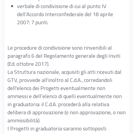
verbale di condivisione di cui al punto IV
dell’Accordo Interconfederale del 18 aprile
2007: 7 punti.
Le procedure di condivisione sono rinvenibili al
paragrafo 6 del Regolamento generale degli Inviti
(Ed. ottobre 2017).
La Struttura nazionale, acquisiti gli atti ricevuti dal
GTV, provvede all'inoltro al C.d.A., corredandoli
dell'elenco dei Progetti eventualmente non
ammessi e dell’elenco di quelli eventualmente non
in graduatoria: il C.d.A. procederà alla relativa
delibera di approvazione (o non approvazione, o non
ammissibilità).
I Progetti in graduatoria saranno sottoposti