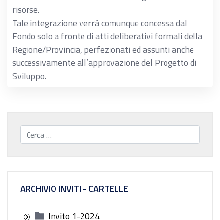
risorse.
Tale integrazione verrà comunque concessa dal
Fondo solo a fronte di atti deliberativi formali della
Regione/Provincia, perfezionati ed assunti anche
successivamente all’approvazione del Progetto di
Sviluppo.
Cerca...
ARCHIVIO INVITI - CARTELLE
Invito 1-2024