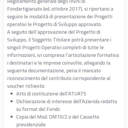
Regolamento generale degli Inviti di
Fondartigianato (ed. ottobre 2017), si riportano a
seguire le modalità di presentazione dei Progetti
operativi le Progetto di Sviluppo approvato.
A seguito dell’approvazione del Progetto di
Sviluppo, il Soggetto Titolare potrà presentare i
singoli Progetti Operativi completi di tutte le
informazioni, ivi compresa l’articolazione formativa
i destinatari e le imprese coinvolte, allegando la
seguente documentazione, pena il mancato
riconoscimento del contributo corrispondente al
voucher richiesto:
Atto di costituzione dell’ATI/ATS
Dichiarazione di interesse dell’Azienda redatta
su format del Fondo
Copia del Mod. DM10/2 o del Cassetto
previdenziale