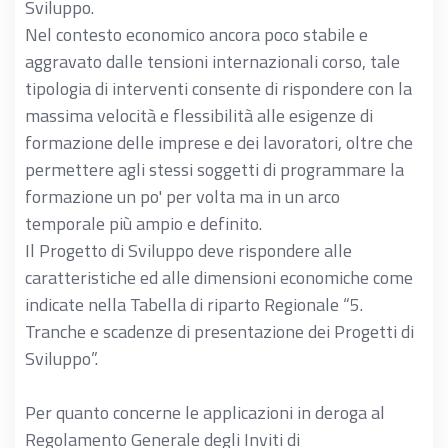
Sviluppo.
Nel contesto economico ancora poco stabile e
aggravato dalle tensioni internazionali corso, tale
tipologia di interventi consente di rispondere con la
massima velocità e flessibilità alle esigenze di
formazione delle imprese e dei lavoratori, oltre che
permettere agli stessi soggetti di programmare la
formazione un po' per volta ma in un arco
temporale più ampio e definito.
Il Progetto di Sviluppo deve rispondere alle
caratteristiche ed alle dimensioni economiche come
indicate nella Tabella di riparto Regionale “5.
Tranche e scadenze di presentazione dei Progetti di
Sviluppo”.
Per quanto concerne le applicazioni in deroga al
Regolamento Generale degli Inviti di