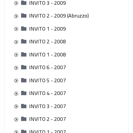
INVITO 3 - 2009
INVITO 2 - 2009 (Abruzzo)
INVITO 1 - 2009
INVITO 2 - 2008
INVITO 1 - 2008
INVITO 6 - 2007
INVITO 5 - 2007
INVITO 4 - 2007
INVITO 3 - 2007
INVITO 2 - 2007
INVITO 1 - 2007