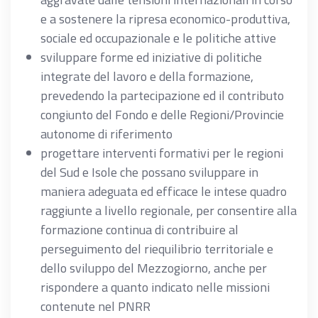
e a sostenere la ripresa economico-produttiva,
sociale ed occupazionale e le politiche attive
sviluppare forme ed iniziative di politiche
integrate del lavoro e della formazione,
prevedendo la partecipazione ed il contributo
congiunto del Fondo e delle Regioni/Provincie
autonome di riferimento
progettare interventi formativi per le regioni
del Sud e Isole che possano sviluppare in
maniera adeguata ed efficace le intese quadro
raggiunte a livello regionale, per consentire alla
formazione continua di contribuire al
perseguimento del riequilibrio territoriale e
dello sviluppo del Mezzogiorno, anche per
rispondere a quanto indicato nelle missioni
contenute nel PNRR