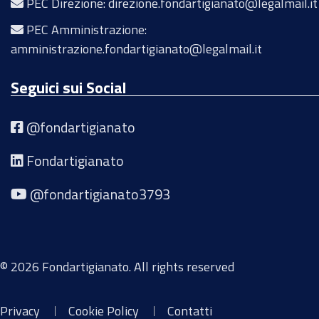
PEC Direzione: direzione.fondartigianato@legalmail.it
PEC Amministrazione:
amministrazione.fondartigianato@legalmail.it
Seguici sui Social
@fondartigianato
Fondartigianato
@fondartigianato3793
© 2026 Fondartigianato. All rights reserved
Privacy
Cookie Policy
Contatti