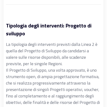
Tipologia degli interventi: Progetto di
sviluppo
La tipologia degli interventi previsti dalla Linea 2 è
quella del Progetto di Sviluppo da candidarsi a
valere sulle risorse disponibili, alle scadenze
previste, per le singole Regioni.
Il Progetto di Sviluppo, una volta approvato, è uno
strumento open, di ampia progettazione formativa,
che si realizza progressivamente attraverso la
presentazione di singoli Progetti operativi, voucher,
fino al completamento e al raggiungimento degli
obiettivi, delle finalità e delle risorse del Progetto di