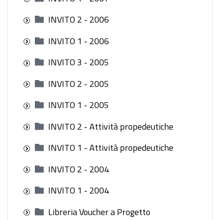
INVITO 2 - 2006
INVITO 1 - 2006
INVITO 3 - 2005
INVITO 2 - 2005
INVITO 1 - 2005
INVITO 2 - Attività propedeutiche
INVITO 1 - Attività propedeutiche
INVITO 2 - 2004
INVITO 1 - 2004
Libreria Voucher a Progetto