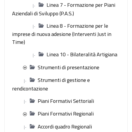
Linea 7 - Formazione per Piani
|-
Aziendali di Sviluppo (P.A.S.)
Linea 8 - Formazione per le
|-
imprese di nuova adesione (Interventi Just in
Time)
Linea 10 - Bilateralità Artigiana
|-
Strumenti di presentazione
Strumenti di gestione e
|-
rendicontazione
Piani Formativi Settoriali
|-
Piani Formativi Regionali
Accordi quadro Regionali
|-