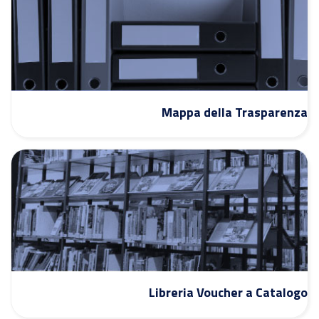
Mappa della Trasparenza
Libreria Voucher a Catalogo