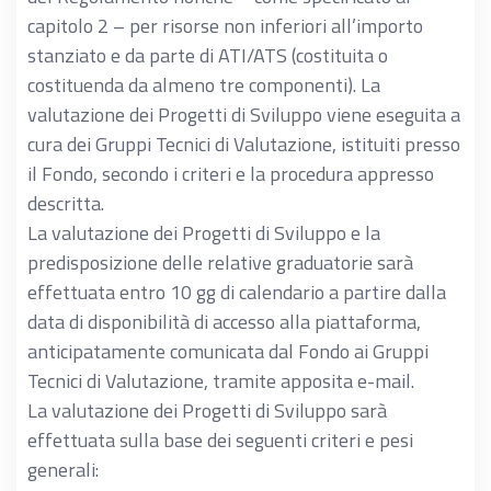
capitolo 2 – per risorse non inferiori all’importo
stanziato e da parte di ATI/ATS (costituita o
costituenda da almeno tre componenti). La
valutazione dei Progetti di Sviluppo viene eseguita a
cura dei Gruppi Tecnici di Valutazione, istituiti presso
il Fondo, secondo i criteri e la procedura appresso
descritta.
La valutazione dei Progetti di Sviluppo e la
predisposizione delle relative graduatorie sarà
effettuata entro 10 gg di calendario a partire dalla
data di disponibilità di accesso alla piattaforma,
anticipatamente comunicata dal Fondo ai Gruppi
Tecnici di Valutazione, tramite apposita e-mail.
La valutazione dei Progetti di Sviluppo sarà
effettuata sulla base dei seguenti criteri e pesi
generali: