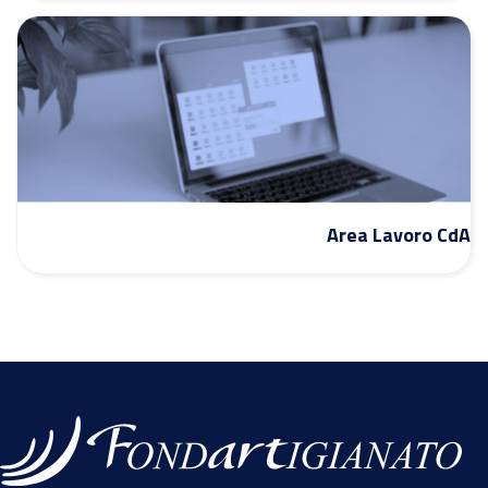
Area Lavoro CdA