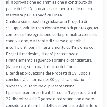
all'approvazione ed ammissione a contributo da
parte del C.d.A. sino ad esaurimento delle risorse
stanziate per la specifica Linea.
Qualora siano posti in graduatoria Progetti di
Sviluppo valutati con identico esito di punteggio, ivi
compresa l’assegnazione della premialità come da
condivisione, e a fronte di risorse disponibili
insufficienti per il finanziamento dell’insieme dei
Progetti medesimi, si darà precedenza di
finanziamento seguendo l’ordine di candidatura
(data e ora) sulla piattaforma del Fondo.
L'iter di approvazione dei Progetti di Sviluppo si
concluderà di norma nei 30 gg. di calendario
successivi al termine di presentazione.
I periodi ricompresi tra il 1° ed il 31 agosto e tra il
22 dicembre ed il 6 gennaio potranno non essere
considerati utili ai fini dello svolgimento dell'intero