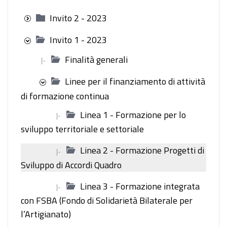
Invito 2 - 2023
Invito 1 - 2023
Finalità generali
|-
Linee per il finanziamento di attività
di formazione continua
Linea 1 - Formazione per lo
|-
sviluppo territoriale e settoriale
Linea 2 - Formazione Progetti di
|-
Sviluppo di Accordi Quadro
Linea 3 - Formazione integrata
|-
con FSBA (Fondo di Solidarietà Bilaterale per
l’Artigianato)