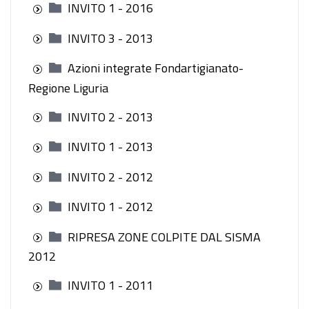
INVITO 1 - 2016
INVITO 3 - 2013
Azioni integrate Fondartigianato-
Regione Liguria
INVITO 2 - 2013
INVITO 1 - 2013
INVITO 2 - 2012
INVITO 1 - 2012
RIPRESA ZONE COLPITE DAL SISMA
2012
INVITO 1 - 2011