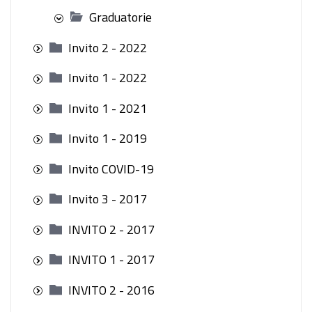
Graduatorie
Invito 2 - 2022
Invito 1 - 2022
Invito 1 - 2021
Invito 1 - 2019
Invito COVID-19
Invito 3 - 2017
INVITO 2 - 2017
INVITO 1 - 2017
INVITO 2 - 2016