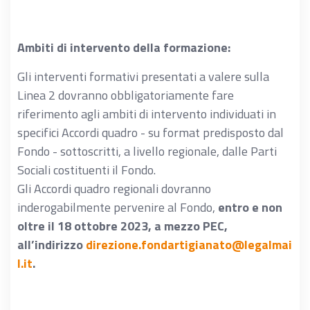
Ambiti di intervento della formazione:
Gli interventi formativi presentati a valere sulla
Linea 2 dovranno obbligatoriamente fare
riferimento agli ambiti di intervento individuati in
specifici Accordi quadro - su format predisposto dal
Fondo - sottoscritti, a livello regionale, dalle Parti
Sociali costituenti il Fondo.
Gli Accordi quadro regionali dovranno
inderogabilmente pervenire al Fondo,
entro e non
oltre il 18 ottobre 2023, a mezzo PEC,
all’indirizzo
direzione.fondartigianato@legalmai
l.it
.