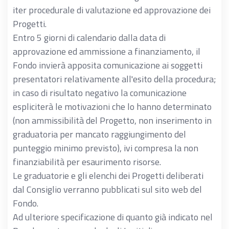
iter procedurale di valutazione ed approvazione dei
Progetti.
Entro 5 giorni di calendario dalla data di
approvazione ed ammissione a finanziamento, il
Fondo invierà apposita comunicazione ai soggetti
presentatori relativamente all'esito della procedura;
in caso di risultato negativo la comunicazione
espliciterà le motivazioni che lo hanno determinato
(non ammissibilità del Progetto, non inserimento in
graduatoria per mancato raggiungimento del
punteggio minimo previsto), ivi compresa la non
finanziabilità per esaurimento risorse.
Le graduatorie e gli elenchi dei Progetti deliberati
dal Consiglio verranno pubblicati sul sito web del
Fondo.
Ad ulteriore specificazione di quanto già indicato nel