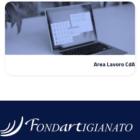
Area Lavoro CdA