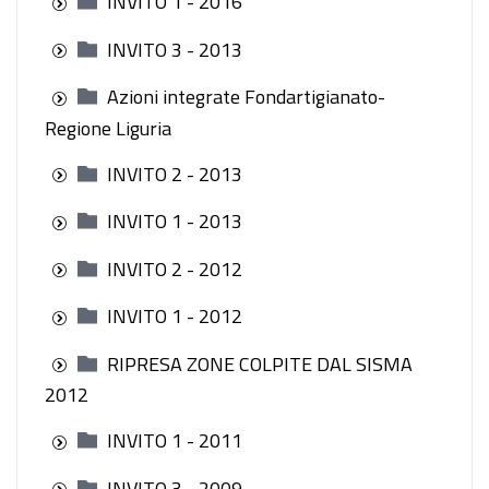
INVITO 1 - 2016
INVITO 3 - 2013
Azioni integrate Fondartigianato-
Regione Liguria
INVITO 2 - 2013
INVITO 1 - 2013
INVITO 2 - 2012
INVITO 1 - 2012
RIPRESA ZONE COLPITE DAL SISMA
2012
INVITO 1 - 2011
INVITO 3 - 2009