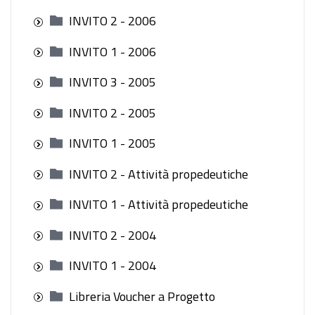
INVITO 2 - 2006
INVITO 1 - 2006
INVITO 3 - 2005
INVITO 2 - 2005
INVITO 1 - 2005
INVITO 2 - Attività propedeutiche
INVITO 1 - Attività propedeutiche
INVITO 2 - 2004
INVITO 1 - 2004
Libreria Voucher a Progetto