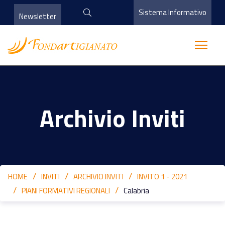
Sistema Informativo
Newsletter
Archivio Inviti
HOME
INVITI
ARCHIVIO INVITI
INVITO 1 - 2021
PIANI FORMATIVI REGIONALI
Calabria