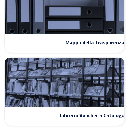
Mappa della Trasparenza
Libreria Voucher a Catalogo