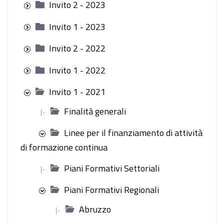
Invito 2 - 2023
Invito 1 - 2023
Invito 2 - 2022
Invito 1 - 2022
Invito 1 - 2021
Finalità generali
|-
Linee per il finanziamento di attività
di formazione continua
Piani Formativi Settoriali
|-
Piani Formativi Regionali
Abruzzo
|-