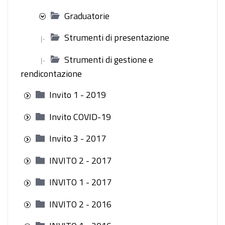
Graduatorie
Strumenti di presentazione
|-
Strumenti di gestione e
|-
rendicontazione
Invito 1 - 2019
Invito COVID-19
Invito 3 - 2017
INVITO 2 - 2017
INVITO 1 - 2017
INVITO 2 - 2016