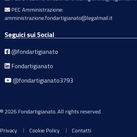
PEC Amministrazione:
amministrazione.fondartigianato@legalmail.it
Seguici sui Social
@fondartigianato
Fondartigianato
@fondartigianato3793
© 2026 Fondartigianato. All rights reserved
Privacy
Cookie Policy
Contatti