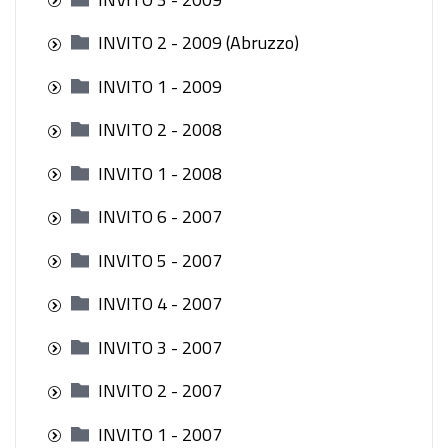
INVITO 2 - 2009 (Abruzzo)
INVITO 1 - 2009
INVITO 2 - 2008
INVITO 1 - 2008
INVITO 6 - 2007
INVITO 5 - 2007
INVITO 4 - 2007
INVITO 3 - 2007
INVITO 2 - 2007
INVITO 1 - 2007