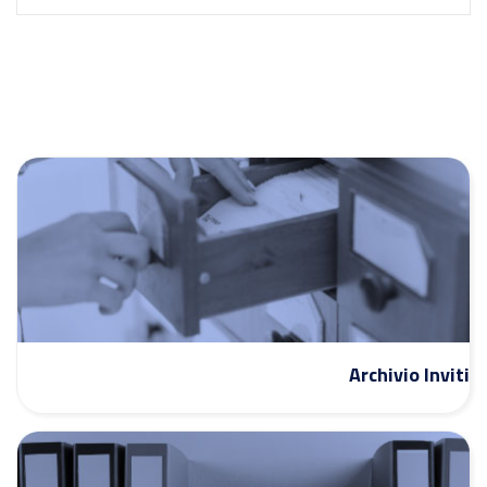
Archivio Inviti