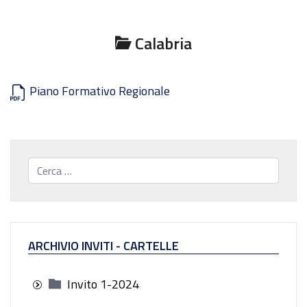
Calabria
Piano Formativo Regionale
Cerca...
ARCHIVIO INVITI - CARTELLE
Invito 1-2024