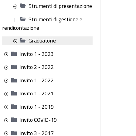
Strumenti di presentazione
Strumenti di gestione e
|-
rendicontazione
Graduatorie
Invito 1 - 2023
Invito 2 - 2022
Invito 1 - 2022
Invito 1 - 2021
Invito 1 - 2019
Invito COVID-19
Invito 3 - 2017