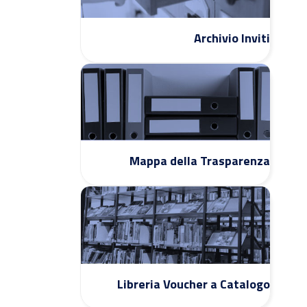
Archivio Inviti
Mappa della Trasparenza
Libreria Voucher a Catalogo