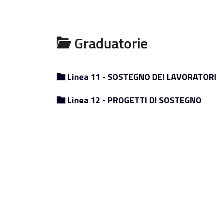
Graduatorie
Linea 11 - SOSTEGNO DEI LAVORATORI
Linea 12 - PROGETTI DI SOSTEGNO