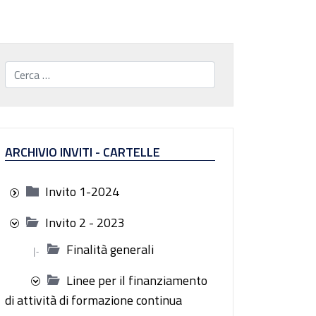
Cerca...
ARCHIVIO INVITI - CARTELLE
Invito 1-2024
Invito 2 - 2023
Finalità generali
|-
Linee per il finanziamento
di attività di formazione continua