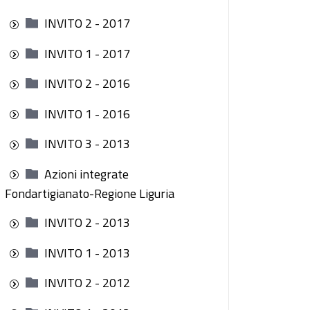
INVITO 2 - 2017
INVITO 1 - 2017
INVITO 2 - 2016
INVITO 1 - 2016
INVITO 3 - 2013
Azioni integrate
Fondartigianato-Regione Liguria
INVITO 2 - 2013
INVITO 1 - 2013
INVITO 2 - 2012