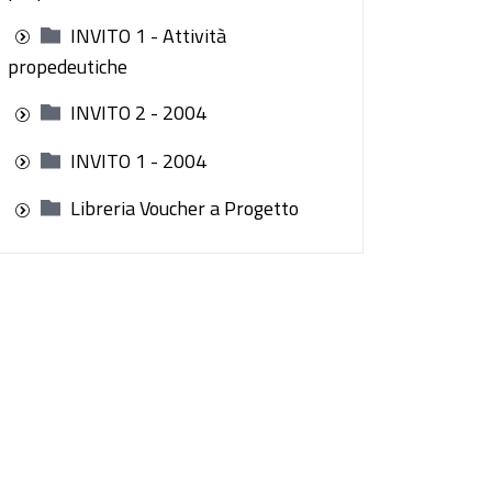
INVITO 1 - Attività
propedeutiche
INVITO 2 - 2004
INVITO 1 - 2004
Libreria Voucher a Progetto