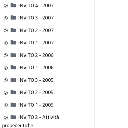
INVITO 4 - 2007
INVITO 3 - 2007
INVITO 2 - 2007
INVITO 1 - 2007
INVITO 2 - 2006
INVITO 1 - 2006
INVITO 3 - 2005
INVITO 2 - 2005
INVITO 1 - 2005
INVITO 2 - Attività
propedeutiche