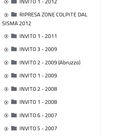
INVITO 1 - 2012
RIPRESA ZONE COLPITE DAL
SISMA 2012
INVITO 1 - 2011
INVITO 3 - 2009
INVITO 2 - 2009 (Abruzzo)
INVITO 1 - 2009
INVITO 2 - 2008
INVITO 1 - 2008
INVITO 6 - 2007
INVITO 5 - 2007