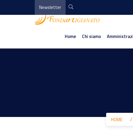
Newsletter
Home
Chi siamo
Amministraz
HOME