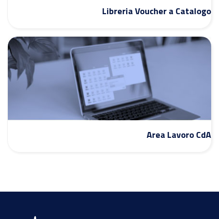
Libreria Voucher a Catalogo
Area Lavoro CdA