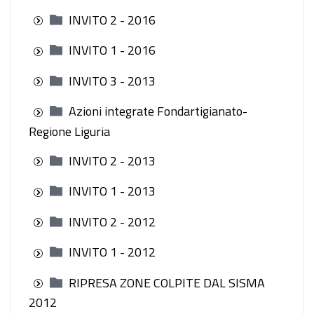
INVITO 2 - 2016
INVITO 1 - 2016
INVITO 3 - 2013
Azioni integrate Fondartigianato-
Regione Liguria
INVITO 2 - 2013
INVITO 1 - 2013
INVITO 2 - 2012
INVITO 1 - 2012
RIPRESA ZONE COLPITE DAL SISMA
2012