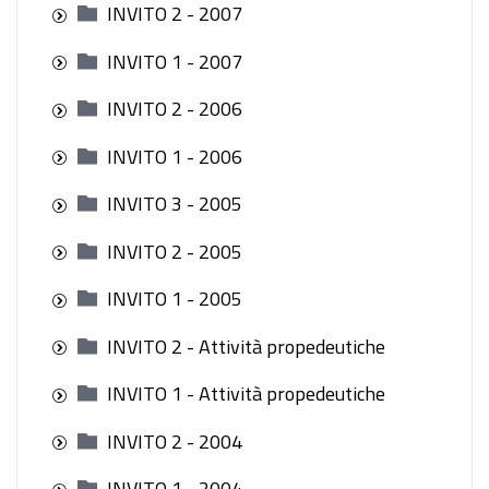
INVITO 2 - 2007
INVITO 1 - 2007
INVITO 2 - 2006
INVITO 1 - 2006
INVITO 3 - 2005
INVITO 2 - 2005
INVITO 1 - 2005
INVITO 2 - Attività propedeutiche
INVITO 1 - Attività propedeutiche
INVITO 2 - 2004
INVITO 1 - 2004