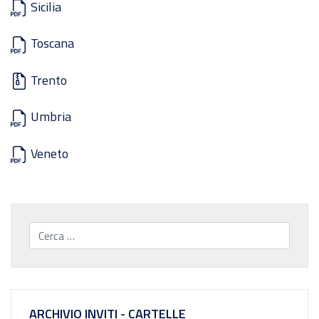
Sicilia
Toscana
Trento
Umbria
Veneto
Cerca...
ARCHIVIO INVITI - CARTELLE