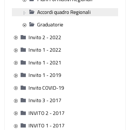
Accordi quadro Regionali
|-
Graduatorie
Invito 2 - 2022
Invito 1 - 2022
Invito 1 - 2021
Invito 1 - 2019
Invito COVID-19
Invito 3 - 2017
INVITO 2 - 2017
INVITO 1 - 2017