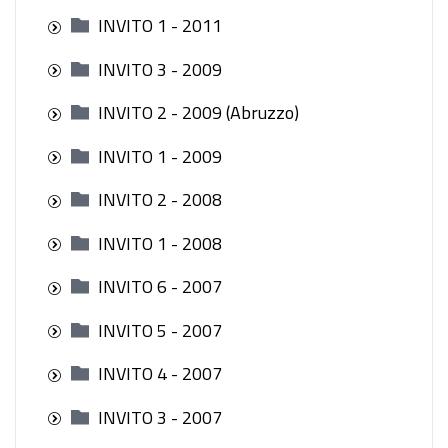
INVITO 1 - 2011
INVITO 3 - 2009
INVITO 2 - 2009 (Abruzzo)
INVITO 1 - 2009
INVITO 2 - 2008
INVITO 1 - 2008
INVITO 6 - 2007
INVITO 5 - 2007
INVITO 4 - 2007
INVITO 3 - 2007