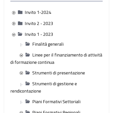
Invito 1-2024
Invito 2 - 2023
Invito 1 - 2023
Finalità generali
|-
Linee per il finanziamento di attività
di formazione continua
Strumenti di presentazione
Strumenti di gestione e
|-
rendicontazione
Piani Formativi Settoriali
|-
Piani Formativi Regionali