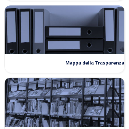
Mappa della Trasparenza