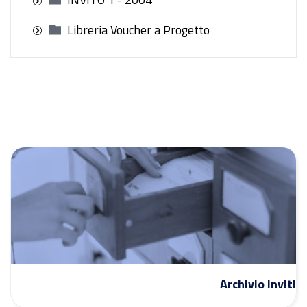
Libreria Voucher a Progetto
Archivio Inviti