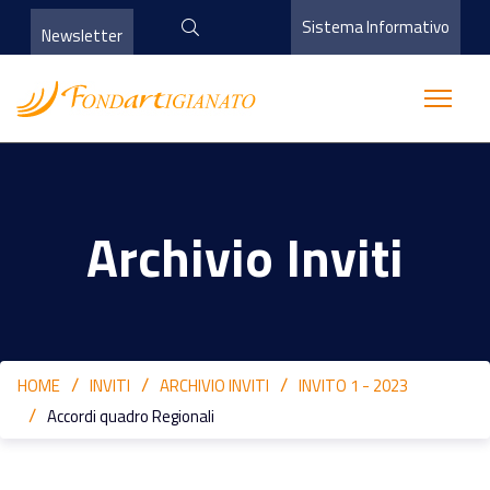
Sistema Informativo
Newsletter
Archivio Inviti
HOME
INVITI
ARCHIVIO INVITI
INVITO 1 - 2023
Accordi quadro Regionali