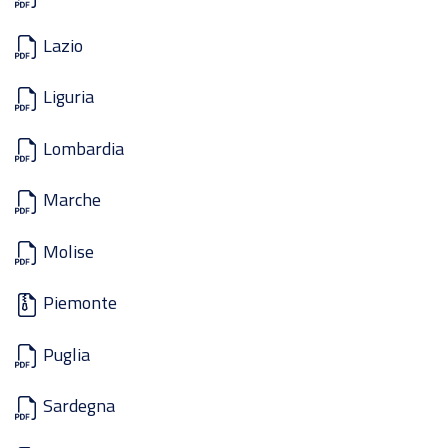
Lazio
Liguria
Lombardia
Marche
Molise
Piemonte
Puglia
Sardegna