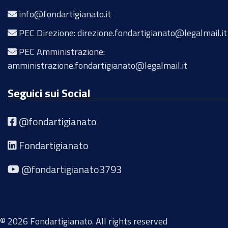
info@fondartigianato.it
PEC Direzione: direzione.fondartigianato@legalmail.it
PEC Amministrazione:
amministrazione.fondartigianato@legalmail.it
Seguici sui Social
@fondartigianato
Fondartigianato
@fondartigianato3793
© 2026 Fondartigianato. All rights reserved