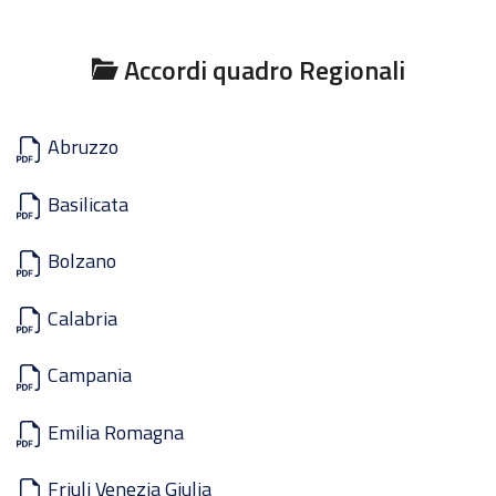
Accordi quadro Regionali
Abruzzo
Basilicata
Bolzano
Calabria
Campania
Emilia Romagna
Friuli Venezia Giulia