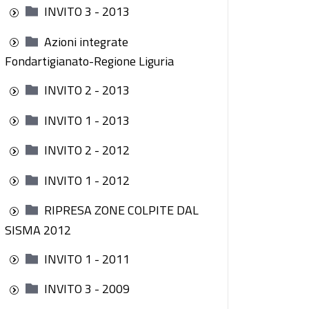
INVITO 3 - 2013
Azioni integrate
Fondartigianato-Regione Liguria
INVITO 2 - 2013
INVITO 1 - 2013
INVITO 2 - 2012
INVITO 1 - 2012
RIPRESA ZONE COLPITE DAL
SISMA 2012
INVITO 1 - 2011
INVITO 3 - 2009