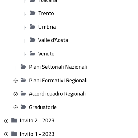
|-
Trento
|-
Umbria
|-
Valle d'Aosta
|-
Veneto
|-
Piani Settoriali Nazionali
|-
Piani Formativi Regionali
Accordi quadro Regionali
Graduatorie
Invito 2 - 2023
Invito 1 - 2023