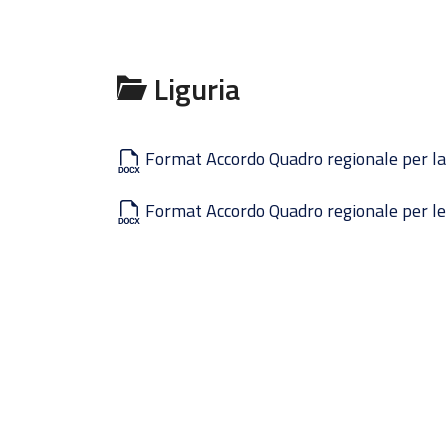
Liguria
Format Accordo Quadro regionale per la
Format Accordo Quadro regionale per le