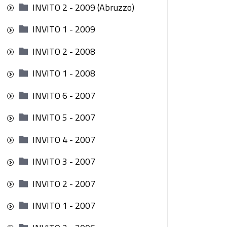
INVITO 2 - 2009 (Abruzzo)
INVITO 1 - 2009
INVITO 2 - 2008
INVITO 1 - 2008
INVITO 6 - 2007
INVITO 5 - 2007
INVITO 4 - 2007
INVITO 3 - 2007
INVITO 2 - 2007
INVITO 1 - 2007