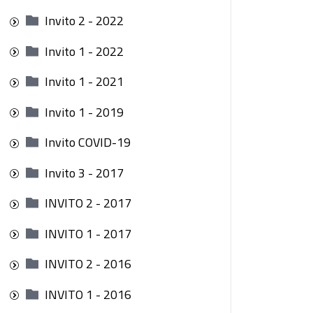
Invito 2 - 2022
Invito 1 - 2022
Invito 1 - 2021
Invito 1 - 2019
Invito COVID-19
Invito 3 - 2017
INVITO 2 - 2017
INVITO 1 - 2017
INVITO 2 - 2016
INVITO 1 - 2016