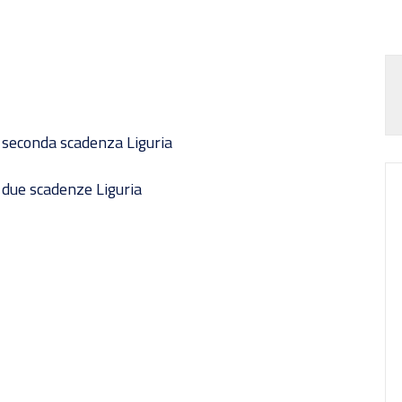
 seconda scadenza Liguria
 due scadenze Liguria