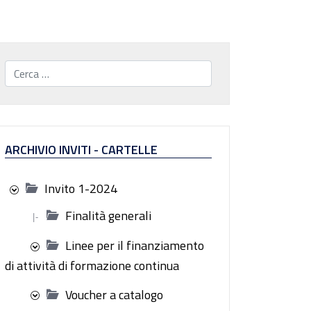
Cerca...
ARCHIVIO INVITI - CARTELLE
Invito 1-2024
Finalità generali
|-
Linee per il finanziamento
di attività di formazione continua
Voucher a catalogo