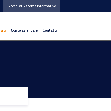
Accedi al Sistema Informativo
nviti
Conto aziendale
Contatti