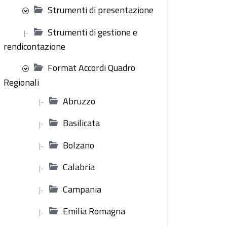
Strumenti di presentazione
Strumenti di gestione e
|-
rendicontazione
Format Accordi Quadro
Regionali
Abruzzo
|-
Basilicata
|-
Bolzano
|-
Calabria
|-
Campania
|-
Emilia Romagna
|-