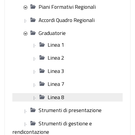
Piani Formativi Regionali
Accordi Quadro Regionali
|-
Graduatorie
Linea 1
|-
Linea 2
|-
Linea 3
|-
Linea 7
|-
Linea 8
|-
Strumenti di presentazione
|-
Strumenti di gestione e
|-
rendicontazione