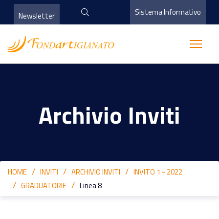
Sistema Informativo
Newsletter
Archivio Inviti
HOME
INVITI
ARCHIVIO INVITI
INVITO 1 - 2022
GRADUATORIE
Linea 8