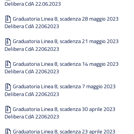
Delibera CdA 22.06.2023
Graduatoria Linea 8, scadenza 28 maggio 2023
Delibera CdA 22062023
Graduatoria Linea 8, scadenza 21 maggio 2023
Delibera CdA 22062023
Graduatoria Linea 8, scadenza 14 maggio 2023
Delibera CdA 22062023
Graduatoria Linea 8, scadenza 7 maggio 2023
Delibera CdA 22062023
Graduatoria Linea 8, scadenza 30 aprile 2023
Delibera CdA 22062023
Graduatoria Linea 8, scadenza 23 aprile 2023