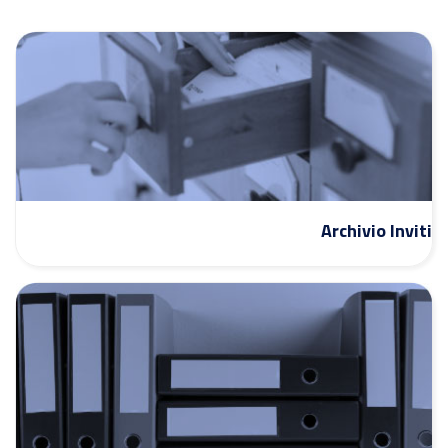
Archivio Inviti