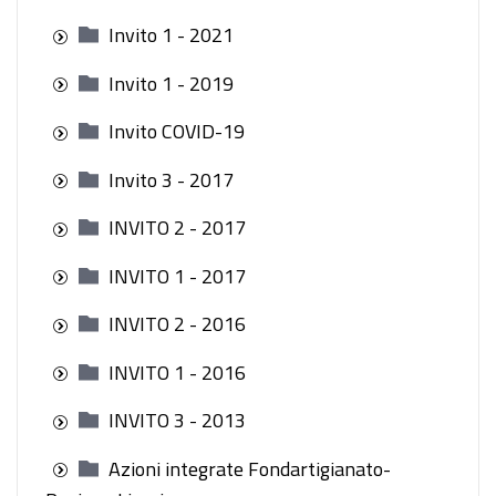
Invito 1 - 2021
Invito 1 - 2019
Invito COVID-19
Invito 3 - 2017
INVITO 2 - 2017
INVITO 1 - 2017
INVITO 2 - 2016
INVITO 1 - 2016
INVITO 3 - 2013
Azioni integrate Fondartigianato-