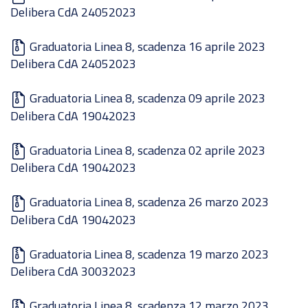
Delibera CdA 24052023
Graduatoria Linea 8, scadenza 16 aprile 2023
Delibera CdA 24052023
Graduatoria Linea 8, scadenza 09 aprile 2023
Delibera CdA 19042023
Graduatoria Linea 8, scadenza 02 aprile 2023
Delibera CdA 19042023
Graduatoria Linea 8, scadenza 26 marzo 2023
Delibera CdA 19042023
Graduatoria Linea 8, scadenza 19 marzo 2023
Delibera CdA 30032023
Graduatoria Linea 8, scadenza 12 marzo 2023