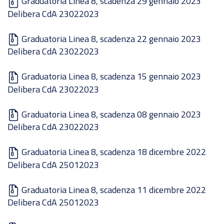
Graduatoria Linea 8, scadenza 29 gennaio 2023
Delibera CdA 23022023
Graduatoria Linea 8, scadenza 22 gennaio 2023
Delibera CdA 23022023
Graduatoria Linea 8, scadenza 15 gennaio 2023
Delibera CdA 23022023
Graduatoria Linea 8, scadenza 08 gennaio 2023
Delibera CdA 23022023
Graduatoria Linea 8, scadenza 18 dicembre 2022
Delibera CdA 25012023
Graduatoria Linea 8, scadenza 11 dicembre 2022
Delibera CdA 25012023