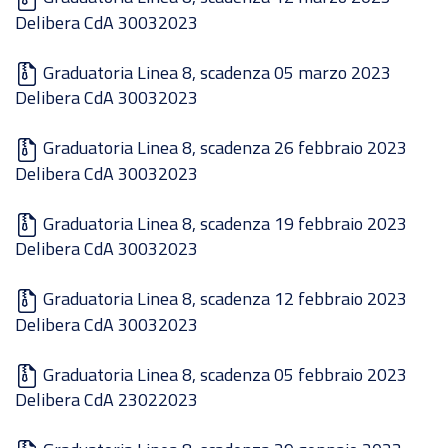
Delibera CdA 30032023
Graduatoria Linea 8, scadenza 05 marzo 2023
Delibera CdA 30032023
Graduatoria Linea 8, scadenza 26 febbraio 2023
Delibera CdA 30032023
Graduatoria Linea 8, scadenza 19 febbraio 2023
Delibera CdA 30032023
Graduatoria Linea 8, scadenza 12 febbraio 2023
Delibera CdA 30032023
Graduatoria Linea 8, scadenza 05 febbraio 2023
Delibera CdA 23022023