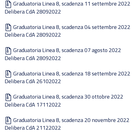
Graduatoria Linea 8, scadenza 11 settembre 2022
Delibera CdA 28092022
Graduatoria Linea 8, scadenza 04 settembre 2022
Delibera CdA 28092022
Graduatoria Linea 8, scadenza 07 agosto 2022
Delibera CdA 28092022
Graduatoria Linea 8, scadenza 18 settembre 2022
Delibera CdA 26102022
Graduatoria Linea 8, scadenza 30 ottobre 2022
Delibera CdA 17112022
Graduatoria Linea 8, scadenza 20 novembre 2022
Delibera CdA 21122022