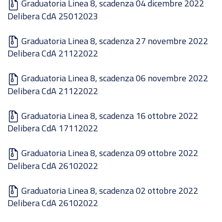
Graduatoria Linea 8, scadenza 04 dicembre 2022
Delibera CdA 25012023
Graduatoria Linea 8, scadenza 27 novembre 2022
Delibera CdA 21122022
Graduatoria Linea 8, scadenza 06 novembre 2022
Delibera CdA 21122022
Graduatoria Linea 8, scadenza 16 ottobre 2022
Delibera CdA 17112022
Graduatoria Linea 8, scadenza 09 ottobre 2022
Delibera CdA 26102022
Graduatoria Linea 8, scadenza 02 ottobre 2022
Delibera CdA 26102022