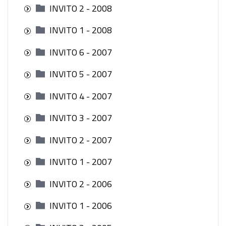
INVITO 2 - 2008
INVITO 1 - 2008
INVITO 6 - 2007
INVITO 5 - 2007
INVITO 4 - 2007
INVITO 3 - 2007
INVITO 2 - 2007
INVITO 1 - 2007
INVITO 2 - 2006
INVITO 1 - 2006