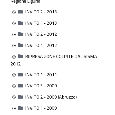
Regione Liguria
INVITO 2 - 2013
INVITO 1 - 2013
INVITO 2 - 2012
INVITO 1 - 2012
RIPRESA ZONE COLPITE DAL SISMA
2012
INVITO 1 - 2011
INVITO 3 - 2009
INVITO 2 - 2009 (Abruzzo)
INVITO 1 - 2009