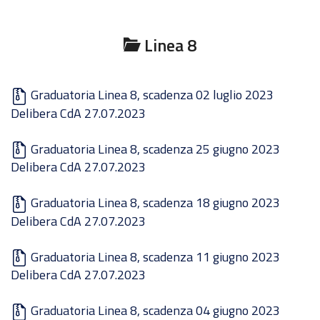
Linea 8
Graduatoria Linea 8, scadenza 02 luglio 2023
Delibera CdA 27.07.2023
Graduatoria Linea 8, scadenza 25 giugno 2023
Delibera CdA 27.07.2023
Graduatoria Linea 8, scadenza 18 giugno 2023
Delibera CdA 27.07.2023
Graduatoria Linea 8, scadenza 11 giugno 2023
Delibera CdA 27.07.2023
Graduatoria Linea 8, scadenza 04 giugno 2023