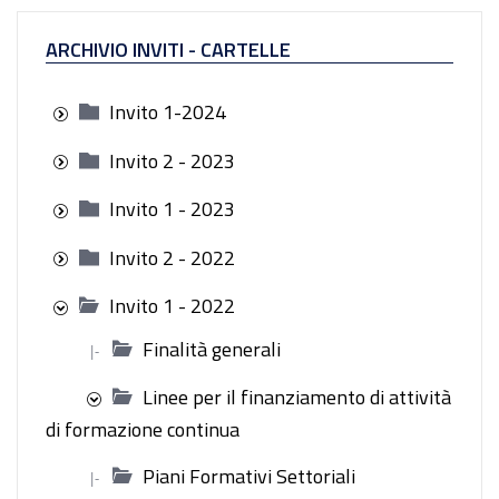
ARCHIVIO INVITI - CARTELLE
Invito 1-2024
Invito 2 - 2023
Invito 1 - 2023
Invito 2 - 2022
Invito 1 - 2022
Finalità generali
|-
Linee per il finanziamento di attività
di formazione continua
Piani Formativi Settoriali
|-