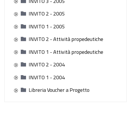
INVITO 3 - 2005
INVITO 2 - 2005
INVITO 1 - 2005
INVITO 2 - Attività propedeutiche
INVITO 1 - Attività propedeutiche
INVITO 2 - 2004
INVITO 1 - 2004
Libreria Voucher a Progetto