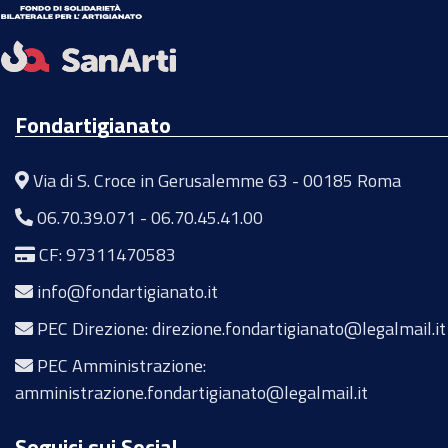
Fondartigianato
Via di S. Croce in Gerusalemme 63 - 00185 Roma
06.70.39.071
-
06.70.45.41.00
CF: 97311470583
info@fondartigianato.it
PEC Direzione: direzione.fondartigianato@legalmail.it
PEC Amministrazione:
amministrazione.fondartigianato@legalmail.it
Seguici sui Social