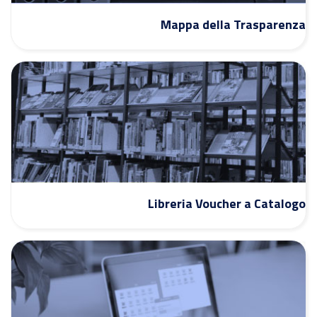
Mappa della Trasparenza
Libreria Voucher a Catalogo