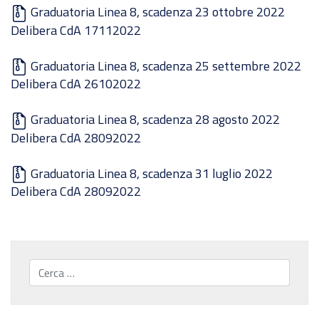
Graduatoria Linea 8, scadenza 23 ottobre 2022
Delibera CdA 17112022
Graduatoria Linea 8, scadenza 25 settembre 2022
Delibera CdA 26102022
Graduatoria Linea 8, scadenza 28 agosto 2022
Delibera CdA 28092022
Graduatoria Linea 8, scadenza 31 luglio 2022
Delibera CdA 28092022
Cerca...