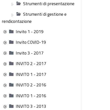
Strumenti di presentazione
|-
Strumenti di gestione e
|-
rendicontazione
Invito 1 - 2019
Invito COVID-19
Invito 3 - 2017
INVITO 2 - 2017
INVITO 1 - 2017
INVITO 2 - 2016
INVITO 1 - 2016
INVITO 3 - 2013