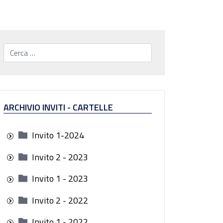
Cerca...
ARCHIVIO INVITI - CARTELLE
Invito 1-2024
Invito 2 - 2023
Invito 1 - 2023
Invito 2 - 2022
Invito 1 - 2022