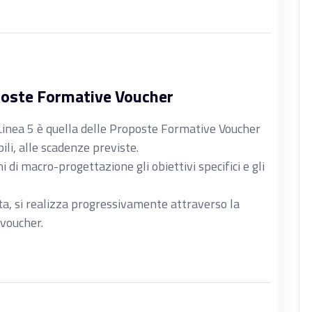
oposte Formative Voucher
a Linea 5 è quella delle Proposte Formative Voucher
ili, alle scadenze previste.
di macro-progettazione gli obiettivi specifici e gli
a, si realizza progressivamente attraverso la
 voucher.