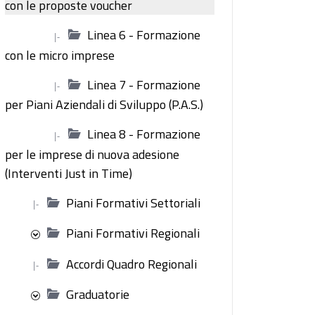
con le proposte voucher
Linea 6 - Formazione
|-
con le micro imprese
Linea 7 - Formazione
|-
per Piani Aziendali di Sviluppo (P.A.S.)
Linea 8 - Formazione
|-
per le imprese di nuova adesione
(Interventi Just in Time)
Piani Formativi Settoriali
|-
Piani Formativi Regionali
Accordi Quadro Regionali
|-
Graduatorie