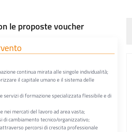
on le proposte voucher
ervento
azione continua mirata alle singole individualità;
rizzare il capitale umano e il sistema delle
 servizi di formazione specializzata flessibile e di
e nei mercati del lavoro ad area vasta;
si di cambiamento tecnico/organizzativo;
attraverso percorsi di crescita professionale