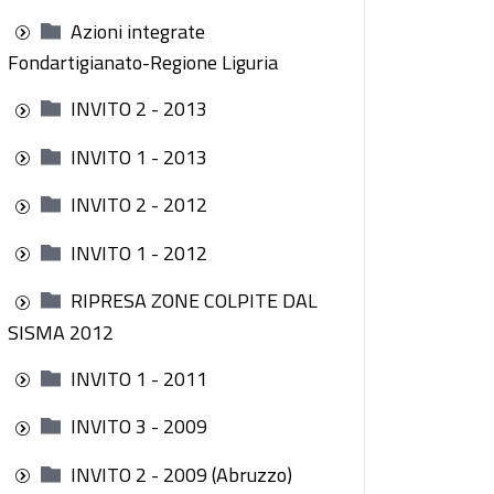
Azioni integrate
Fondartigianato-Regione Liguria
INVITO 2 - 2013
INVITO 1 - 2013
INVITO 2 - 2012
INVITO 1 - 2012
RIPRESA ZONE COLPITE DAL
SISMA 2012
INVITO 1 - 2011
INVITO 3 - 2009
INVITO 2 - 2009 (Abruzzo)