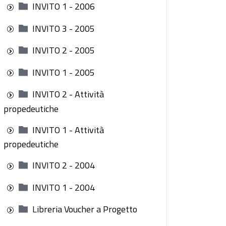
INVITO 1 - 2006
INVITO 3 - 2005
INVITO 2 - 2005
INVITO 1 - 2005
INVITO 2 - Attività
propedeutiche
INVITO 1 - Attività
propedeutiche
INVITO 2 - 2004
INVITO 1 - 2004
Libreria Voucher a Progetto