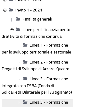
Invito 1 - 2021
Finalità generali
|-
Linee per il finanziamento
di attività di formazione continua
Linea 1 - Formazione
|-
per lo sviluppo territoriale e settoriale
Linea 2 - Formazione
|-
Progetti di Sviluppo di Accordi Quadro
Linea 3 - Formazione
|-
integrata con FSBA (Fondo di
Solidarietà Bilaterale per l’Artigianato)
Linea 5 - Formazione
|-