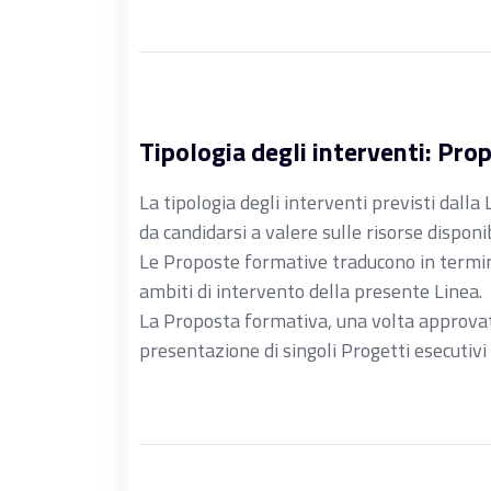
Tipologia degli interventi: Pr
La tipologia degli interventi previsti dall
da candidarsi a valere sulle risorse disponib
Le Proposte formative traducono in termini 
ambiti di intervento della presente Linea.
La Proposta formativa, una volta approvat
presentazione di singoli Progetti esecutivi