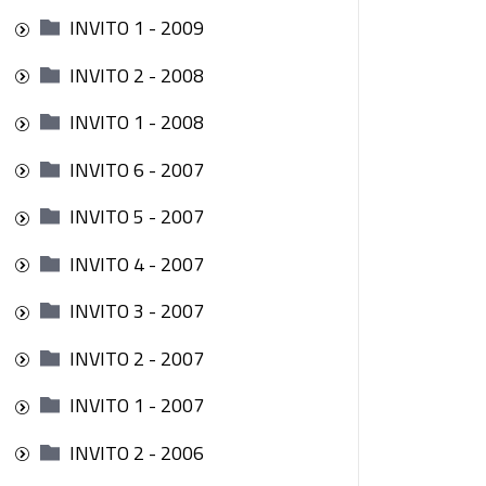
INVITO 1 - 2009
INVITO 2 - 2008
INVITO 1 - 2008
INVITO 6 - 2007
INVITO 5 - 2007
INVITO 4 - 2007
INVITO 3 - 2007
INVITO 2 - 2007
INVITO 1 - 2007
INVITO 2 - 2006