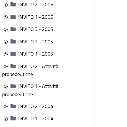
INVITO 2 - 2006
INVITO 1 - 2006
INVITO 3 - 2005
INVITO 2 - 2005
INVITO 1 - 2005
INVITO 2 - Attività
propedeutiche
INVITO 1 - Attività
propedeutiche
INVITO 2 - 2004
INVITO 1 - 2004