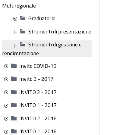
Multiregionale
Graduatorie
Strumenti di presentazione
|-
Strumenti di gestione e
|-
rendicontazione
Invito COVID-19
Invito 3 - 2017
INVITO 2 - 2017
INVITO 1 - 2017
INVITO 2 - 2016
INVITO 1 - 2016