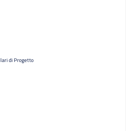
lari di Progetto