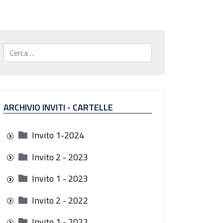
Cerca...
ARCHIVIO INVITI - CARTELLE
Invito 1-2024
Invito 2 - 2023
Invito 1 - 2023
Invito 2 - 2022
Invito 1 - 2022