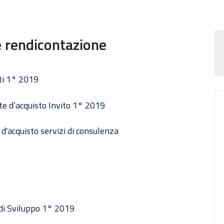
e rendicontazione
tti 1° 2019
ste d’acquisto Invito 1° 2019
 d'acquisto servizi di consulenza
 di Sviluppo 1° 2019