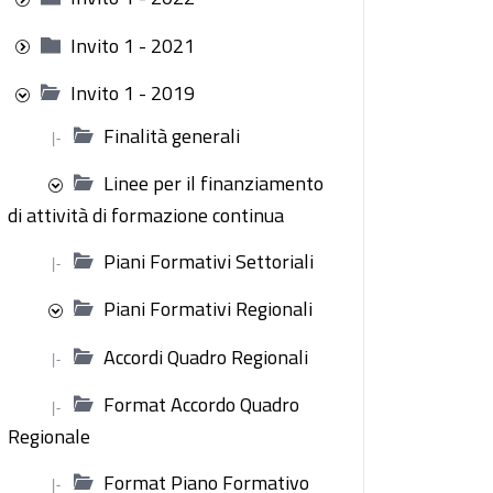
Invito 1 - 2021
Invito 1 - 2019
Finalità generali
|-
Linee per il finanziamento
di attività di formazione continua
Piani Formativi Settoriali
|-
Piani Formativi Regionali
Accordi Quadro Regionali
|-
Format Accordo Quadro
|-
Regionale
Format Piano Formativo
|-