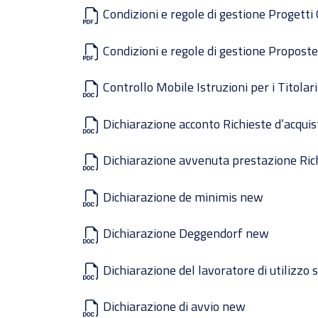
Condizioni e regole di gestione Progetti
Condizioni e regole di gestione Propost
Controllo Mobile Istruzioni per i Titolar
Dichiarazione acconto Richieste d’acquis
Dichiarazione avvenuta prestazione Rich
Dichiarazione de minimis new
Dichiarazione Deggendorf new
Dichiarazione del lavoratore di utilizzo
Dichiarazione di avvio new