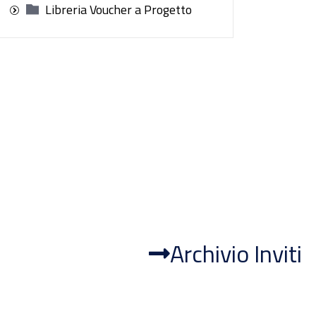
Libreria Voucher a Progetto
Archivio Inviti