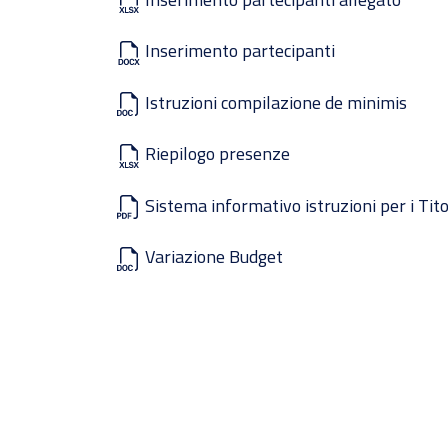
Inserimento partecipanti
Istruzioni compilazione de minimis
Riepilogo presenze
Sistema informativo istruzioni per i Tito
Variazione Budget