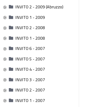
INVITO 2 - 2009 (Abruzzo)
INVITO 1 - 2009
INVITO 2 - 2008
INVITO 1 - 2008
INVITO 6 - 2007
INVITO 5 - 2007
INVITO 4 - 2007
INVITO 3 - 2007
INVITO 2 - 2007
INVITO 1 - 2007