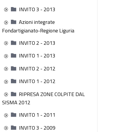
INVITO 3 - 2013
Azioni integrate
Fondartigianato-Regione Liguria
INVITO 2 - 2013
INVITO 1 - 2013
INVITO 2 - 2012
INVITO 1 - 2012
RIPRESA ZONE COLPITE DAL
SISMA 2012
INVITO 1 - 2011
INVITO 3 - 2009