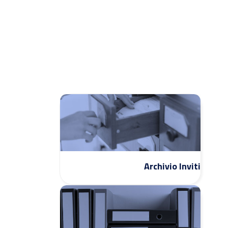
Archivio Inviti