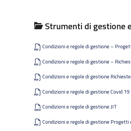
Strumenti di gestione 
Condizioni e regole di gestione – Proge
Condizioni e regole di gestione – Richie
Condizioni e regole di gestione Richieste
Condizioni e regole di gestione Covid 19
Condizioni e regole di gestione JIT
Condizioni e regole di gestione Progetti