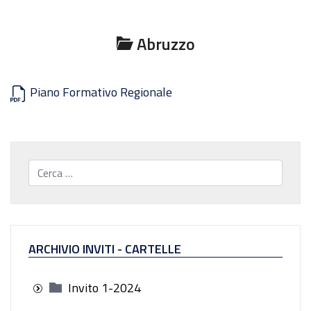
Abruzzo
Piano Formativo Regionale
Cerca...
ARCHIVIO INVITI - CARTELLE
Invito 1-2024