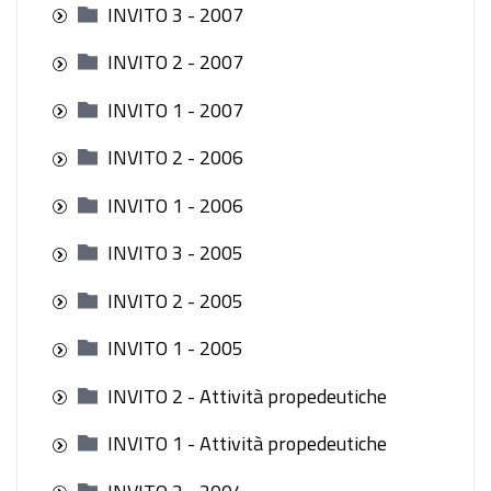
INVITO 3 - 2007
INVITO 2 - 2007
INVITO 1 - 2007
INVITO 2 - 2006
INVITO 1 - 2006
INVITO 3 - 2005
INVITO 2 - 2005
INVITO 1 - 2005
INVITO 2 - Attività propedeutiche
INVITO 1 - Attività propedeutiche