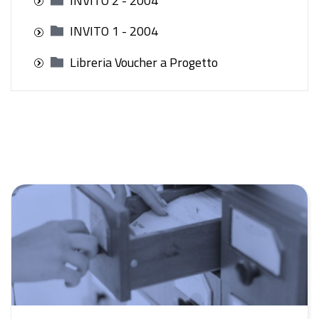
INVITO 2 - 2004
INVITO 1 - 2004
Libreria Voucher a Progetto