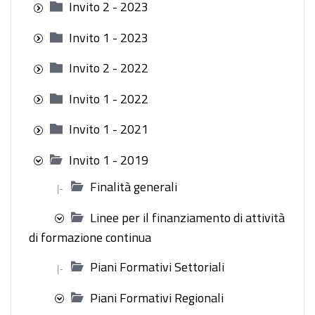
Invito 2 - 2023
Invito 1 - 2023
Invito 2 - 2022
Invito 1 - 2022
Invito 1 - 2021
Invito 1 - 2019
Finalità generali
|-
Linee per il finanziamento di attività
di formazione continua
Piani Formativi Settoriali
|-
Piani Formativi Regionali