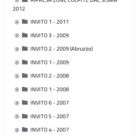
2012
INVITO 1 - 2011
INVITO 3 - 2009
INVITO 2 - 2009 (Abruzzo)
INVITO 1 - 2009
INVITO 2 - 2008
INVITO 1 - 2008
INVITO 6 - 2007
INVITO 5 - 2007
INVITO 4 - 2007