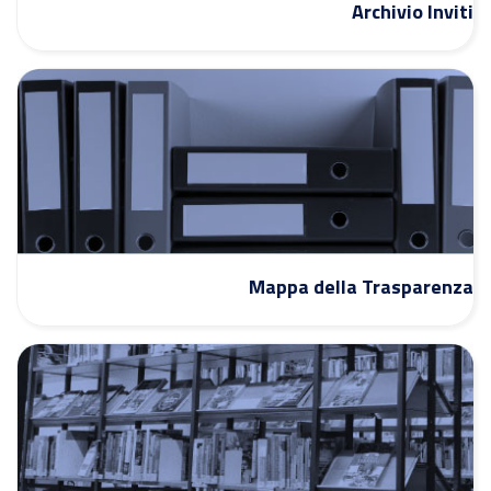
Archivio Inviti
Mappa della Trasparenza