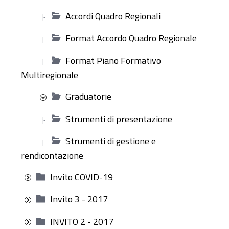
Accordi Quadro Regionali
|-
Format Accordo Quadro Regionale
|-
Format Piano Formativo
|-
Multiregionale
Graduatorie
Strumenti di presentazione
|-
Strumenti di gestione e
|-
rendicontazione
Invito COVID-19
Invito 3 - 2017
INVITO 2 - 2017