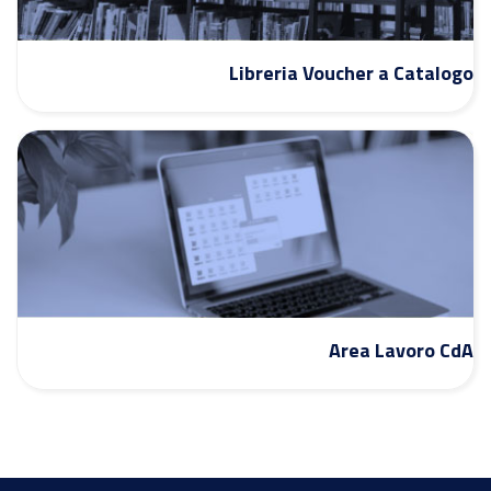
Libreria Voucher a Catalogo
Area Lavoro CdA