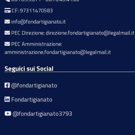
CF: 97311470583
info@fondartigianato.it
PEC Direzione: direzione.fondartigianato@legalmail.it
PEC Amministrazione:
amministrazione.fondartigianato@legalmail.it
Seguici sui Social
@fondartigianato
Fondartigianato
@fondartigianato3793