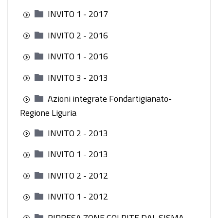
INVITO 1 - 2017
INVITO 2 - 2016
INVITO 1 - 2016
INVITO 3 - 2013
Azioni integrate Fondartigianato-
Regione Liguria
INVITO 2 - 2013
INVITO 1 - 2013
INVITO 2 - 2012
INVITO 1 - 2012
RIPRESA ZONE COLPITE DAL SISMA