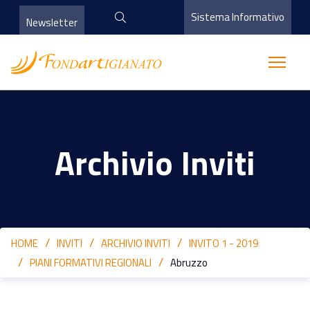
Sistema Informativo
Newsletter
Archivio Inviti
HOME
INVITI
ARCHIVIO INVITI
INVITO 1 - 2019
PIANI FORMATIVI REGIONALI
Abruzzo