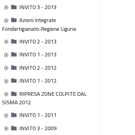
INVITO 3 - 2013
Azioni integrate
Fondartigianato-Regione Liguria
INVITO 2 - 2013
INVITO 1 - 2013
INVITO 2 - 2012
INVITO 1 - 2012
RIPRESA ZONE COLPITE DAL
SISMA 2012
INVITO 1 - 2011
INVITO 3 - 2009