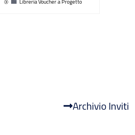
Libreria Voucher a Progetto
Archivio Inviti