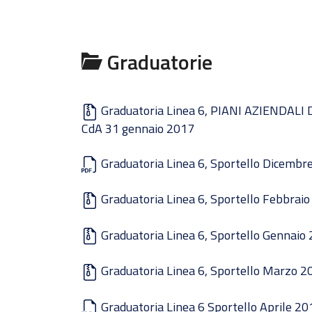
Graduatorie
Graduatoria Linea 6, PIANI AZIENDALI 
CdA 31 gennaio 2017
Graduatoria Linea 6, Sportello Dicembr
Graduatoria Linea 6, Sportello Febbrai
Graduatoria Linea 6, Sportello Gennaio 
Graduatoria Linea 6, Sportello Marzo 2
Graduatoria Linea 6 Sportello Aprile 20