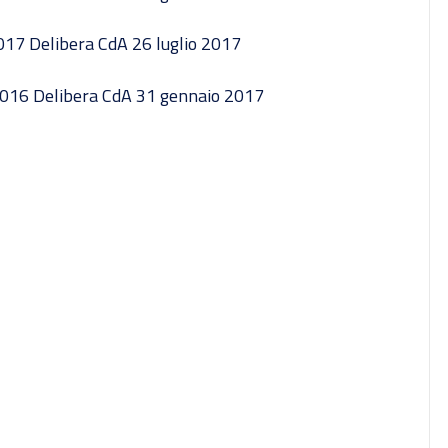
017 Delibera CdA 26 luglio 2017
2016 Delibera CdA 31 gennaio 2017