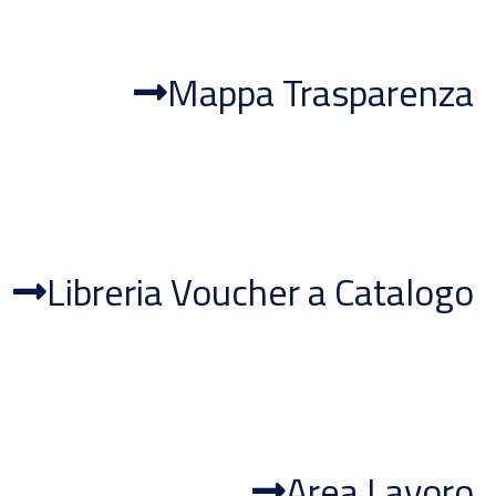
Mappa Trasparenza
Libreria Voucher a Catalogo
Area Lavoro