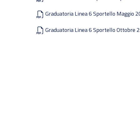
Graduatoria Linea 6 Sportello Maggio 2
Graduatoria Linea 6 Sportello Ottobre 