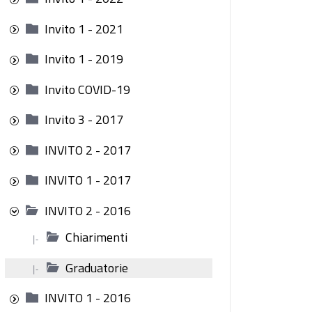
Invito 1 - 2021
Invito 1 - 2019
Invito COVID-19
Invito 3 - 2017
INVITO 2 - 2017
INVITO 1 - 2017
INVITO 2 - 2016
Chiarimenti
|-
Graduatorie
|-
INVITO 1 - 2016