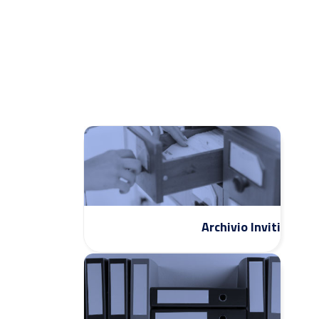
Archivio Inviti