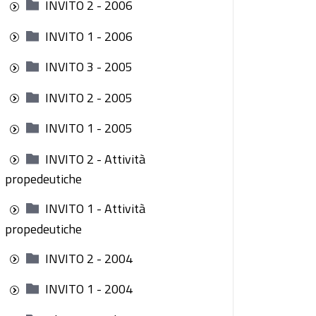
INVITO 2 - 2006
INVITO 1 - 2006
INVITO 3 - 2005
INVITO 2 - 2005
INVITO 1 - 2005
INVITO 2 - Attività
propedeutiche
INVITO 1 - Attività
propedeutiche
INVITO 2 - 2004
INVITO 1 - 2004