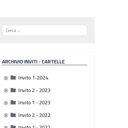
Cerca...
ARCHIVIO INVITI - CARTELLE
Invito 1-2024
Invito 2 - 2023
Invito 1 - 2023
Invito 2 - 2022
Invito 1 - 2022