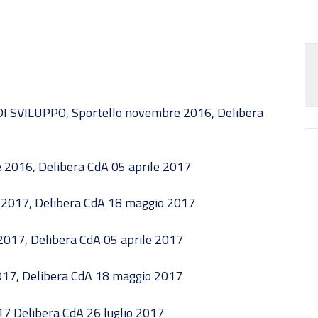
DI SVILUPPO, Sportello novembre 2016, Delibera
e 2016, Delibera CdA 05 aprile 2017
o 2017, Delibera CdA 18 maggio 2017
2017, Delibera CdA 05 aprile 2017
017, Delibera CdA 18 maggio 2017
17 Delibera CdA 26 luglio 2017