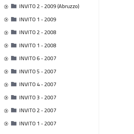
INVITO 2 - 2009 (Abruzzo)
INVITO 1 - 2009
INVITO 2 - 2008
INVITO 1 - 2008
INVITO 6 - 2007
INVITO 5 - 2007
INVITO 4 - 2007
INVITO 3 - 2007
INVITO 2 - 2007
INVITO 1 - 2007