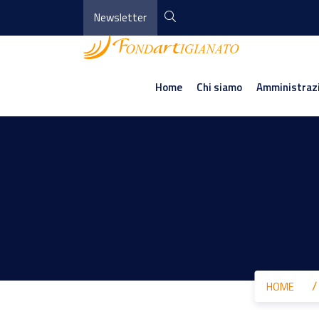
Newsletter
Home
Chi siamo
Amministraz
HOME