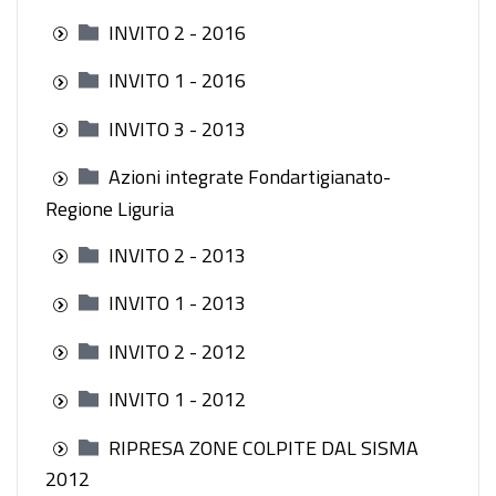
INVITO 2 - 2016
INVITO 1 - 2016
INVITO 3 - 2013
Azioni integrate Fondartigianato-
Regione Liguria
INVITO 2 - 2013
INVITO 1 - 2013
INVITO 2 - 2012
INVITO 1 - 2012
RIPRESA ZONE COLPITE DAL SISMA
2012