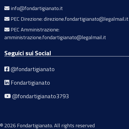
info@fondartigianato.it
PEC Direzione: direzione.fondartigianato@legalmail.it
PEC Amministrazione:
amministrazione.fondartigianato@legalmail.it
Seguici sui Social
@fondartigianato
Fondartigianato
@fondartigianato3793
© 2026 Fondartigianato. All rights reserved