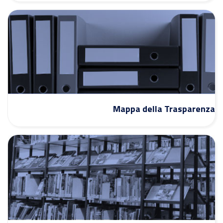
Mappa della Trasparenza