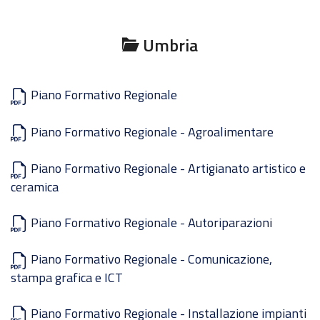
Umbria
Piano Formativo Regionale
Piano Formativo Regionale - Agroalimentare
Piano Formativo Regionale - Artigianato artistico e
ceramica
Piano Formativo Regionale - Autoriparazioni
Piano Formativo Regionale - Comunicazione,
stampa grafica e ICT
Piano Formativo Regionale - Installazione impianti