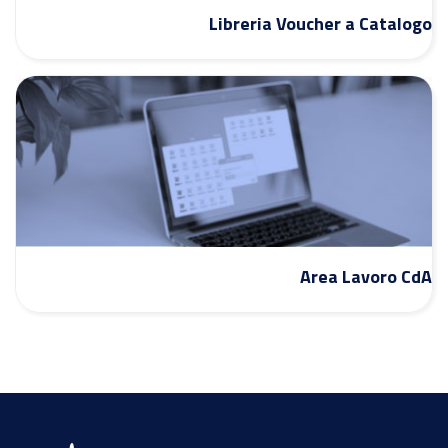
Libreria Voucher a Catalogo
Area Lavoro CdA