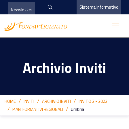
Sistema Informativo
Newsletter
Archivio Inviti
HOME
INVITI
ARCHIVIO INVITI
INVITO 2 - 2022
PIANI FORMATIVI REGIONALI
Umbria