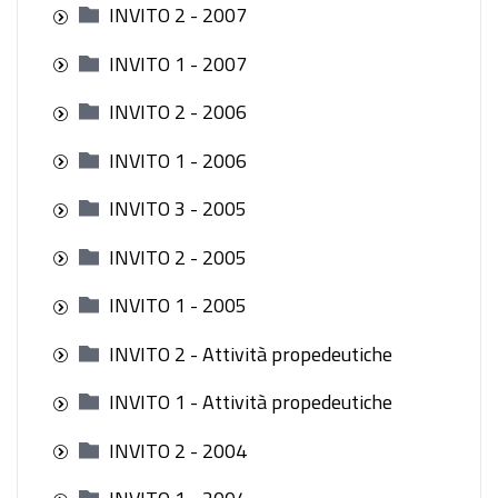
INVITO 2 - 2007
INVITO 1 - 2007
INVITO 2 - 2006
INVITO 1 - 2006
INVITO 3 - 2005
INVITO 2 - 2005
INVITO 1 - 2005
INVITO 2 - Attività propedeutiche
INVITO 1 - Attività propedeutiche
INVITO 2 - 2004