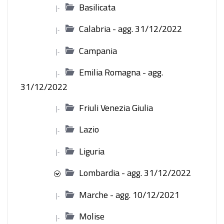
Basilicata
|-
Calabria - agg. 31/12/2022
|-
Campania
|-
Emilia Romagna - agg.
|-
31/12/2022
Friuli Venezia Giulia
|-
Lazio
|-
Liguria
|-
Lombardia - agg. 31/12/2022
Marche - agg. 10/12/2021
|-
Molise
|-