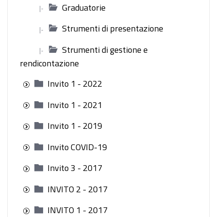
Graduatorie
|-
Strumenti di presentazione
|-
Strumenti di gestione e
|-
rendicontazione
Invito 1 - 2022
Invito 1 - 2021
Invito 1 - 2019
Invito COVID-19
Invito 3 - 2017
INVITO 2 - 2017
INVITO 1 - 2017