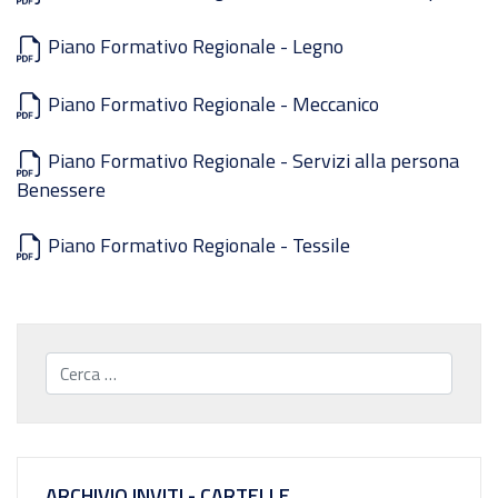
Piano Formativo Regionale - Legno
Piano Formativo Regionale - Meccanico
Piano Formativo Regionale - Servizi alla persona
Benessere
Piano Formativo Regionale - Tessile
Cerca...
ARCHIVIO INVITI - CARTELLE