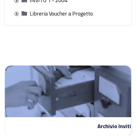
INVITO 1 - 2004
Libreria Voucher a Progetto
Archivio Inviti