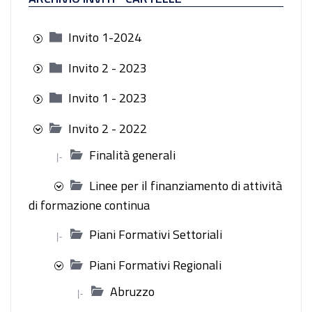
Invito 1-2024
Invito 2 - 2023
Invito 1 - 2023
Invito 2 - 2022
Finalità generali
|-
Linee per il finanziamento di attività
di formazione continua
Piani Formativi Settoriali
|-
Piani Formativi Regionali
Abruzzo
|-