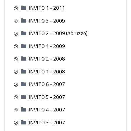
INVITO 1 - 2011
INVITO 3 - 2009
INVITO 2 - 2009 (Abruzzo)
INVITO 1 - 2009
INVITO 2 - 2008
INVITO 1 - 2008
INVITO 6 - 2007
INVITO 5 - 2007
INVITO 4 - 2007
INVITO 3 - 2007