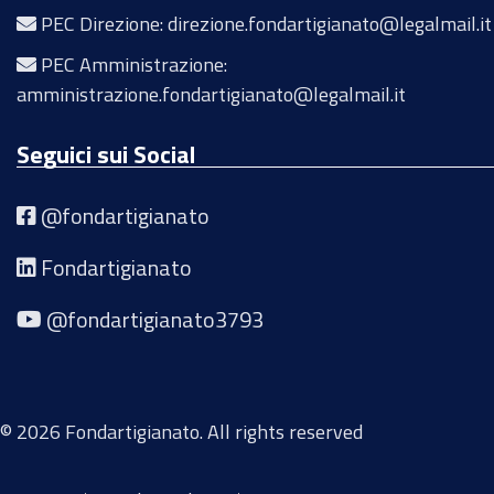
PEC Direzione: direzione.fondartigianato@legalmail.it
PEC Amministrazione:
amministrazione.fondartigianato@legalmail.it
Seguici sui Social
@fondartigianato
Fondartigianato
@fondartigianato3793
© 2026 Fondartigianato. All rights reserved