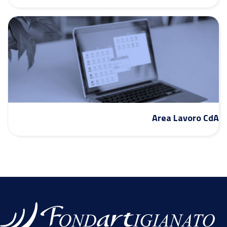
Area Lavoro CdA