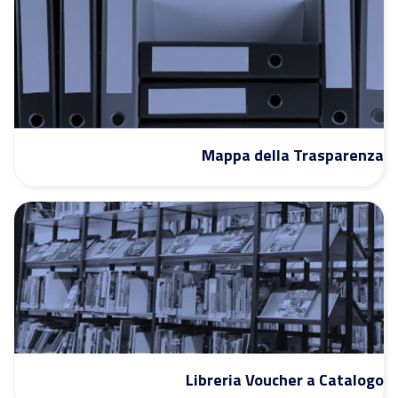
Mappa della Trasparenza
Libreria Voucher a Catalogo