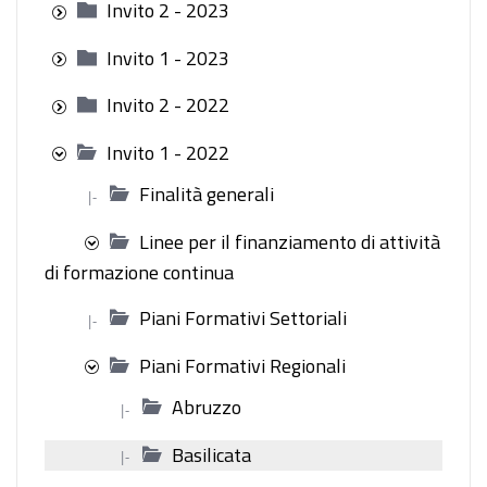
Invito 2 - 2023
Invito 1 - 2023
Invito 2 - 2022
Invito 1 - 2022
Finalità generali
|-
Linee per il finanziamento di attività
di formazione continua
Piani Formativi Settoriali
|-
Piani Formativi Regionali
Abruzzo
|-
Basilicata
|-