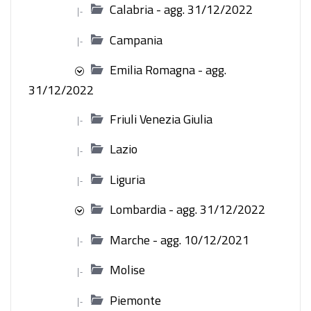
Calabria - agg. 31/12/2022
|-
Campania
|-
Emilia Romagna - agg.
31/12/2022
Friuli Venezia Giulia
|-
Lazio
|-
Liguria
|-
Lombardia - agg. 31/12/2022
Marche - agg. 10/12/2021
|-
Molise
|-
Piemonte
|-