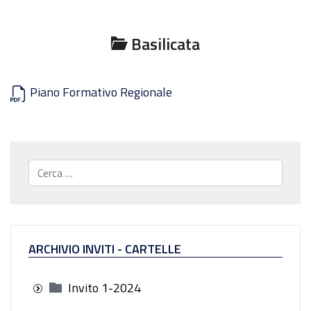
Basilicata
Piano Formativo Regionale
Cerca...
ARCHIVIO INVITI - CARTELLE
Invito 1-2024