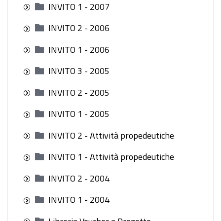
INVITO 1 - 2007
INVITO 2 - 2006
INVITO 1 - 2006
INVITO 3 - 2005
INVITO 2 - 2005
INVITO 1 - 2005
INVITO 2 - Attività propedeutiche
INVITO 1 - Attività propedeutiche
INVITO 2 - 2004
INVITO 1 - 2004