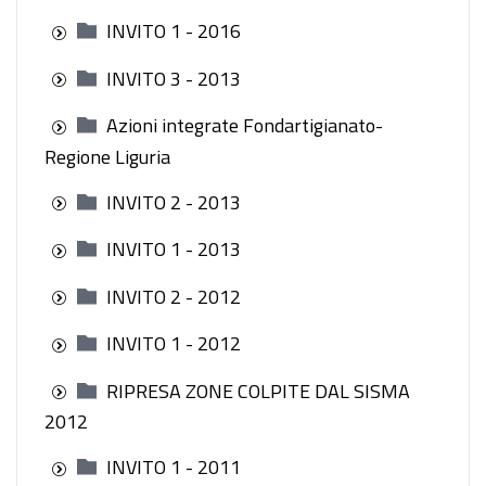
INVITO 1 - 2016
INVITO 3 - 2013
Azioni integrate Fondartigianato-
Regione Liguria
INVITO 2 - 2013
INVITO 1 - 2013
INVITO 2 - 2012
INVITO 1 - 2012
RIPRESA ZONE COLPITE DAL SISMA
2012
INVITO 1 - 2011