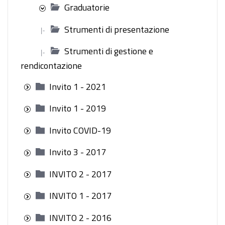
Graduatorie
Strumenti di presentazione
|-
Strumenti di gestione e
|-
rendicontazione
Invito 1 - 2021
Invito 1 - 2019
Invito COVID-19
Invito 3 - 2017
INVITO 2 - 2017
INVITO 1 - 2017
INVITO 2 - 2016