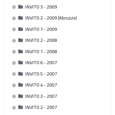
INVITO 3 - 2009
INVITO 2 - 2009 (Abruzzo)
INVITO 1 - 2009
INVITO 2 - 2008
INVITO 1 - 2008
INVITO 6 - 2007
INVITO 5 - 2007
INVITO 4 - 2007
INVITO 3 - 2007
INVITO 2 - 2007