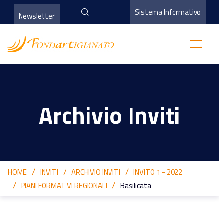
Sistema Informativo
Newsletter
Archivio Inviti
HOME
INVITI
ARCHIVIO INVITI
INVITO 1 - 2022
PIANI FORMATIVI REGIONALI
Basilicata