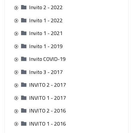
Invito 2 - 2022
Invito 1 - 2022
Invito 1 - 2021
Invito 1 - 2019
Invito COVID-19
Invito 3 - 2017
INVITO 2 - 2017
INVITO 1 - 2017
INVITO 2 - 2016
INVITO 1 - 2016