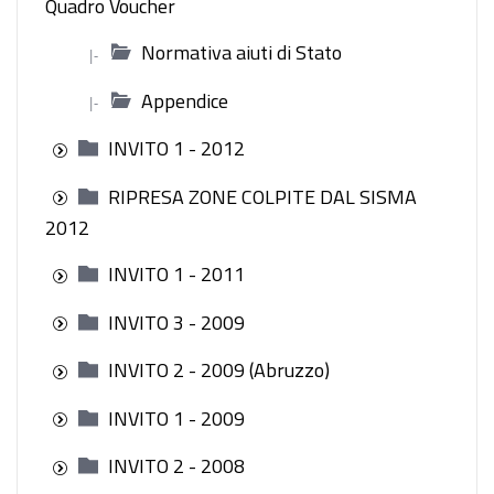
Quadro Voucher
Normativa aiuti di Stato
|-
Appendice
|-
INVITO 1 - 2012
RIPRESA ZONE COLPITE DAL SISMA
2012
INVITO 1 - 2011
INVITO 3 - 2009
INVITO 2 - 2009 (Abruzzo)
INVITO 1 - 2009
INVITO 2 - 2008