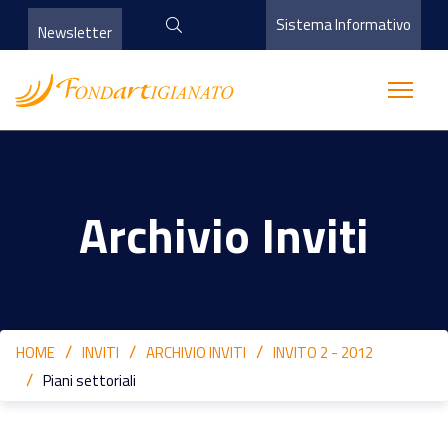
Sistema Informativo
Newsletter
Archivio Inviti
HOME
INVITI
ARCHIVIO INVITI
INVITO 2 - 2012
Piani settoriali