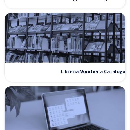
Libreria Voucher a Catalogo