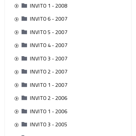
INVITO 1 - 2008
INVITO 6 - 2007
INVITO 5 - 2007
INVITO 4 - 2007
INVITO 3 - 2007
INVITO 2 - 2007
INVITO 1 - 2007
INVITO 2 - 2006
INVITO 1 - 2006
INVITO 3 - 2005