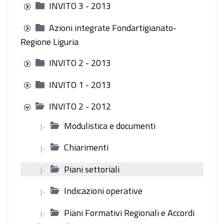
INVITO 3 - 2013
Azioni integrate Fondartigianato-
Regione Liguria
INVITO 2 - 2013
INVITO 1 - 2013
INVITO 2 - 2012
Modulistica e documenti
|-
Chiarimenti
|-
Piani settoriali
|-
Indicazioni operative
|-
Piani Formativi Regionali e Accordi
|-