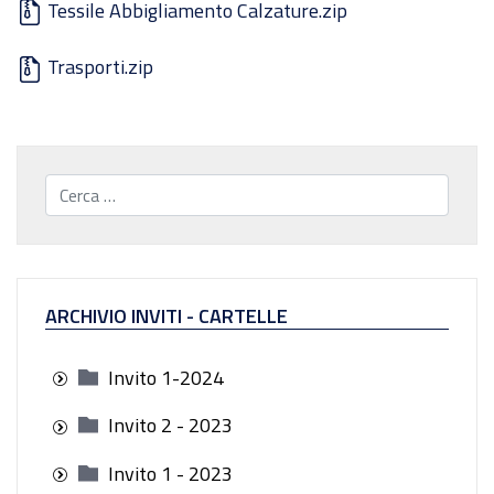
Tessile Abbigliamento Calzature.zip
Trasporti.zip
Cerca...
ARCHIVIO INVITI - CARTELLE
Invito 1-2024
Invito 2 - 2023
Invito 1 - 2023