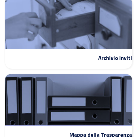
Archivio Inviti
Mappa della Trasparenza