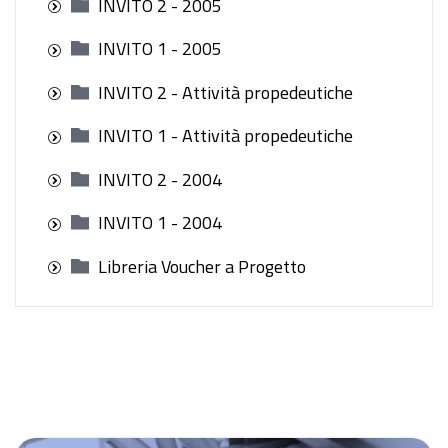
INVITO 2 - 2005
INVITO 1 - 2005
INVITO 2 - Attività propedeutiche
INVITO 1 - Attività propedeutiche
INVITO 2 - 2004
INVITO 1 - 2004
Libreria Voucher a Progetto