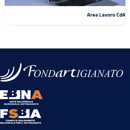
Area Lavoro CdA