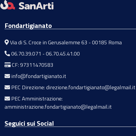
Fondartigianato
Via di S. Croce in Gerusalemme 63 - 00185 Roma
06.70.39.071
-
06.70.45.41.00
CF: 97311470583
info@fondartigianato.it
PEC Direzione: direzione.fondartigianato@legalmail.it
PEC Amministrazione:
amministrazione.fondartigianato@legalmail.it
Seguici sui Social