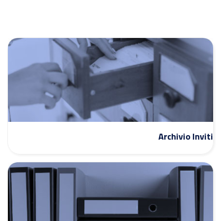
Archivio Inviti