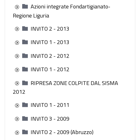
Azioni integrate Fondartigianato-
Regione Liguria
INVITO 2 - 2013
INVITO 1 - 2013
INVITO 2 - 2012
INVITO 1 - 2012
RIPRESA ZONE COLPITE DAL SISMA
2012
INVITO 1 - 2011
INVITO 3 - 2009
INVITO 2 - 2009 (Abruzzo)