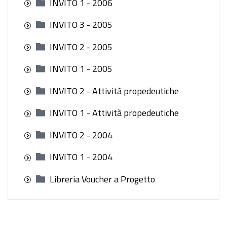
INVITO 1 - 2006
INVITO 3 - 2005
INVITO 2 - 2005
INVITO 1 - 2005
INVITO 2 - Attività propedeutiche
INVITO 1 - Attività propedeutiche
INVITO 2 - 2004
INVITO 1 - 2004
Libreria Voucher a Progetto