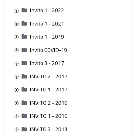
Invito 1 - 2022
Invito 1 - 2021
Invito 1 - 2019
Invito COVID-19
Invito 3 - 2017
INVITO 2 - 2017
INVITO 1 - 2017
INVITO 2 - 2016
INVITO 1 - 2016
INVITO 3 - 2013