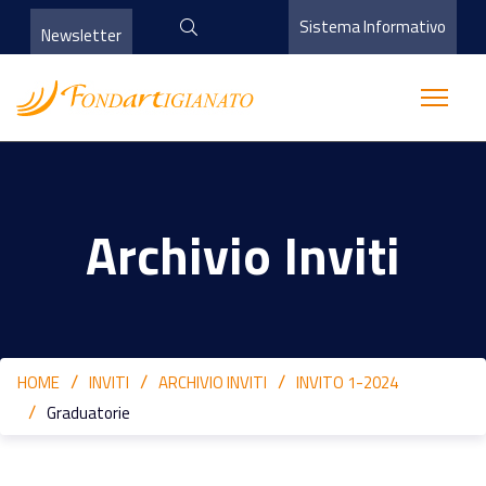
Sistema Informativo
Newsletter
Archivio Inviti
HOME
INVITI
ARCHIVIO INVITI
INVITO 1-2024
Graduatorie