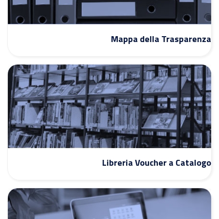
Mappa della Trasparenza
Libreria Voucher a Catalogo