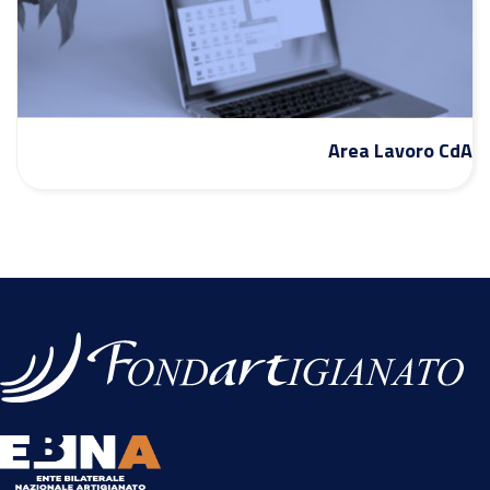
Area Lavoro CdA