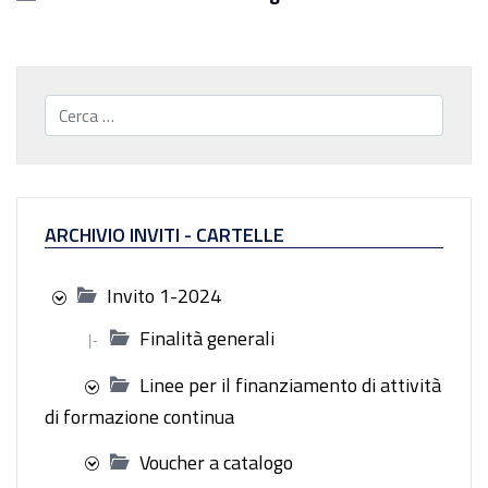
Cerca...
ARCHIVIO INVITI - CARTELLE
Invito 1-2024
Finalità generali
|-
Linee per il finanziamento di attività
di formazione continua
Voucher a catalogo