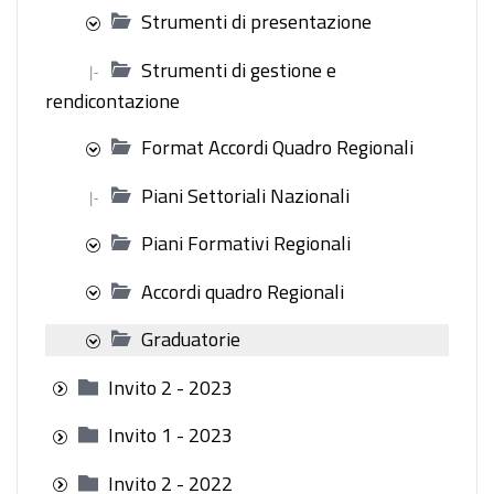
Strumenti di presentazione
Strumenti di gestione e
|-
rendicontazione
Format Accordi Quadro Regionali
Piani Settoriali Nazionali
|-
Piani Formativi Regionali
Accordi quadro Regionali
Graduatorie
Invito 2 - 2023
Invito 1 - 2023
Invito 2 - 2022