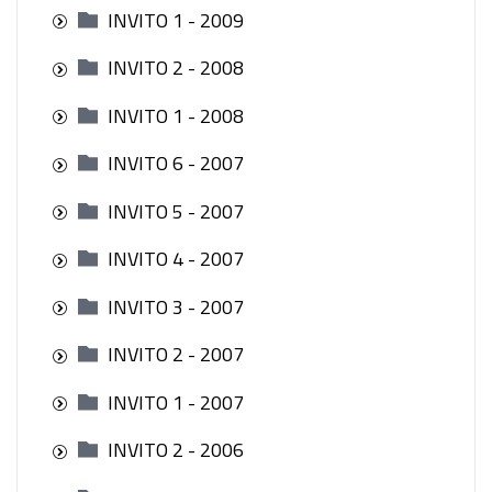
INVITO 1 - 2009
INVITO 2 - 2008
INVITO 1 - 2008
INVITO 6 - 2007
INVITO 5 - 2007
INVITO 4 - 2007
INVITO 3 - 2007
INVITO 2 - 2007
INVITO 1 - 2007
INVITO 2 - 2006