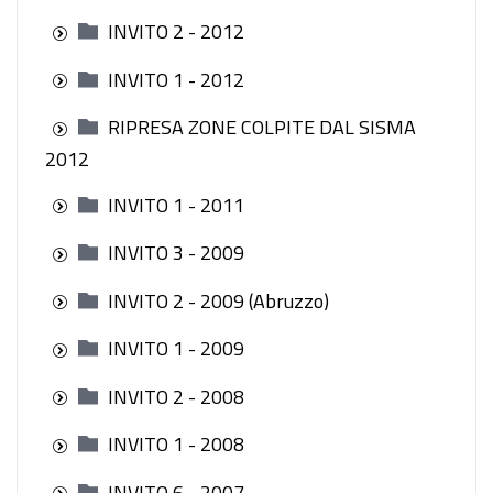
INVITO 2 - 2012
INVITO 1 - 2012
RIPRESA ZONE COLPITE DAL SISMA
2012
INVITO 1 - 2011
INVITO 3 - 2009
INVITO 2 - 2009 (Abruzzo)
INVITO 1 - 2009
INVITO 2 - 2008
INVITO 1 - 2008
INVITO 6 - 2007