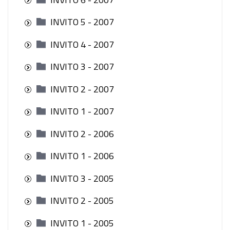
INVITO 5 - 2007
INVITO 4 - 2007
INVITO 3 - 2007
INVITO 2 - 2007
INVITO 1 - 2007
INVITO 2 - 2006
INVITO 1 - 2006
INVITO 3 - 2005
INVITO 2 - 2005
INVITO 1 - 2005