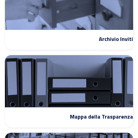
Archivio Inviti
Mappa della Trasparenza