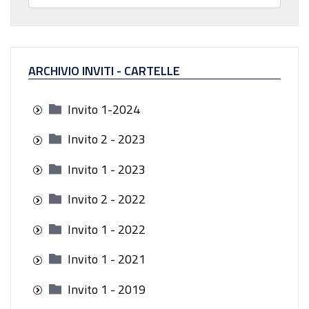
ARCHIVIO INVITI - CARTELLE
Invito 1-2024
Invito 2 - 2023
Invito 1 - 2023
Invito 2 - 2022
Invito 1 - 2022
Invito 1 - 2021
Invito 1 - 2019