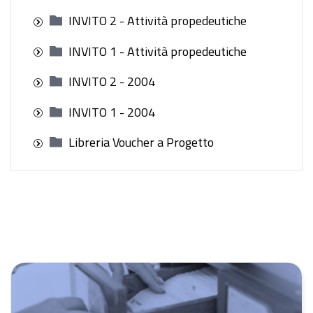
INVITO 2 - Attività propedeutiche
INVITO 1 - Attività propedeutiche
INVITO 2 - 2004
INVITO 1 - 2004
Libreria Voucher a Progetto