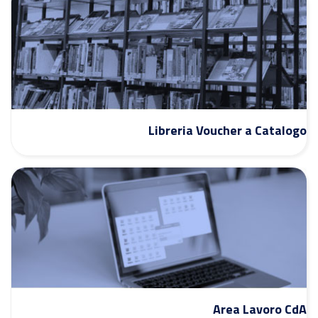
Libreria Voucher a Catalogo
Area Lavoro CdA