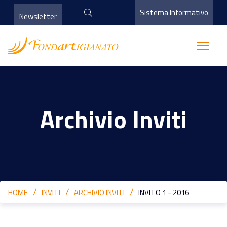
Sistema Informativo
Newsletter
Archivio Inviti
HOME
INVITI
ARCHIVIO INVITI
INVITO 1 - 2016