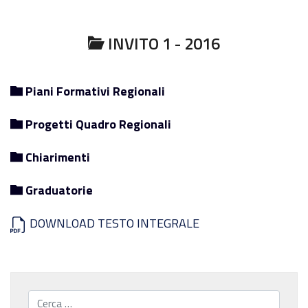
INVITO 1 - 2016
Piani Formativi Regionali
Progetti Quadro Regionali
Chiarimenti
Graduatorie
DOWNLOAD TESTO INTEGRALE
Cerca...