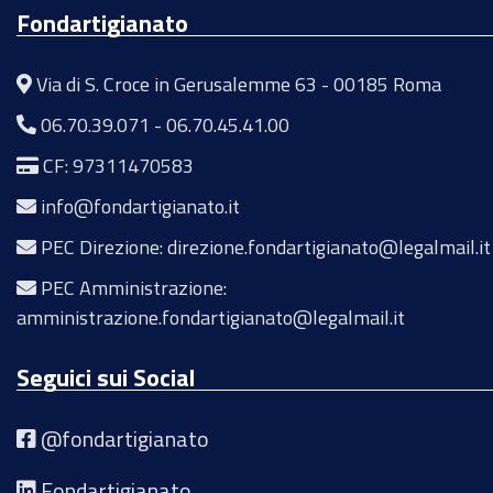
Fondartigianato
Via di S. Croce in Gerusalemme 63 - 00185 Roma
06.70.39.071
-
06.70.45.41.00
CF: 97311470583
info@fondartigianato.it
PEC Direzione: direzione.fondartigianato@legalmail.it
PEC Amministrazione:
amministrazione.fondartigianato@legalmail.it
Seguici sui Social
@fondartigianato
Fondartigianato