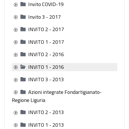
Invito COVID-19
Invito 3 - 2017
INVITO 2 - 2017
INVITO 1 - 2017
INVITO 2 - 2016
INVITO 1 - 2016
INVITO 3 - 2013
Azioni integrate Fondartigianato-
Regione Liguria
INVITO 2 - 2013
INVITO 1 - 2013