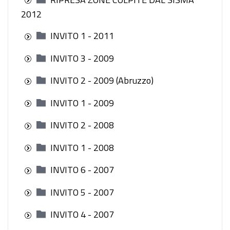
2012
INVITO 1 - 2011
INVITO 3 - 2009
INVITO 2 - 2009 (Abruzzo)
INVITO 1 - 2009
INVITO 2 - 2008
INVITO 1 - 2008
INVITO 6 - 2007
INVITO 5 - 2007
INVITO 4 - 2007