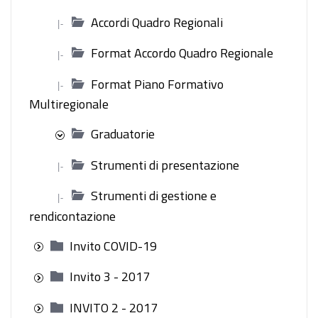
Accordi Quadro Regionali
|-
Format Accordo Quadro Regionale
|-
Format Piano Formativo
|-
Multiregionale
Graduatorie
Strumenti di presentazione
|-
Strumenti di gestione e
|-
rendicontazione
Invito COVID-19
Invito 3 - 2017
INVITO 2 - 2017