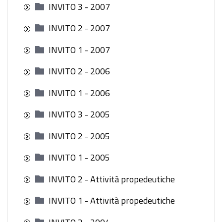
INVITO 3 - 2007
INVITO 2 - 2007
INVITO 1 - 2007
INVITO 2 - 2006
INVITO 1 - 2006
INVITO 3 - 2005
INVITO 2 - 2005
INVITO 1 - 2005
INVITO 2 - Attività propedeutiche
INVITO 1 - Attività propedeutiche