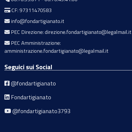
CF: 97311470583
info@fondartigianato.it
PEC Direzione: direzione.fondartigianato@legalmail.it
PEC Amministrazione:
amministrazione.fondartigianato@legalmail.it
Seguici sui Social
@fondartigianato
Fondartigianato
@fondartigianato3793