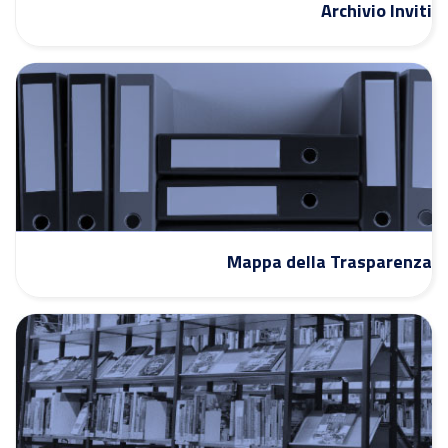
Archivio Inviti
Mappa della Trasparenza