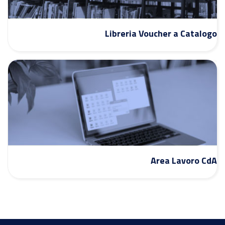
Libreria Voucher a Catalogo
Area Lavoro CdA