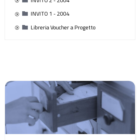
INVITO 2 - 2004
INVITO 1 - 2004
Libreria Voucher a Progetto