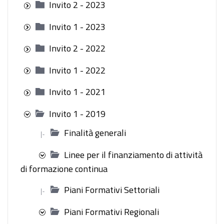
Invito 2 - 2023
Invito 1 - 2023
Invito 2 - 2022
Invito 1 - 2022
Invito 1 - 2021
Invito 1 - 2019
Finalità generali
|-
Linee per il finanziamento di attività
di formazione continua
Piani Formativi Settoriali
|-
Piani Formativi Regionali