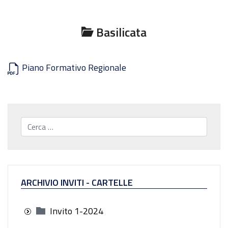
Basilicata
Piano Formativo Regionale
Cerca...
ARCHIVIO INVITI - CARTELLE
Invito 1-2024