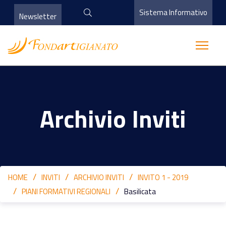
Sistema Informativo
Newsletter
Archivio Inviti
HOME
INVITI
ARCHIVIO INVITI
INVITO 1 - 2019
PIANI FORMATIVI REGIONALI
Basilicata