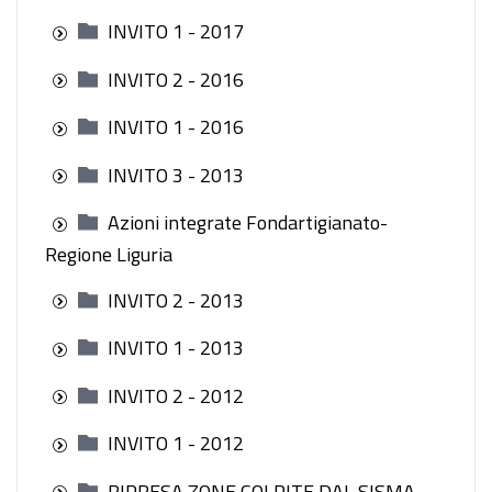
INVITO 1 - 2017
INVITO 2 - 2016
INVITO 1 - 2016
INVITO 3 - 2013
Azioni integrate Fondartigianato-
Regione Liguria
INVITO 2 - 2013
INVITO 1 - 2013
INVITO 2 - 2012
INVITO 1 - 2012
RIPRESA ZONE COLPITE DAL SISMA