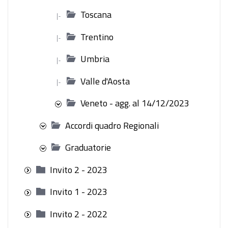
Toscana
|-
Trentino
|-
Umbria
|-
Valle d'Aosta
|-
Veneto - agg. al 14/12/2023
Accordi quadro Regionali
Graduatorie
Invito 2 - 2023
Invito 1 - 2023
Invito 2 - 2022