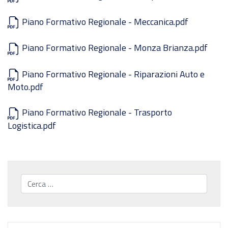
Piano Formativo Regionale - Meccanica.pdf
Piano Formativo Regionale - Monza Brianza.pdf
Piano Formativo Regionale - Riparazioni Auto e
Moto.pdf
Piano Formativo Regionale - Trasporto
Logistica.pdf
Cerca...