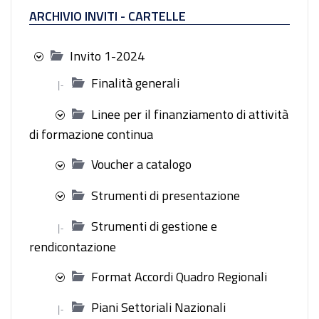
ARCHIVIO INVITI - CARTELLE
Invito 1-2024
Finalità generali
|-
Linee per il finanziamento di attività
di formazione continua
Voucher a catalogo
Strumenti di presentazione
Strumenti di gestione e
|-
rendicontazione
Format Accordi Quadro Regionali
Piani Settoriali Nazionali
|-