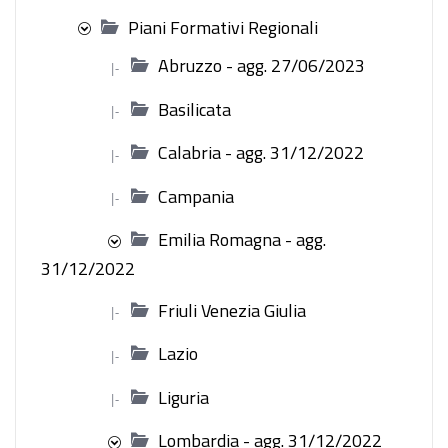
Piani Formativi Regionali
Abruzzo - agg. 27/06/2023
|-
Basilicata
|-
Calabria - agg. 31/12/2022
|-
Campania
|-
Emilia Romagna - agg.
31/12/2022
Friuli Venezia Giulia
|-
Lazio
|-
Liguria
|-
Lombardia - agg. 31/12/2022