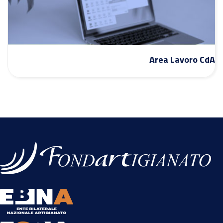
Area Lavoro CdA