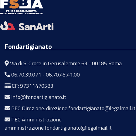
Fondartigianato
Via di S. Croce in Gerusalemme 63 - 00185 Roma
06.70.39.071
-
06.70.45.41.00
CF: 97311470583
info@fondartigianato.it
PEC Direzione: direzione.fondartigianato@legalmail.it
PEC Amministrazione:
amministrazione.fondartigianato@legalmail.it