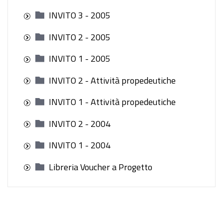
INVITO 3 - 2005
INVITO 2 - 2005
INVITO 1 - 2005
INVITO 2 - Attività propedeutiche
INVITO 1 - Attività propedeutiche
INVITO 2 - 2004
INVITO 1 - 2004
Libreria Voucher a Progetto