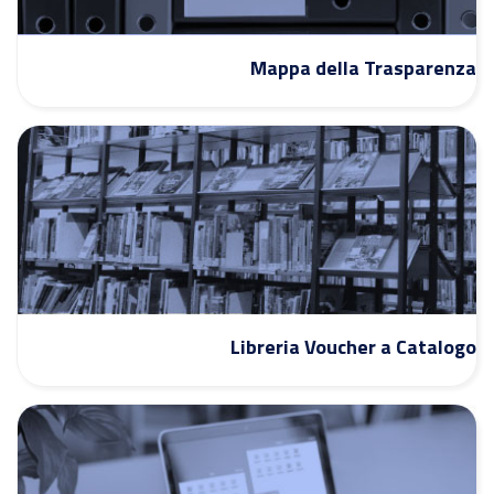
Mappa della Trasparenza
Libreria Voucher a Catalogo