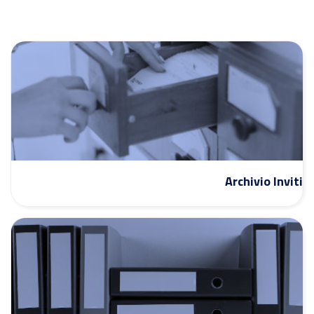
Archivio Inviti