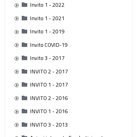
Invito 1 - 2022
Invito 1 - 2021
Invito 1 - 2019
Invito COVID-19
Invito 3 - 2017
INVITO 2 - 2017
INVITO 1 - 2017
INVITO 2 - 2016
INVITO 1 - 2016
INVITO 3 - 2013