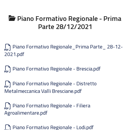
Piano Formativo Regionale - Prima
Parte 28/12/2021
Piano Formativo Regionale_Prima Parte_ 28-12-
2021.pdf
Piano Formativo Regionale - Brescia.pdf
Piano Formativo Regionale - Distretto
Metalmeccanica Valli Bresciane.pdf
Piano Formativo Regionale - Filiera
Agroalimentare.pdf
Piano Formativo Regionale - Lodi.pdf