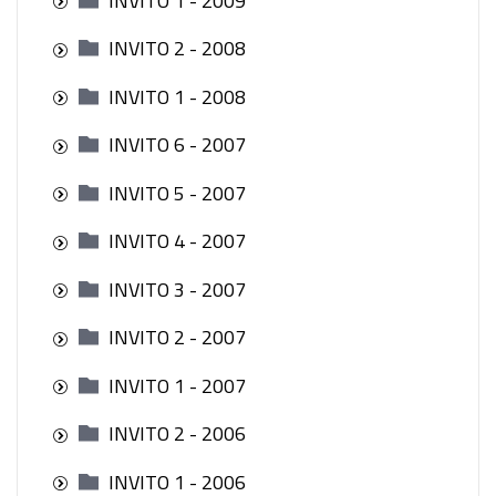
INVITO 1 - 2009
INVITO 2 - 2008
INVITO 1 - 2008
INVITO 6 - 2007
INVITO 5 - 2007
INVITO 4 - 2007
INVITO 3 - 2007
INVITO 2 - 2007
INVITO 1 - 2007
INVITO 2 - 2006
INVITO 1 - 2006