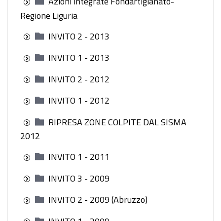
Azioni integrate Fondartigianato-
Regione Liguria
INVITO 2 - 2013
INVITO 1 - 2013
INVITO 2 - 2012
INVITO 1 - 2012
RIPRESA ZONE COLPITE DAL SISMA
2012
INVITO 1 - 2011
INVITO 3 - 2009
INVITO 2 - 2009 (Abruzzo)