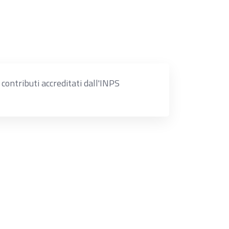
ontributi accreditati dall'INPS