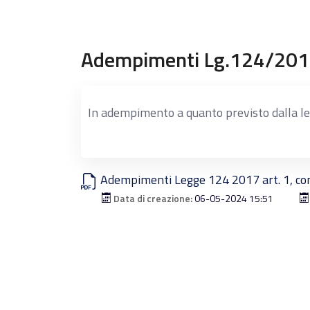
Adempimenti Lg.124/20
In adempimento a quanto previsto dalla leg
Adempimenti Legge 124 2017 art. 1, c
Data di creazione:
06-05-2024 15:51