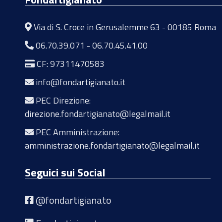
Via di S. Croce in Gerusalemme 63 - 00185 Roma
06.70.39.071
-
06.70.45.41.00
CF: 97311470583
info@fondartigianato.it
PEC Direzione:
direzione.fondartigianato@legalmail.it
PEC Amministrazione:
amministrazione.fondartigianato@legalmail.it
Seguici sui Social
@fondartigianato