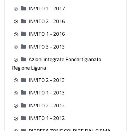
INVITO 1 - 2017
INVITO 2 - 2016
INVITO 1 - 2016
INVITO 3 - 2013
Azioni integrate Fondartigianato-
Regione Liguria
INVITO 2 - 2013
INVITO 1 - 2013
INVITO 2 - 2012
INVITO 1 - 2012
RIPRESA ZONE COLPITE DAL SISMA