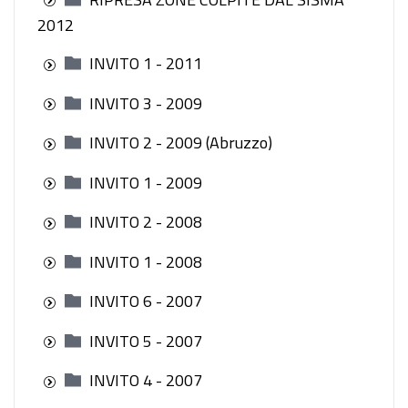
2012
INVITO 1 - 2011
INVITO 3 - 2009
INVITO 2 - 2009 (Abruzzo)
INVITO 1 - 2009
INVITO 2 - 2008
INVITO 1 - 2008
INVITO 6 - 2007
INVITO 5 - 2007
INVITO 4 - 2007