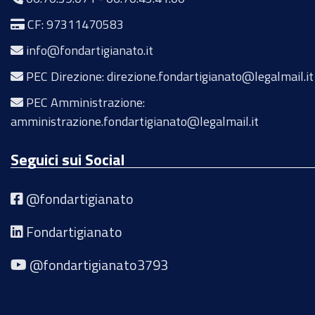
CF: 97311470583
info@fondartigianato.it
PEC Direzione: direzione.fondartigianato@legalmail.it
PEC Amministrazione:
amministrazione.fondartigianato@legalmail.it
Seguici sui Social
@fondartigianato
Fondartigianato
@fondartigianato3793