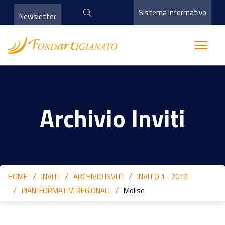
Sistema Informativo
Newsletter
Archivio Inviti
HOME
INVITI
ARCHIVIO INVITI
INVITO 1 - 2019
PIANI FORMATIVI REGIONALI
Molise