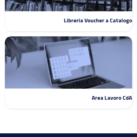
Libreria Voucher a Catalogo
Area Lavoro CdA