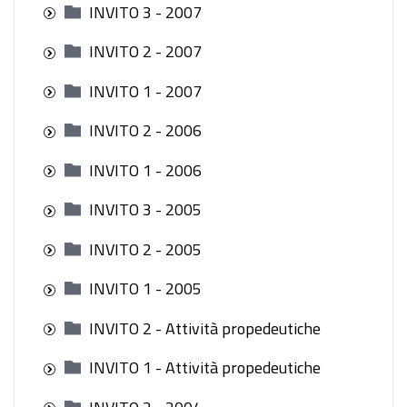
INVITO 3 - 2007
INVITO 2 - 2007
INVITO 1 - 2007
INVITO 2 - 2006
INVITO 1 - 2006
INVITO 3 - 2005
INVITO 2 - 2005
INVITO 1 - 2005
INVITO 2 - Attività propedeutiche
INVITO 1 - Attività propedeutiche