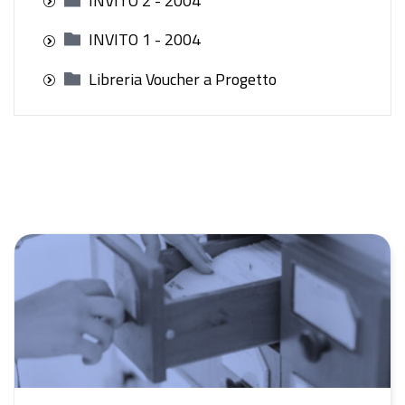
INVITO 2 - 2004
INVITO 1 - 2004
Libreria Voucher a Progetto