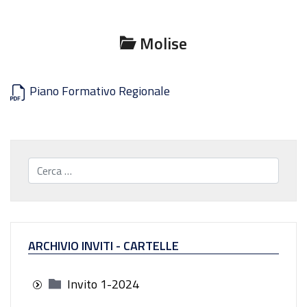
Molise
Piano Formativo Regionale
Cerca...
ARCHIVIO INVITI - CARTELLE
Invito 1-2024