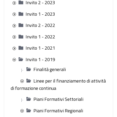
Invito 2 - 2023
Invito 1 - 2023
Invito 2 - 2022
Invito 1 - 2022
Invito 1 - 2021
Invito 1 - 2019
Finalità generali
|-
Linee per il finanziamento di attività
di formazione continua
Piani Formativi Settoriali
|-
Piani Formativi Regionali