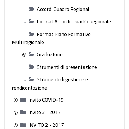
Accordi Quadro Regionali
|-
Format Accordo Quadro Regionale
|-
Format Piano Formativo
|-
Multiregionale
Graduatorie
Strumenti di presentazione
|-
Strumenti di gestione e
|-
rendicontazione
Invito COVID-19
Invito 3 - 2017
INVITO 2 - 2017