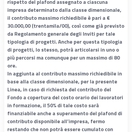
rispetto del plafond assegnato a ciascuna
impresa determinato dalla classe dimensionale,
il contributo massimo richiedibile è pari a €
30.000,00 (trentamila/00), così come già previsto
da Regolamento generale degli Inviti per tale
tipologia di progetti. Anche per questa tipologia
di progetti, lo stesso, potrà articolarsi in uno o
più percorsi ma comunque per un massimo di 80
ore.
In aggiunta al contributo massimo richiedibile in
base alla classe dimensionale, per la presente
Linea, in caso di richiesta del contributo del
Fondo a copertura del costo orario dei lavoratori
in formazione, il 50% di tale costo sarà
finanziabile anche a superamento del plafond di
contributo disponibile all’impresa, fermo
restando che non potrà essere cumulato con