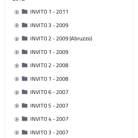
INVITO 1 - 2011
INVITO 3 - 2009
INVITO 2 - 2009 (Abruzzo)
INVITO 1 - 2009
INVITO 2 - 2008
INVITO 1 - 2008
INVITO 6 - 2007
INVITO 5 - 2007
INVITO 4 - 2007
INVITO 3 - 2007