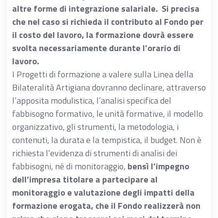
altre forme di integrazione salariale. Si precisa
che nel caso si richieda il contributo al Fondo per
il costo del lavoro, la formazione dovrà essere
svolta necessariamente durante l’orario di
lavoro.
I Progetti di formazione a valere sulla Linea della
Bilateralità Artigiana dovranno declinare, attraverso
l’apposita modulistica, l’analisi specifica del
fabbisogno formativo, le unità formative, il modello
organizzativo, gli strumenti, la metodologia, i
contenuti, la durata e la tempistica, il budget. Non è
richiesta l’evidenza di strumenti di analisi dei
fabbisogni, né di monitoraggio,
bensì l’impegno
dell’impresa titolare a partecipare al
monitoraggio e valutazione degli impatti della
formazione erogata, che il Fondo realizzerà non