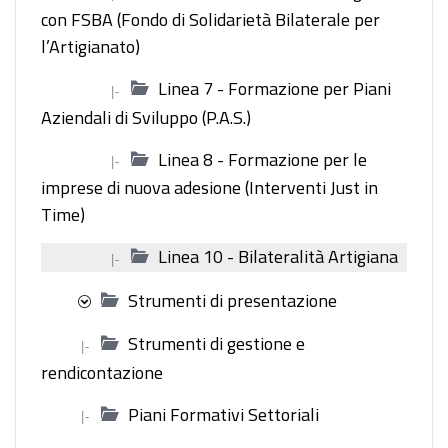
con FSBA (Fondo di Solidarietà Bilaterale per
l’Artigianato)
Linea 7 - Formazione per Piani
|-
Aziendali di Sviluppo (P.A.S.)
Linea 8 - Formazione per le
|-
imprese di nuova adesione (Interventi Just in
Time)
Linea 10 - Bilateralità Artigiana
|-
Strumenti di presentazione
Strumenti di gestione e
|-
rendicontazione
Piani Formativi Settoriali
|-