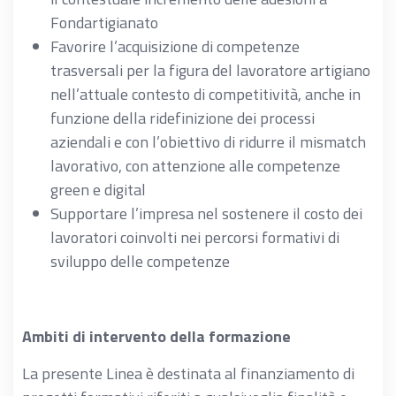
Fondartigianato
Favorire l’acquisizione di competenze
trasversali per la figura del lavoratore artigiano
nell’attuale contesto di competitività, anche in
funzione della ridefinizione dei processi
aziendali e con l’obiettivo di ridurre il mismatch
lavorativo, con attenzione alle competenze
green e digital
Supportare l’impresa nel sostenere il costo dei
lavoratori coinvolti nei percorsi formativi di
sviluppo delle competenze
Ambiti di intervento della formazione
La presente Linea è destinata al finanziamento di