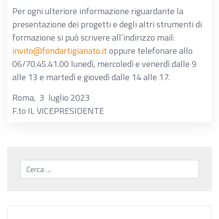
Per ogni ulteriore informazione riguardante la
presentazione dei progetti e degli altri strumenti di
formazione si può scrivere all’indirizzo mail:
invito@fondartigianato.it
oppure telefonare allo
06/70.45.41.00 lunedì, mercoledì e venerdì dalle 9
alle 13 e martedì e giovedì dalle 14 alle 17.
Roma, 3 luglio 2023
F.to IL VICEPRESIDENTE
Cerca...