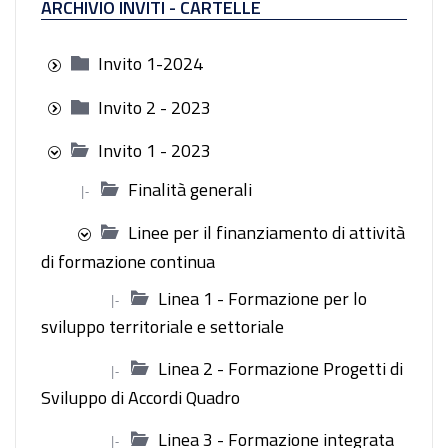
ARCHIVIO INVITI - CARTELLE
Invito 1-2024
Invito 2 - 2023
Invito 1 - 2023
Finalità generali
|-
Linee per il finanziamento di attività
di formazione continua
Linea 1 - Formazione per lo
|-
sviluppo territoriale e settoriale
Linea 2 - Formazione Progetti di
|-
Sviluppo di Accordi Quadro
Linea 3 - Formazione integrata
|-