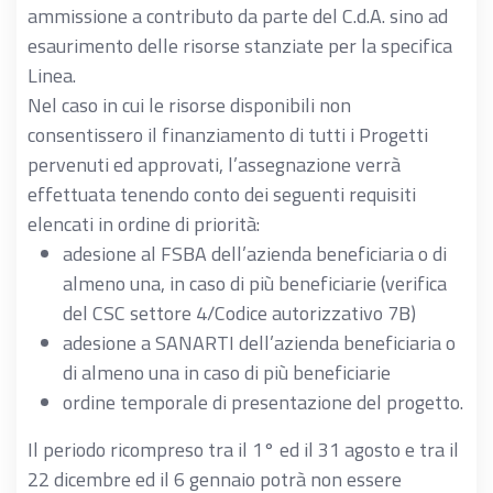
ammissione a contributo da parte del C.d.A. sino ad
esaurimento delle risorse stanziate per la specifica
Linea.
Nel caso in cui le risorse disponibili non
consentissero il finanziamento di tutti i Progetti
pervenuti ed approvati, l’assegnazione verrà
effettuata tenendo conto dei seguenti requisiti
elencati in ordine di priorità:
adesione al FSBA dell’azienda beneficiaria o di
almeno una, in caso di più beneficiarie (verifica
del CSC settore 4/Codice autorizzativo 7B)
adesione a SANARTI dell’azienda beneficiaria o
di almeno una in caso di più beneficiarie
ordine temporale di presentazione del progetto.
Il periodo ricompreso tra il 1° ed il 31 agosto e tra il
22 dicembre ed il 6 gennaio potrà non essere