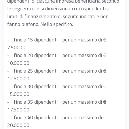
dipendenti di ciascuna impresa beneficiaria secondo
le seguenti classi dimensionali corrispondenti ai
limiti di finanziamento di seguito indicati e non
fanno plafond. Nello specifico:
- fino a 15 dipendenti per un massimo di €
7.500,00
- fino a 20 dipendenti per un massimo di €
10.000,00
- fino a 25 dipendenti per un massimo di €
12.500,00
- fino a 30 dipendenti per un massimo di €
15.000,00
- fino a 35 dipendenti per un massimo di €
17.500,00
- fino a 40 dipendenti per un massimo di €
20.000,00