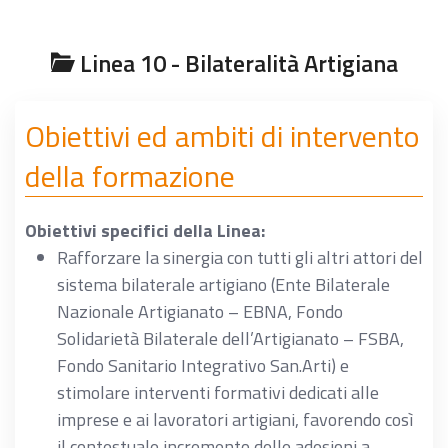
Linea 10 - Bilateralità Artigiana
Obiettivi ed ambiti di intervento
della formazione
Obiettivi specifici della Linea:
Rafforzare la sinergia con tutti gli altri attori del
sistema bilaterale artigiano (Ente Bilaterale
Nazionale Artigianato – EBNA, Fondo
Solidarietà Bilaterale dell’Artigianato – FSBA,
Fondo Sanitario Integrativo San.Arti) e
stimolare interventi formativi dedicati alle
imprese e ai lavoratori artigiani, favorendo così
il contestuale incremento delle adesioni a