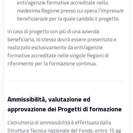
enti/agenzie formative accreditate nella
medesima Regione presso cui opera l’impresa/e
beneficiaria/e per la quale candida il progetto.
In caso di progetto con più di una azienda
beneficiaria, lo stesso dovrà essere presentato e
realizzato esclusivamente da enti/agenzie
formative accreditate nelle singole Regioni di
riferimento per la formazione continua.
Ammissibilità, valutazione ed
approvazione dei Progetti di formazione
L'istruttoria di ammissibilità è effettuata dalla
Struttura Tecnica nazionale del Fondo, entro 15 gg