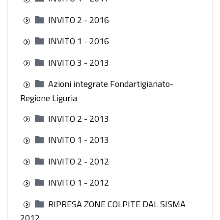
INVITO 2 - 2016
INVITO 1 - 2016
INVITO 3 - 2013
Azioni integrate Fondartigianato-
Regione Liguria
INVITO 2 - 2013
INVITO 1 - 2013
INVITO 2 - 2012
INVITO 1 - 2012
RIPRESA ZONE COLPITE DAL SISMA
2012