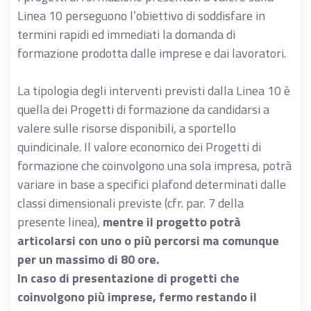
Linea 10 perseguono l’obiettivo di soddisfare in
termini rapidi ed immediati la domanda di
formazione prodotta dalle imprese e dai lavoratori.
La tipologia degli interventi previsti dalla Linea 10 è
quella dei Progetti di formazione da candidarsi a
valere sulle risorse disponibili, a sportello
quindicinale. Il valore economico dei Progetti di
formazione che coinvolgono una sola impresa, potrà
variare in base a specifici plafond determinati dalle
classi dimensionali previste (cfr. par. 7 della
presente linea),
mentre il progetto potrà
articolarsi con uno o più percorsi ma comunque
per un massimo di 80 ore.
In caso di presentazione di progetti che
coinvolgono più imprese, fermo restando il