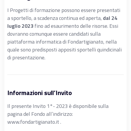
I Progetti di formazione possono essere presentati
a sportello, a scadenza continua ed aperta,
dal 24
luglio 2023
fino ad esaurimento delle risorse. Essi
dovranno comunque essere candidati sulla
piattaforma informatica di Fondartigianato, nella
quale sono predisposti appositi sportelli quindicinali
di presentazione.
Informazioni sull’Invito
Il presente Invito 1°- 2023 è disponibile sulla
pagina del Fondo all’indirizzo:
www.fondartigianato.it .