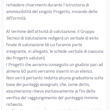
richiedere chiarimenti durante l’istruttoria di
ammissibilità del singolo Progetto, inviando delle
difformità.
Al termine dell'attività di valutazione, il Gruppo
Tecnico di Valutazione redigerà un verbale di esito
finale di valutazione (di cui faranno parte
integrante, in allegato, le schede-verbale di ciascuno
dei Progetti valutati).
I Progetti che avranno conseguito un giudizio pari ad
almeno 60 punti verranno inseriti in un elenco.
Non verrà pertanto redatta alcuna graduatoria sulla
base dei punteggi assegnati, che, come detto,
assumeranno rilievo esclusivamente ai fini della
verifica del raggiungimento del punteggio minimo
richiesto.