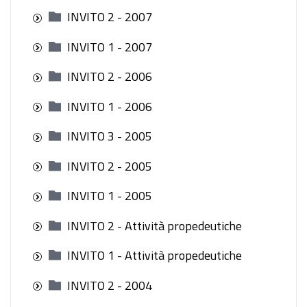
INVITO 2 - 2007
INVITO 1 - 2007
INVITO 2 - 2006
INVITO 1 - 2006
INVITO 3 - 2005
INVITO 2 - 2005
INVITO 1 - 2005
INVITO 2 - Attività propedeutiche
INVITO 1 - Attività propedeutiche
INVITO 2 - 2004