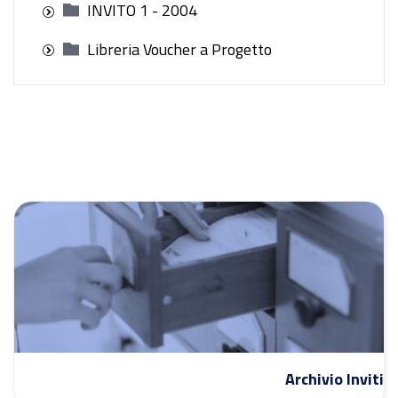
INVITO 1 - 2004
Libreria Voucher a Progetto
Archivio Inviti