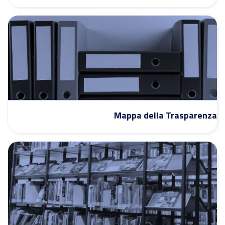
Mappa della Trasparenza