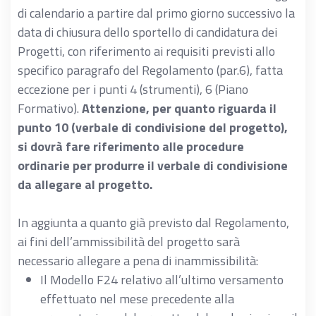
di calendario a partire dal primo giorno successivo la
data di chiusura dello sportello di candidatura dei
Progetti, con riferimento ai requisiti previsti allo
specifico paragrafo del Regolamento (par.6), fatta
eccezione per i punti 4 (strumenti), 6 (Piano
Formativo).
Attenzione, per quanto riguarda il
punto 10 (verbale di condivisione del progetto),
si dovrà fare riferimento alle procedure
ordinarie per produrre il verbale di condivisione
da allegare al progetto.
In aggiunta a quanto già previsto dal Regolamento,
ai fini dell’ammissibilità del progetto sarà
necessario allegare a pena di inammissibilità:
Il Modello F24 relativo all’ultimo versamento
effettuato nel mese precedente alla