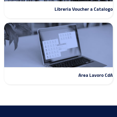
Libreria Voucher a Catalogo
Area Lavoro CdA