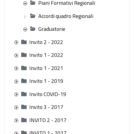
Piani Formativi Regionali
Accordi quadro Regionali
|-
Graduatorie
Invito 2 - 2022
Invito 1 - 2022
Invito 1 - 2021
Invito 1 - 2019
Invito COVID-19
Invito 3 - 2017
INVITO 2 - 2017
INVITO 1 - 2017