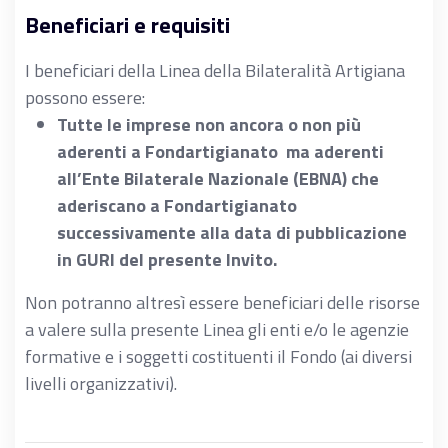
Beneficiari e requisiti
I beneficiari della Linea della Bilateralità Artigiana
possono essere:
Tutte le imprese non ancora o non più
aderenti a Fondartigianato ma aderenti
all’Ente Bilaterale Nazionale (EBNA) che
aderiscano a Fondartigianato
successivamente alla data di pubblicazione
in GURI del presente Invito.
Non potranno altresì essere beneficiari delle risorse
a valere sulla presente Linea gli enti e/o le agenzie
formative e i soggetti costituenti il Fondo (ai diversi
livelli organizzativi).