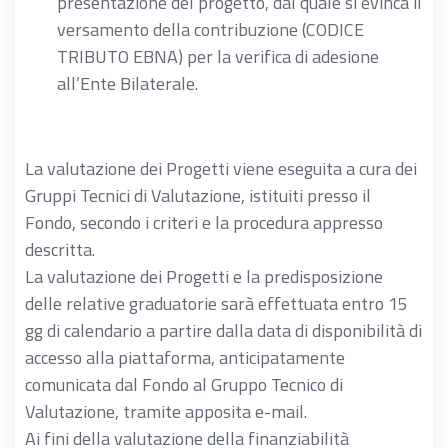
presentazione del progetto, dal quale si evinca il
versamento della contribuzione (CODICE
TRIBUTO EBNA) per la verifica di adesione
all’Ente Bilaterale.
La valutazione dei Progetti viene eseguita a cura dei
Gruppi Tecnici di Valutazione, istituiti presso il
Fondo, secondo i criteri e la procedura appresso
descritta.
La valutazione dei Progetti e la predisposizione
delle relative graduatorie sarà effettuata entro 15
gg di calendario a partire dalla data di disponibilità di
accesso alla piattaforma, anticipatamente
comunicata dal Fondo al Gruppo Tecnico di
Valutazione, tramite apposita e-mail.
Ai fini della valutazione della finanziabilità