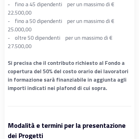
- fino a 45 dipendenti per un massimo di €
22.500,00
- fino a 50 dipendenti per un massimo di €
25.000,00
- oltre 50 dipendenti per un massimo di €
27.500,00
Si precisa che il contributo richiesto al Fondo a
copertura del 50% del costo orario dei lavoratori
in formazione sarà finanziabile in aggiunta agli
importi indicati nei plafond di cui sopra.
Modalità e termini per la presentazione
dei Progetti