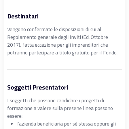
Destinatari
Vengono confermate le disposizioni di cui al
Regolamento generale degli Inviti (Ed. Ottobre
2017), fatta eccezione per gli imprenditori che
potranno partecipare a titolo gratuito per il Fondo.
Soggetti Presentatori
I soggetti che possono candidare i progetti di
formazione a valere sulla presene linea possono
essere:
l’azienda beneficiaria per sè stessa oppure gli