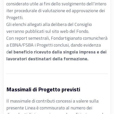
considerato utile ai fini dello svolgimento dell’intero
iter procedurale di valutazione ed approvazione dei
Progetti.
Gli elenchi allegati alla delibera del Consiglio
verranno pubblicati sul sito web del Fondo.
Con report semestrali, Fondartigianato comunicherà
a EBNA/FSBA i Progetti conclusi, dando evidenza
d
el beneficio ricevuto dalla singola impresa e dei
lavoratori destinatari della formazione.
Massimali di Progetto previsti
Il massimale di contributi concessi a valere sulla
presente Linea è commisurato al numero dei