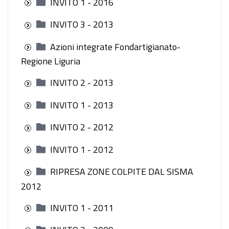
INVITO 1 - 2016
INVITO 3 - 2013
Azioni integrate Fondartigianato-
Regione Liguria
INVITO 2 - 2013
INVITO 1 - 2013
INVITO 2 - 2012
INVITO 1 - 2012
RIPRESA ZONE COLPITE DAL SISMA
2012
INVITO 1 - 2011