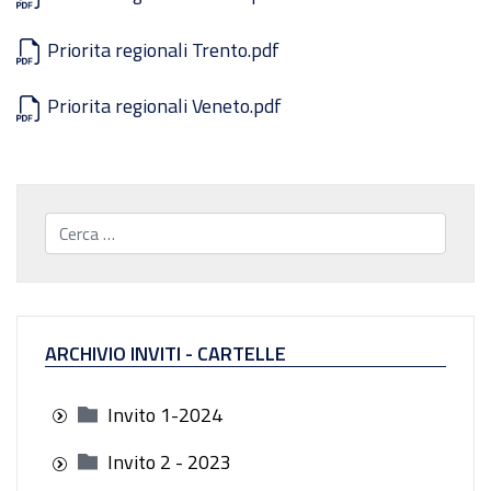
Priorita regionali Trento.pdf
Priorita regionali Veneto.pdf
Cerca...
ARCHIVIO INVITI - CARTELLE
Invito 1-2024
Invito 2 - 2023