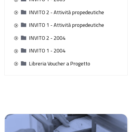
INVITO 2 - Attività propedeutiche
INVITO 1 - Attività propedeutiche
INVITO 2 - 2004
INVITO 1 - 2004
Libreria Voucher a Progetto