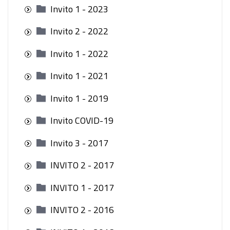
Invito 1 - 2023
Invito 2 - 2022
Invito 1 - 2022
Invito 1 - 2021
Invito 1 - 2019
Invito COVID-19
Invito 3 - 2017
INVITO 2 - 2017
INVITO 1 - 2017
INVITO 2 - 2016