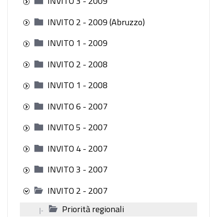
INVITO 3 - 2009
INVITO 2 - 2009 (Abruzzo)
INVITO 1 - 2009
INVITO 2 - 2008
INVITO 1 - 2008
INVITO 6 - 2007
INVITO 5 - 2007
INVITO 4 - 2007
INVITO 3 - 2007
INVITO 2 - 2007
Priorità regionali
|-