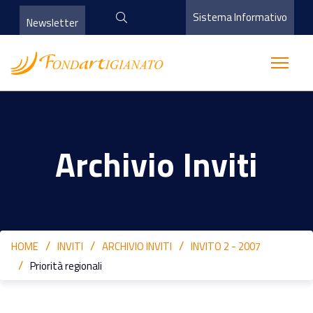
Sistema Informativo
Newsletter
Archivio Inviti
HOME
INVITI
ARCHIVIO INVITI
INVITO 2 - 2007
Priorità regionali