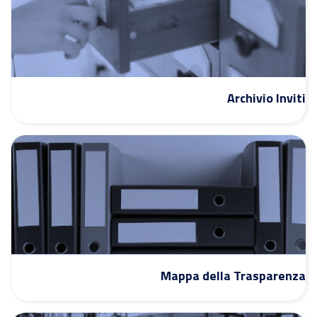
Archivio Inviti
Mappa della Trasparenza