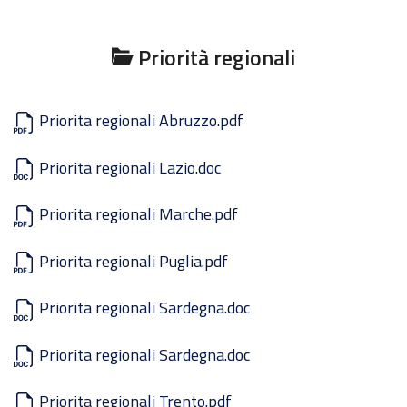
Priorità regionali
Priorita regionali Abruzzo.pdf
Priorita regionali Lazio.doc
Priorita regionali Marche.pdf
Priorita regionali Puglia.pdf
Priorita regionali Sardegna.doc
Priorita regionali Sardegna.doc
Priorita regionali Trento.pdf