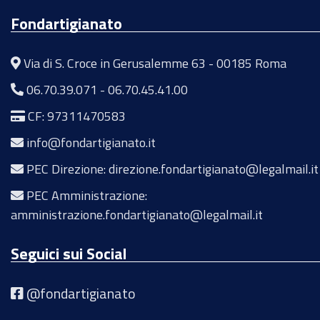
Fondartigianato
Via di S. Croce in Gerusalemme 63 - 00185 Roma
06.70.39.071
-
06.70.45.41.00
CF: 97311470583
info@fondartigianato.it
PEC Direzione: direzione.fondartigianato@legalmail.it
PEC Amministrazione:
amministrazione.fondartigianato@legalmail.it
Seguici sui Social
@fondartigianato