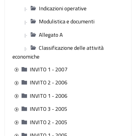
Indicazioni operative
|-
Modulistica e documenti
|-
Allegato A
|-
Classificazione delle attività
|-
economiche
INVITO 1 - 2007
INVITO 2 - 2006
INVITO 1 - 2006
INVITO 3 - 2005
INVITO 2 - 2005
INVITO 1 - 2005