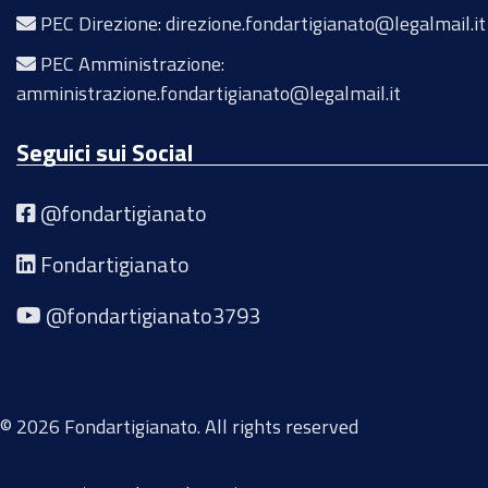
PEC Direzione: direzione.fondartigianato@legalmail.it
PEC Amministrazione:
amministrazione.fondartigianato@legalmail.it
Seguici sui Social
@fondartigianato
Fondartigianato
@fondartigianato3793
© 2026 Fondartigianato. All rights reserved