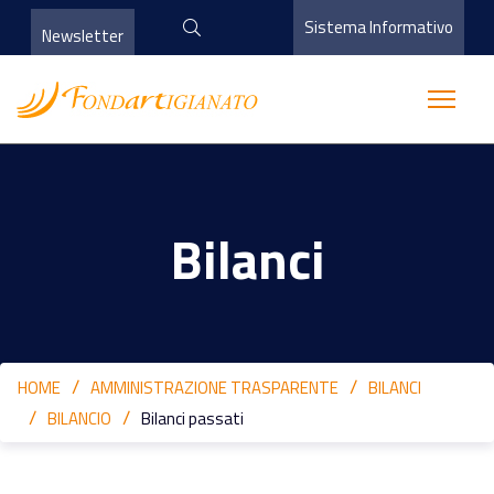
Sistema Informativo
Newsletter
Bilanci
HOME
AMMINISTRAZIONE TRASPARENTE
BILANCI
BILANCIO
Bilanci passati