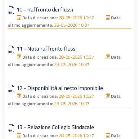
10 - Raffronto dei flussi
Data di creazione:
28-05-2026 10:37
Data
ultimo aggiornamento:
28-05-2026 10:37
11 - Nota raffronto flussi
Data di creazione:
28-05-2026 10:37
Data
ultimo aggiornamento:
28-05-2026 10:37
12 - Disponibilità al netto imponibile
Data di creazione:
28-05-2026 10:37
Data
ultimo aggiornamento:
28-05-2026 10:37
13 - Relazione Collegio Sindacale
Data di creazione:
28-05-2026 10:37
Data