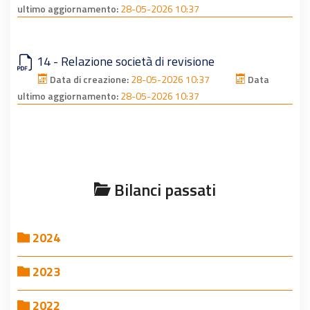
ultimo aggiornamento:
28-05-2026 10:37
14 - Relazione società di revisione
Data di creazione:
28-05-2026 10:37
Data
ultimo aggiornamento:
28-05-2026 10:37
Bilanci passati
2024
2023
2022