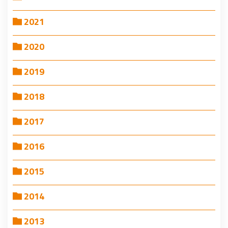
2021
2020
2019
2018
2017
2016
2015
2014
2013