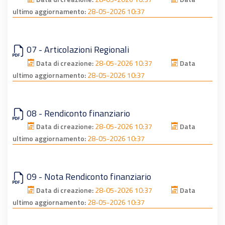
ultimo aggiornamento:
28-05-2026 10:37
07 - Articolazioni Regionali
Data di creazione:
28-05-2026 10:37
Data
ultimo aggiornamento:
28-05-2026 10:37
08 - Rendiconto finanziario
Data di creazione:
28-05-2026 10:37
Data
ultimo aggiornamento:
28-05-2026 10:37
09 - Nota Rendiconto finanziario
Data di creazione:
28-05-2026 10:37
Data
ultimo aggiornamento:
28-05-2026 10:37