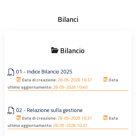
Bilanci
Bilancio
01 - Indice Bilancio 2025
Data di creazione:
28-05-2026 10:37
Data
ultimo aggiornamento:
28-05-2026 10:40
02 - Relazione sulla gestione
Data di creazione:
28-05-2026 10:37
Data
ultimo aggiornamento:
28-05-2026 10:37