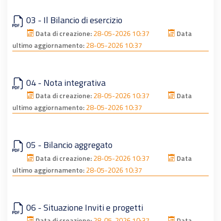
03 - Il Bilancio di esercizio
Data di creazione:
28-05-2026 10:37
Data
ultimo aggiornamento:
28-05-2026 10:37
04 - Nota integrativa
Data di creazione:
28-05-2026 10:37
Data
ultimo aggiornamento:
28-05-2026 10:37
05 - Bilancio aggregato
Data di creazione:
28-05-2026 10:37
Data
ultimo aggiornamento:
28-05-2026 10:37
06 - Situazione Inviti e progetti
Data di creazione:
28-05-2026 10:37
Data