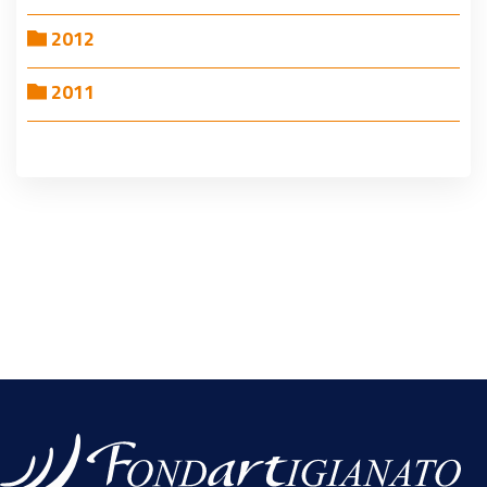
2012
2011