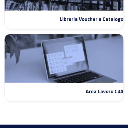
Libreria Voucher a Catalogo
Area Lavoro CdA