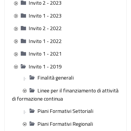
Invito 2 - 2023
Invito 1 - 2023
Invito 2 - 2022
Invito 1 - 2022
Invito 1 - 2021
Invito 1 - 2019
Finalità generali
|-
Linee per il finanziamento di attività
di formazione continua
Piani Formativi Settoriali
|-
Piani Formativi Regionali