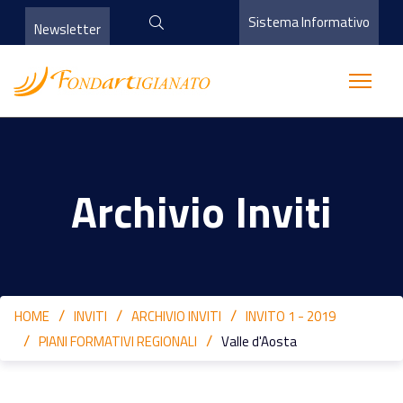
Sistema Informativo
Newsletter
Archivio Inviti
HOME
INVITI
ARCHIVIO INVITI
INVITO 1 - 2019
PIANI FORMATIVI REGIONALI
Valle d'Aosta