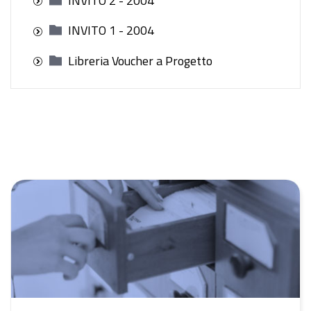
INVITO 2 - 2004
INVITO 1 - 2004
Libreria Voucher a Progetto