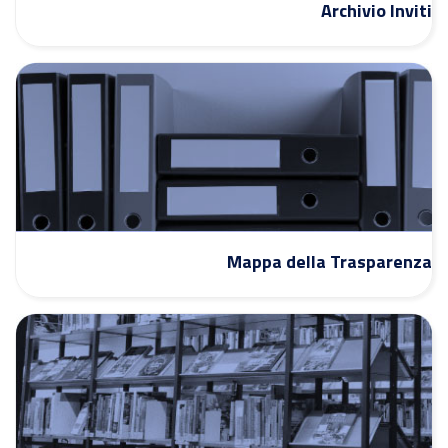
Archivio Inviti
Mappa della Trasparenza