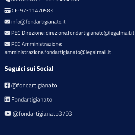
CF: 97311470583
info@fondartigianato.it
PEC Direzione: direzione.fondartigianato@legalmail.it
PEC Amministrazione:
amministrazione.fondartigianato@legalmail.it
Seguici sui Social
@fondartigianato
Fondartigianato
@fondartigianato3793