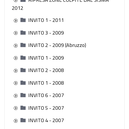
2012
INVITO 1 - 2011
INVITO 3 - 2009
INVITO 2 - 2009 (Abruzzo)
INVITO 1 - 2009
INVITO 2 - 2008
INVITO 1 - 2008
INVITO 6 - 2007
INVITO 5 - 2007
INVITO 4 - 2007