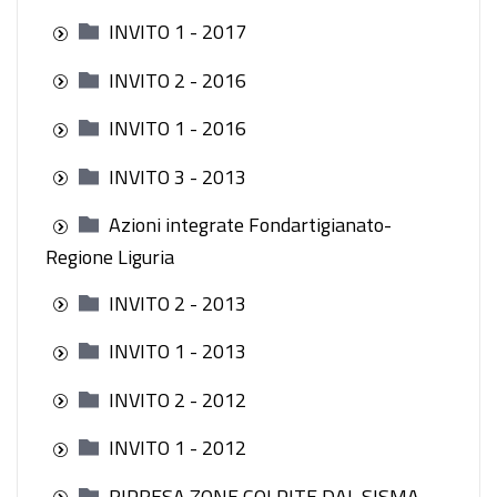
INVITO 1 - 2017
INVITO 2 - 2016
INVITO 1 - 2016
INVITO 3 - 2013
Azioni integrate Fondartigianato-
Regione Liguria
INVITO 2 - 2013
INVITO 1 - 2013
INVITO 2 - 2012
INVITO 1 - 2012
RIPRESA ZONE COLPITE DAL SISMA