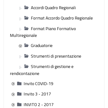
Accordi Quadro Regionali
|-
Format Accordo Quadro Regionale
|-
Format Piano Formativo
|-
Multiregionale
Graduatorie
Strumenti di presentazione
|-
Strumenti di gestione e
|-
rendicontazione
Invito COVID-19
Invito 3 - 2017
INVITO 2 - 2017