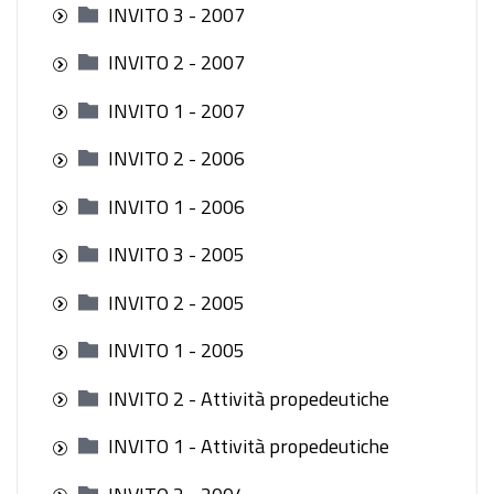
INVITO 3 - 2007
INVITO 2 - 2007
INVITO 1 - 2007
INVITO 2 - 2006
INVITO 1 - 2006
INVITO 3 - 2005
INVITO 2 - 2005
INVITO 1 - 2005
INVITO 2 - Attività propedeutiche
INVITO 1 - Attività propedeutiche