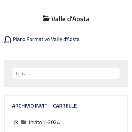
Valle d'Aosta
Piano Formativo Valle d'Aosta
Cerca...
ARCHIVIO INVITI - CARTELLE
Invito 1-2024