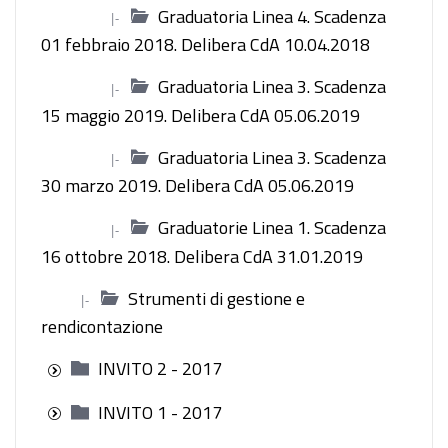
Graduatoria Linea 4. Scadenza
|-
01 febbraio 2018. Delibera CdA 10.04.2018
Graduatoria Linea 3. Scadenza
|-
15 maggio 2019. Delibera CdA 05.06.2019
Graduatoria Linea 3. Scadenza
|-
30 marzo 2019. Delibera CdA 05.06.2019
Graduatorie Linea 1. Scadenza
|-
16 ottobre 2018. Delibera CdA 31.01.2019
Strumenti di gestione e
|-
rendicontazione
INVITO 2 - 2017
INVITO 1 - 2017