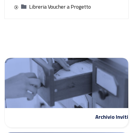
Libreria Voucher a Progetto
Archivio Inviti