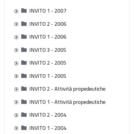
INVITO 1 - 2007
INVITO 2 - 2006
INVITO 1 - 2006
INVITO 3 - 2005
INVITO 2 - 2005
INVITO 1 - 2005
INVITO 2 - Attività propedeutiche
INVITO 1 - Attività propedeutiche
INVITO 2 - 2004
INVITO 1 - 2004