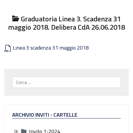
Graduatoria Linea 3. Scadenza 31
maggio 2018. Delibera CdA 26.06.2018
Linea 3 scadenza 31 maggio 2018
Cerca...
ARCHIVIO INVITI - CARTELLE
Invito 1-2024