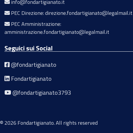
info@fondartigianato.it
PEC Direzione: direzione.fondartigianato@legalmail.it
PEC Amministrazione:
amministrazione.fondartigianato@legalmail.it
Seguici sui Social
@fondartigianato
Fondartigianato
@fondartigianato3793
© 2026 Fondartigianato. All rights reserved