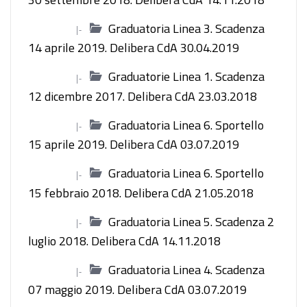
Graduatoria Linea 3. Scadenza
|-
14 aprile 2019. Delibera CdA 30.04.2019
Graduatorie Linea 1. Scadenza
|-
12 dicembre 2017. Delibera CdA 23.03.2018
Graduatoria Linea 6. Sportello
|-
15 aprile 2019. Delibera CdA 03.07.2019
Graduatoria Linea 6. Sportello
|-
15 febbraio 2018. Delibera CdA 21.05.2018
Graduatoria Linea 5. Scadenza 2
|-
luglio 2018. Delibera CdA 14.11.2018
Graduatoria Linea 4. Scadenza
|-
07 maggio 2019. Delibera CdA 03.07.2019