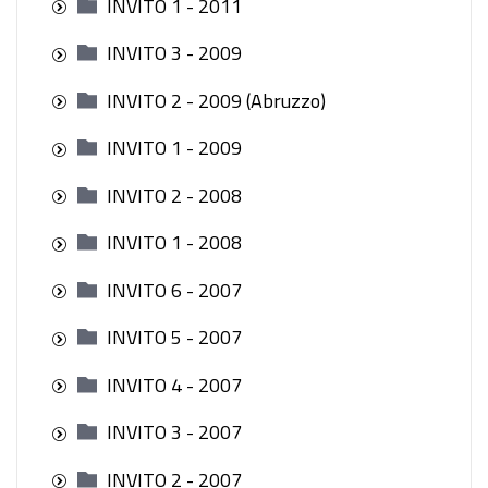
INVITO 1 - 2011
INVITO 3 - 2009
INVITO 2 - 2009 (Abruzzo)
INVITO 1 - 2009
INVITO 2 - 2008
INVITO 1 - 2008
INVITO 6 - 2007
INVITO 5 - 2007
INVITO 4 - 2007
INVITO 3 - 2007
INVITO 2 - 2007