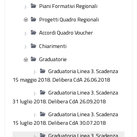
Piani Formativi Regionali
|-
Progetti Quadro Regionali
Accordi Quadro Voucher
|-
Chiarimenti
|-
Graduatorie
Graduatoria Linea 3. Scadenza
|-
15 maggio 2018. Delibera CdA 26.06.2018
Graduatoria Linea 3. Scadenza
|-
31 luglio 2018. Delibera CdA 26.09.2018
Graduatoria Linea 3. Scadenza
|-
15 luglio 2018. Delibera CdA 30.07.2018
Graduatoria Linea 3. Scadenza
|-