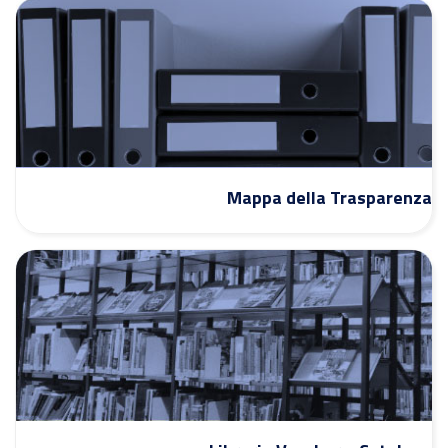
Mappa della Trasparenza