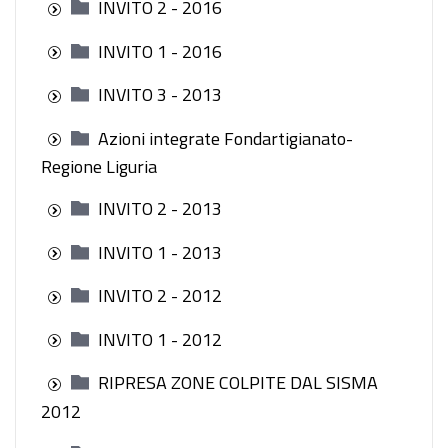
INVITO 2 - 2016
INVITO 1 - 2016
INVITO 3 - 2013
Azioni integrate Fondartigianato-
Regione Liguria
INVITO 2 - 2013
INVITO 1 - 2013
INVITO 2 - 2012
INVITO 1 - 2012
RIPRESA ZONE COLPITE DAL SISMA
2012