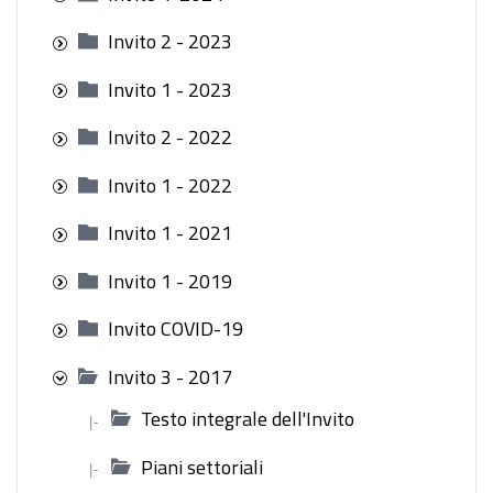
Invito 2 - 2023
Invito 1 - 2023
Invito 2 - 2022
Invito 1 - 2022
Invito 1 - 2021
Invito 1 - 2019
Invito COVID-19
Invito 3 - 2017
Testo integrale dell'Invito
|-
Piani settoriali
|-