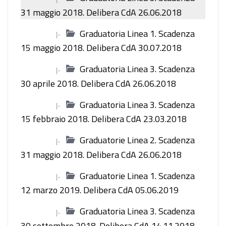
31 maggio 2018. Delibera CdA 26.06.2018
Graduatoria Linea 1. Scadenza
|-
15 maggio 2018. Delibera CdA 30.07.2018
Graduatoria Linea 3. Scadenza
|-
30 aprile 2018. Delibera CdA 26.06.2018
Graduatoria Linea 3. Scadenza
|-
15 febbraio 2018. Delibera CdA 23.03.2018
Graduatorie Linea 2. Scadenza
|-
31 maggio 2018. Delibera CdA 26.06.2018
Graduatorie Linea 1. Scadenza
|-
12 marzo 2019. Delibera CdA 05.06.2019
Graduatoria Linea 3. Scadenza
|-
30 settembre 2018. Delibera CdA 14.11.2018