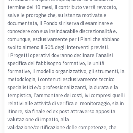
termine dei 18 mesi, il contributo verrà revocato,
salve le proroghe che, su istanza motivata e
documentata, il Fondo si riserva di esaminare e
concedere con sua insindacabile discrezionalità e,
comunque, esclusivamente per i Piani che abbiano
svolto almeno il 50% degli interventi previsti.
I Progetti operativi dovranno declinare l’analisi
specifica del fabbisogno formativo, le unità
formative, il modello organizzativo, gli strumenti, la
metodologia, i contenuti esclusivamente tecnico
specialistici e/o professionalizzanti, la durata e la
tempistica, l’ammontare dei costi, ivi compresi quelli
relativi alle attività di verifica e monitoraggio, sia in
itinere, sia finale ed ex post attraverso apposita
valutazione di impatto, alla
validazione/certificazione delle competenze, che