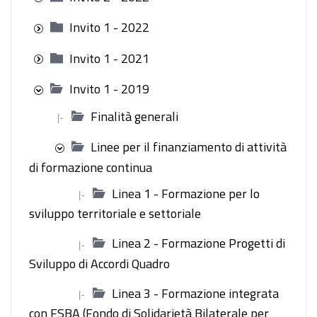
Invito 1 - 2022
Invito 1 - 2021
Invito 1 - 2019
Finalità generali
|-
Linee per il finanziamento di attività
di formazione continua
Linea 1 - Formazione per lo
|-
sviluppo territoriale e settoriale
Linea 2 - Formazione Progetti di
|-
Sviluppo di Accordi Quadro
Linea 3 - Formazione integrata
|-
con FSBA (Fondo di Solidarietà Bilaterale per