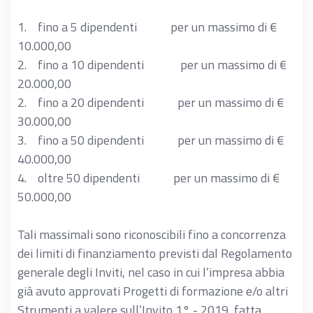
1. fino a 5 dipendenti per un massimo di €
10.000,00
2. fino a 10 dipendenti per un massimo di €
20.000,00
2. fino a 20 dipendenti per un massimo di €
30.000,00
3. fino a 50 dipendenti per un massimo di €
40.000,00
4. oltre 50 dipendenti per un massimo di €
50.000,00
Tali massimali sono riconoscibili fino a concorrenza
dei limiti di finanziamento previsti dal Regolamento
generale degli Inviti, nel caso in cui l’impresa abbia
già avuto approvati Progetti di formazione e/o altri
Strumenti a valere sull’Invito 1° - 2019, fatta