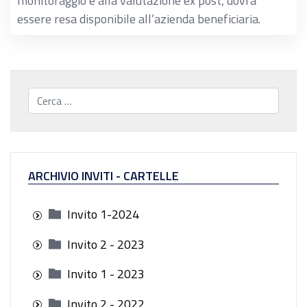
monitoraggio e alla valutazione ex post, dovrà
essere resa disponibile all’azienda beneficiaria.
Cerca...
ARCHIVIO INVITI - CARTELLE
Invito 1-2024
Invito 2 - 2023
Invito 1 - 2023
Invito 2 - 2022