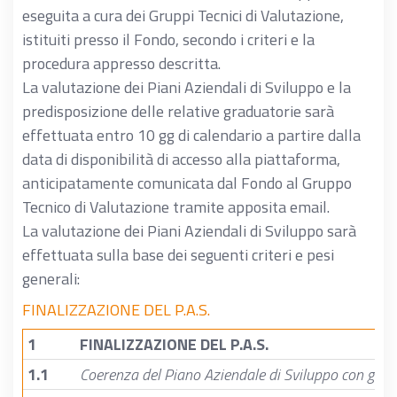
eseguita a cura dei Gruppi Tecnici di Valutazione,
istituiti presso il Fondo, secondo i criteri e la
procedura appresso descritta.
La valutazione dei Piani Aziendali di Sviluppo e la
predisposizione delle relative graduatorie sarà
effettuata entro 10 gg di calendario a partire dalla
data di disponibilità di accesso alla piattaforma,
anticipatamente comunicata dal Fondo al Gruppo
Tecnico di Valutazione tramite apposita email.
La valutazione dei Piani Aziendali di Sviluppo sarà
effettuata sulla base dei seguenti criteri e pesi
generali:
FINALIZZAZIONE DEL P.A.S.
1
FINALIZZAZIONE DEL P.A.S.
1.1
Coerenza del Piano Aziendale di Sviluppo con gli obi