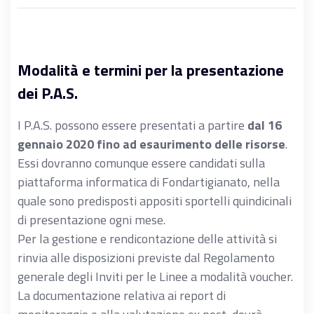
Modalità e termini per la presentazione
dei P.A.S.
I P.A.S. possono essere presentati a partire
dal 16
gennaio 2020 fino ad esaurimento delle risorse
.
Essi dovranno comunque essere candidati sulla
piattaforma informatica di Fondartigianato, nella
quale sono predisposti appositi sportelli quindicinali
di presentazione ogni mese.
Per la gestione e rendicontazione delle attività si
rinvia alle disposizioni previste dal Regolamento
generale degli Inviti per le Linee a modalità voucher.
La documentazione relativa ai report di