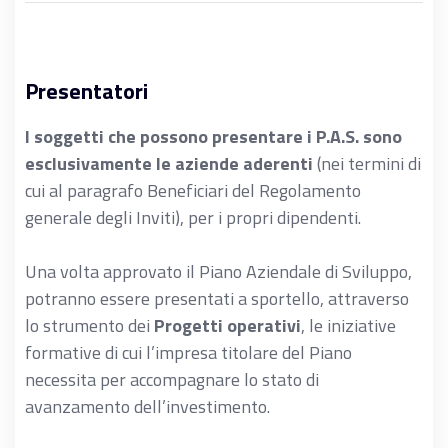
Presentatori
I soggetti che possono presentare i P.A.S. sono
esclusivamente le aziende aderenti
(nei termini di
cui al paragrafo Beneficiari del Regolamento
generale degli Inviti), per i propri dipendenti.
Una volta approvato il Piano Aziendale di Sviluppo,
potranno essere presentati a sportello, attraverso
lo strumento dei
Progetti operativi
, le iniziative
formative di cui l’impresa titolare del Piano
necessita per accompagnare lo stato di
avanzamento dell’investimento.