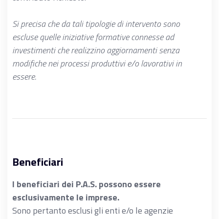
Si precisa che da tali tipologie di intervento sono
escluse quelle iniziative formative connesse ad
investimenti che realizzino aggiornamenti senza
modifiche nei processi produttivi e/o lavorativi in
essere.
Beneficiari
I beneficiari dei P.A.S. possono essere
esclusivamente le imprese.
Sono pertanto esclusi gli enti e/o le agenzie