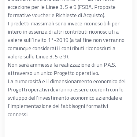
eccezione per le Linee 3, 5 e 9 (FSBA, Proposte
formative voucher e Richieste di Acquisto).
I predetti massimali sono invece riconoscibili per
intero in assenza di altri contributi riconosciuti a
valere sull’Invito 1°-2019 (a tal fine non verranno
comunque considerati i contributi riconosciuti a
valere sulle Linee 3, 5 e 9).
Non sarà ammessa la realizzazione di un P.A.S.
attraverso un unico Progetto operativo.
La numerosità e il dimensionamento economico dei
Progetti operativi dovranno essere coerenti con lo
sviluppo dell’investimento economico aziendale e
l’implementazione dei fabbisogni formativi
connessi.