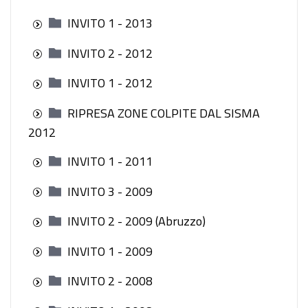
INVITO 1 - 2013
INVITO 2 - 2012
INVITO 1 - 2012
RIPRESA ZONE COLPITE DAL SISMA
2012
INVITO 1 - 2011
INVITO 3 - 2009
INVITO 2 - 2009 (Abruzzo)
INVITO 1 - 2009
INVITO 2 - 2008