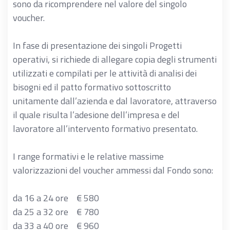
sono da ricomprendere nel valore del singolo
voucher.
In fase di presentazione dei singoli Progetti
operativi, si richiede di allegare copia degli strumenti
utilizzati e compilati per le attività di analisi dei
bisogni ed il patto formativo sottoscritto
unitamente dall’azienda e dal lavoratore, attraverso
il quale risulta l’adesione dell’impresa e del
lavoratore all’intervento formativo presentato.
I range formativi e le relative massime
valorizzazioni del voucher ammessi dal Fondo sono:
da 16 a 24 ore € 580
da 25 a 32 ore € 780
da 33 a 40 ore € 960