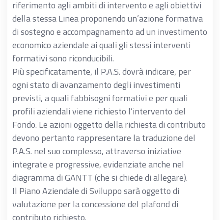
riferimento agli ambiti di intervento e agli obiettivi
della stessa Linea proponendo un’azione formativa
di sostegno e accompagnamento ad un investimento
economico aziendale ai quali gli stessi interventi
formativi sono riconducibili.
Più specificatamente, il P.A.S. dovrà indicare, per
ogni stato di avanzamento degli investimenti
previsti, a quali fabbisogni formativi e per quali
profili aziendali viene richiesto l’intervento del
Fondo. Le azioni oggetto della richiesta di contributo
devono pertanto rappresentare la traduzione del
P.A.S. nel suo complesso, attraverso iniziative
integrate e progressive, evidenziate anche nel
diagramma di GANTT (che si chiede di allegare).
Il Piano Aziendale di Sviluppo sarà oggetto di
valutazione per la concessione del plafond di
contributo richiesto.