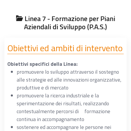
Linea 7 - Formazione per Piani
Aziendali di Sviluppo (P.A.S.)
Obiettivi ed ambiti di intervento
Obiettivi specifici della Linea:
promuovere lo sviluppo attraverso il sostegno
alle strategie ed alle innovazioni organizzative,
produttive e di mercato
promuovere la ricerca industriale e la
sperimentazione dei risultati, realizzando
contestualmente percorsi di formazione
continua in accompagnamento
sostenere ed accompagnare le persone nei