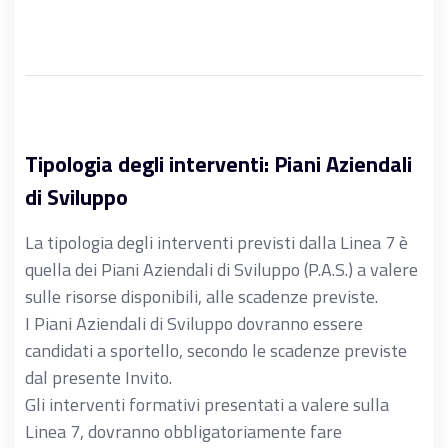
Tipologia degli interventi: Piani Aziendali
di Sviluppo
La tipologia degli interventi previsti dalla Linea 7 è
quella dei Piani Aziendali di Sviluppo (P.A.S.) a valere
sulle risorse disponibili, alle scadenze previste.
I Piani Aziendali di Sviluppo dovranno essere
candidati a sportello, secondo le scadenze previste
dal presente Invito.
Gli interventi formativi presentati a valere sulla
Linea 7, dovranno obbligatoriamente fare