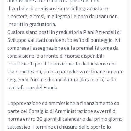
ammissione a contributo da parte del CdA.
Il verbale di predisposizione della graduatoria
riporterà, altresì, in allegato l’elenco dei Piani non
inseriti in graduatoria.
Qualora siano posti in graduatoria Piani Aziendali di
Sviluppo valutati con identico esito di punteggio, ivi
compresa l’assegnazione della premialità come da
condivisione, e a fronte di risorse disponibili
insufficienti per il finanziamento dell’insieme dei
Piani medesimi, si darà precedenza di finanziamento
seguendo l’ordine di candidatura (data e ora) sulla
piattaforma del Fondo.
L’approvazione ed ammissione a finanziamento da
parte del Consiglio di Amministrazione avverrà di
norma entro 30 giorni di calendario dal primo giorno
successivo il termine di chiusura dello sportello