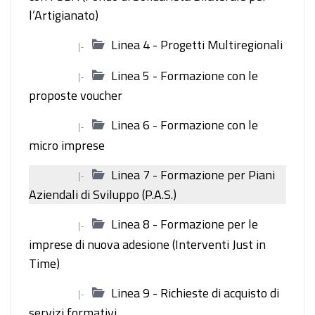
l’Artigianato)
Linea 4 - Progetti Multiregionali
|-
Linea 5 - Formazione con le
|-
proposte voucher
Linea 6 - Formazione con le
|-
micro imprese
Linea 7 - Formazione per Piani
|-
Aziendali di Sviluppo (P.A.S.)
Linea 8 - Formazione per le
|-
imprese di nuova adesione (Interventi Just in
Time)
Linea 9 - Richieste di acquisto di
|-
servizi formativi