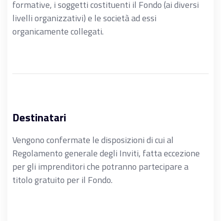
formative, i soggetti costituenti il Fondo (ai diversi
livelli organizzativi) e le società ad essi
organicamente collegati.
Destinatari
Vengono confermate le disposizioni di cui al
Regolamento generale degli Inviti, fatta eccezione
per gli imprenditori che potranno partecipare a
titolo gratuito per il Fondo.