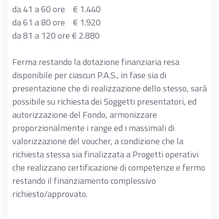
da 41 a 60 ore € 1.440
da 61 a 80 ore € 1.920
da 81 a 120 ore € 2.880
Ferma restando la dotazione finanziaria resa
disponibile per ciascun P.A.S., in fase sia di
presentazione che di realizzazione dello stesso, sarà
possibile su richiesta dei Soggetti presentatori, ed
autorizzazione del Fondo, armonizzare
proporzionalmente i range ed i massimali di
valorizzazione del voucher, a condizione che la
richiesta stessa sia finalizzata a Progetti operativi
che realizzano certificazione di competenze e fermo
restando il finanziamento complessivo
richiesto/approvato.