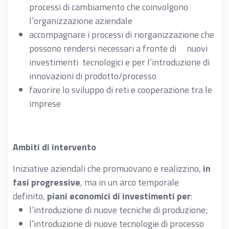
processi di cambiamento che coinvolgono
l’organizzazione aziendale
accompagnare i processi di riorganizzazione che
possono rendersi necessari a fronte di nuovi
investimenti tecnologici e per l’introduzione di
innovazioni di prodotto/processo
favorire lo sviluppo di reti e cooperazione tra le
imprese
Ambiti di intervento
Iniziative aziendali che promuovano e realizzino,
in
fasi progressive
, ma in un arco temporale
definito,
piani economici di investimenti per
:
l’introduzione di nuove tecniche di produzione;
l’introduzione di nuove tecnologie di processo