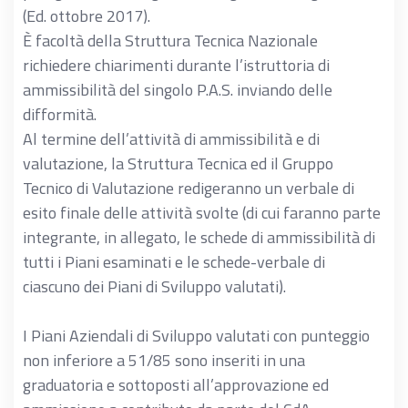
(Ed. ottobre 2017).
È facoltà della Struttura Tecnica Nazionale
richiedere chiarimenti durante l’istruttoria di
ammissibilità del singolo P.A.S. inviando delle
difformità.
Al termine dell’attività di ammissibilità e di
valutazione, la Struttura Tecnica ed il Gruppo
Tecnico di Valutazione redigeranno un verbale di
esito finale delle attività svolte (di cui faranno parte
integrante, in allegato, le schede di ammissibilità di
tutti i Piani esaminati e le schede-verbale di
ciascuno dei Piani di Sviluppo valutati).
I Piani Aziendali di Sviluppo valutati con punteggio
non inferiore a 51/85 sono inseriti in una
graduatoria e sottoposti all’approvazione ed