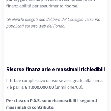
finanziabilità per esaurimento risorse).
Gli elenchi allegati alla delibera del Consiglio verranno
pubblicati sul sito web del Fondo.
Risorse finanziarie e massimali richiedibili
Il totale complessivo di risorse assegnate alla Linea
7 è pari a
€ 1.000.000,00
(unmilione/00).
Per ciascun P.A.S. sono riconoscibili i seguenti
massimali di contributo: