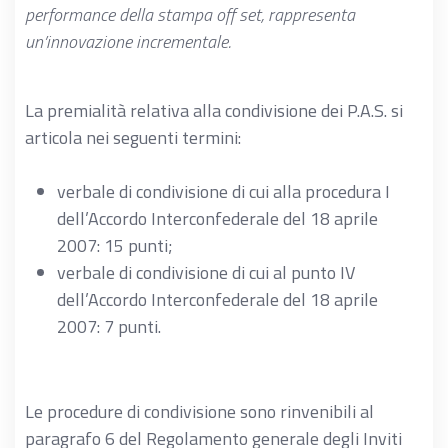
performance della stampa off set, rappresenta
un’innovazione incrementale.
La premialità relativa alla condivisione dei P.A.S. si
articola nei seguenti termini:
verbale di condivisione di cui alla procedura I
dell’Accordo Interconfederale del 18 aprile
2007: 15 punti;
verbale di condivisione di cui al punto IV
dell’Accordo Interconfederale del 18 aprile
2007: 7 punti.
Le procedure di condivisione sono rinvenibili al
paragrafo 6 del Regolamento generale degli Inviti