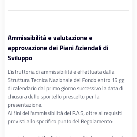
Ammissibilità e valutazione e
approvazione dei Piani Aziendali di
Sviluppo
L'istruttoria di ammissibilità è effettuata dalla
Struttura Tecnica Nazionale del Fondo entro 15 gg
di calendario dal primo giorno successivo la data di
chiusura dello sportello prescelto per la
presentazione.
Ai fini dell'ammissibilità dei P.A.S, oltre ai requisiti
previsti allo specifico punto del Regolamento: