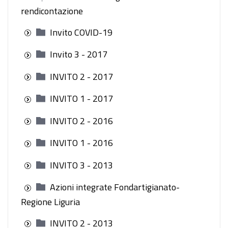
rendicontazione
Invito COVID-19
Invito 3 - 2017
INVITO 2 - 2017
INVITO 1 - 2017
INVITO 2 - 2016
INVITO 1 - 2016
INVITO 3 - 2013
Azioni integrate Fondartigianato-
Regione Liguria
INVITO 2 - 2013