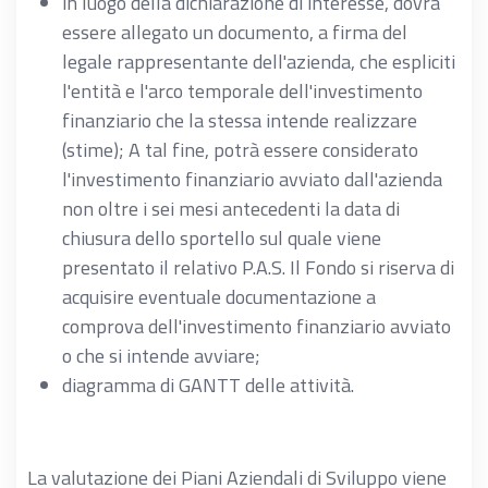
in luogo della dichiarazione di interesse, dovrà
essere allegato un documento, a firma del
legale rappresentante dell'azienda, che espliciti
l'entità e l'arco temporale dell'investimento
finanziario che la stessa intende realizzare
(stime); A tal fine, potrà essere considerato
l'investimento finanziario avviato dall'azienda
non oltre i sei mesi antecedenti la data di
chiusura dello sportello sul quale viene
presentato il relativo P.A.S. Il Fondo si riserva di
acquisire eventuale documentazione a
comprova dell'investimento finanziario avviato
o che si intende avviare;
diagramma di GANTT delle attività.
La valutazione dei Piani Aziendali di Sviluppo viene