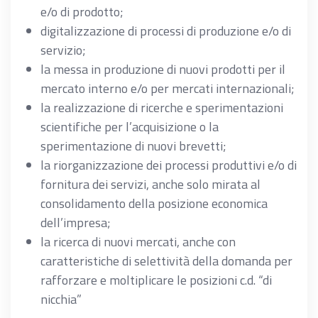
e/o di prodotto;
digitalizzazione di processi di produzione e/o di
servizio;
la messa in produzione di nuovi prodotti per il
mercato interno e/o per mercati internazionali;
la realizzazione di ricerche e sperimentazioni
scientifiche per l’acquisizione o la
sperimentazione di nuovi brevetti;
la riorganizzazione dei processi produttivi e/o di
fornitura dei servizi, anche solo mirata al
consolidamento della posizione economica
dell’impresa;
la ricerca di nuovi mercati, anche con
caratteristiche di selettività della domanda per
rafforzare e moltiplicare le posizioni c.d. “di
nicchia”