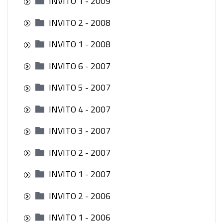
INVITO 1 - 2009
INVITO 2 - 2008
INVITO 1 - 2008
INVITO 6 - 2007
INVITO 5 - 2007
INVITO 4 - 2007
INVITO 3 - 2007
INVITO 2 - 2007
INVITO 1 - 2007
INVITO 2 - 2006
INVITO 1 - 2006