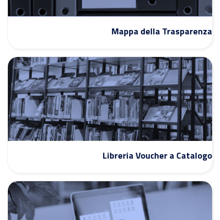
Mappa della Trasparenza
Libreria Voucher a Catalogo