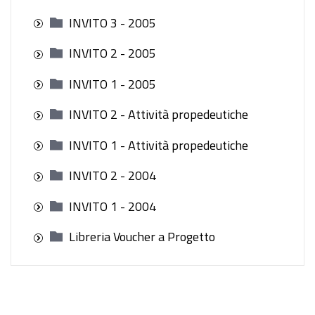
INVITO 3 - 2005
INVITO 2 - 2005
INVITO 1 - 2005
INVITO 2 - Attività propedeutiche
INVITO 1 - Attività propedeutiche
INVITO 2 - 2004
INVITO 1 - 2004
Libreria Voucher a Progetto