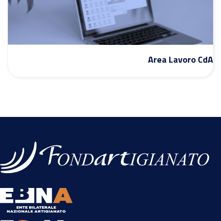
Area Lavoro CdA