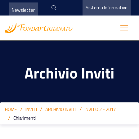
Sistema Informativo
Newsletter
Archivio Inviti
HOME
INVITI
ARCHIVIO INVITI
INVITO 2 - 2017
Chiarimenti