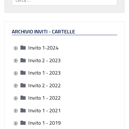
ARCHIVIO INVITI - CARTELLE
Invito 1-2024
Invito 2 - 2023
Invito 1 - 2023
Invito 2 - 2022
Invito 1 - 2022
Invito 1 - 2021
Invito 1 - 2019