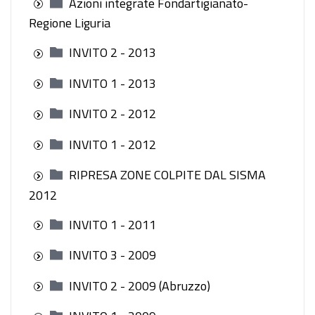
Azioni integrate Fondartigianato-
Regione Liguria
INVITO 2 - 2013
INVITO 1 - 2013
INVITO 2 - 2012
INVITO 1 - 2012
RIPRESA ZONE COLPITE DAL SISMA
2012
INVITO 1 - 2011
INVITO 3 - 2009
INVITO 2 - 2009 (Abruzzo)