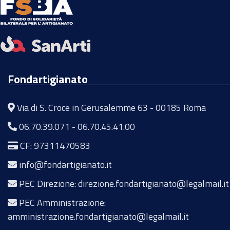
Fondartigianato
Via di S. Croce in Gerusalemme 63 - 00185 Roma
06.70.39.071
-
06.70.45.41.00
CF: 97311470583
info@fondartigianato.it
PEC Direzione: direzione.fondartigianato@legalmail.it
PEC Amministrazione:
amministrazione.fondartigianato@legalmail.it