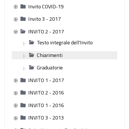
Invito COVID-19
Invito 3 - 2017
INVITO 2 - 2017
Testo integrale dell'Invito
|-
Chiarimenti
|-
Graduatorie
|-
INVITO 1 - 2017
INVITO 2 - 2016
INVITO 1 - 2016
INVITO 3 - 2013