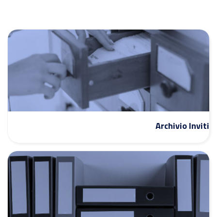
Archivio Inviti