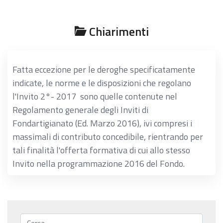
Chiarimenti
Fatta eccezione per le deroghe specificatamente
indicate, le norme e le disposizioni che regolano
l'Invito 2°- 2017 sono quelle contenute nel
Regolamento generale degli Inviti di
Fondartigianato (Ed. Marzo 2016), ivi compresi i
massimali di contributo concedibile, rientrando per
tali finalità l'offerta formativa di cui allo stesso
Invito nella programmazione 2016 del Fondo.
Cerca...