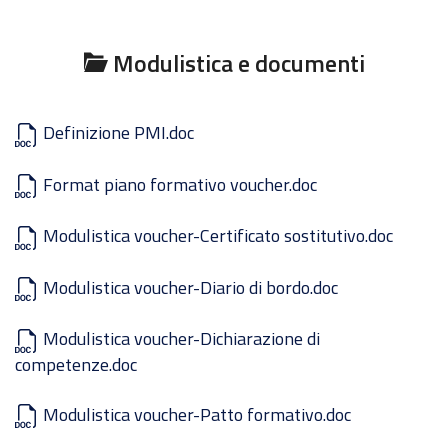
Modulistica e documenti
Definizione PMI.doc
Format piano formativo voucher.doc
Modulistica voucher-Certificato sostitutivo.doc
Modulistica voucher-Diario di bordo.doc
Modulistica voucher-Dichiarazione di
competenze.doc
Modulistica voucher-Patto formativo.doc