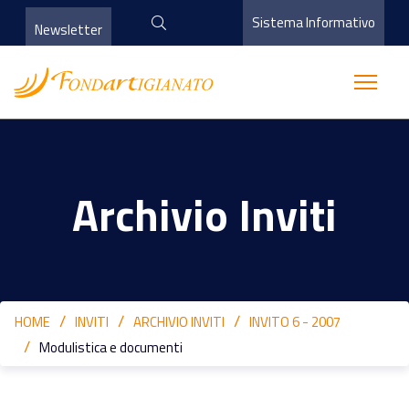
Sistema Informativo
Newsletter
Archivio Inviti
HOME
INVITI
ARCHIVIO INVITI
INVITO 6 - 2007
Modulistica e documenti