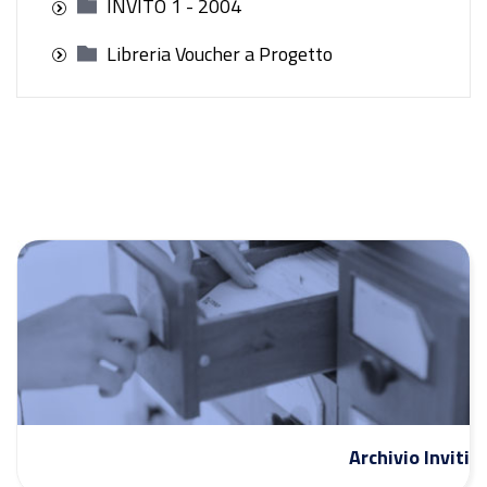
INVITO 1 - 2004
Libreria Voucher a Progetto
Archivio Inviti