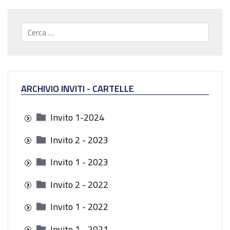
Cerca...
ARCHIVIO INVITI - CARTELLE
Invito 1-2024
Invito 2 - 2023
Invito 1 - 2023
Invito 2 - 2022
Invito 1 - 2022
Invito 1 - 2021