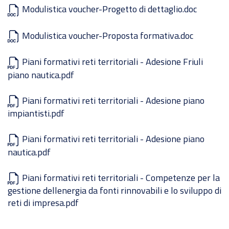
Modulistica voucher-Progetto di dettaglio.doc
Modulistica voucher-Proposta formativa.doc
Piani formativi reti territoriali - Adesione Friuli
piano nautica.pdf
Piani formativi reti territoriali - Adesione piano
impiantisti.pdf
Piani formativi reti territoriali - Adesione piano
nautica.pdf
Piani formativi reti territoriali - Competenze per la
gestione dellenergia da fonti rinnovabili e lo sviluppo di
reti di impresa.pdf