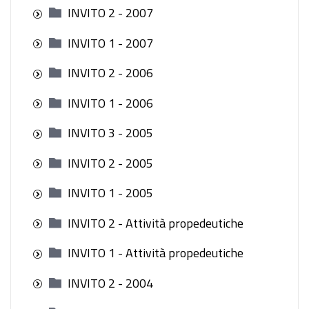
INVITO 2 - 2007
INVITO 1 - 2007
INVITO 2 - 2006
INVITO 1 - 2006
INVITO 3 - 2005
INVITO 2 - 2005
INVITO 1 - 2005
INVITO 2 - Attività propedeutiche
INVITO 1 - Attività propedeutiche
INVITO 2 - 2004