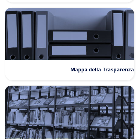
Mappa della Trasparenza