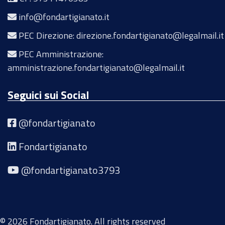
info@fondartigianato.it
PEC Direzione: direzione.fondartigianato@legalmail.it
PEC Amministrazione:
amministrazione.fondartigianato@legalmail.it
Seguici sui Social
@fondartigianato
Fondartigianato
@fondartigianato3793
© 2026 Fondartigianato. All rights reserved