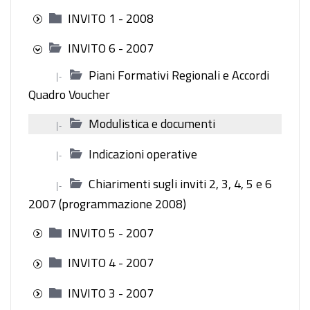
INVITO 1 - 2008
INVITO 6 - 2007
Piani Formativi Regionali e Accordi
|-
Quadro Voucher
Modulistica e documenti
|-
Indicazioni operative
|-
Chiarimenti sugli inviti 2, 3, 4, 5 e 6
|-
2007 (programmazione 2008)
INVITO 5 - 2007
INVITO 4 - 2007
INVITO 3 - 2007