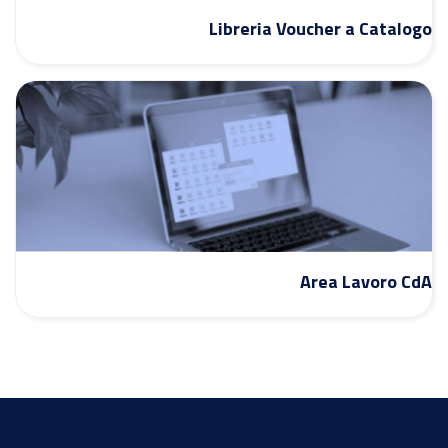
Libreria Voucher a Catalogo
Area Lavoro CdA