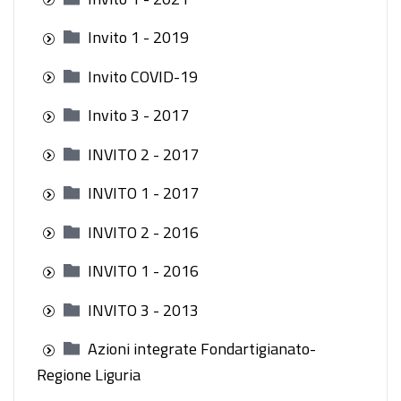
Invito 1 - 2019
Invito COVID-19
Invito 3 - 2017
INVITO 2 - 2017
INVITO 1 - 2017
INVITO 2 - 2016
INVITO 1 - 2016
INVITO 3 - 2013
Azioni integrate Fondartigianato-
Regione Liguria