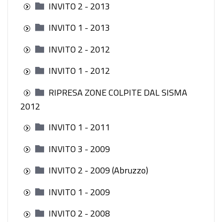
INVITO 2 - 2013
INVITO 1 - 2013
INVITO 2 - 2012
INVITO 1 - 2012
RIPRESA ZONE COLPITE DAL SISMA
2012
INVITO 1 - 2011
INVITO 3 - 2009
INVITO 2 - 2009 (Abruzzo)
INVITO 1 - 2009
INVITO 2 - 2008