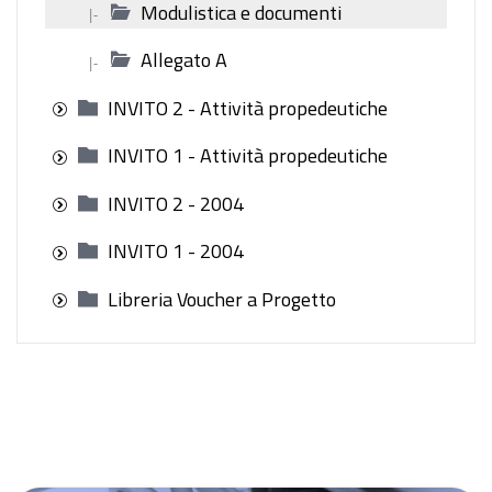
Modulistica e documenti
|-
Allegato A
|-
INVITO 2 - Attività propedeutiche
INVITO 1 - Attività propedeutiche
INVITO 2 - 2004
INVITO 1 - 2004
Libreria Voucher a Progetto