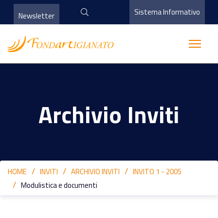
Sistema Informativo
Newsletter
Archivio Inviti
HOME
INVITI
ARCHIVIO INVITI
INVITO 1 - 2005
Modulistica e documenti