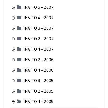
INVITO 5 - 2007
INVITO 4 - 2007
INVITO 3 - 2007
INVITO 2 - 2007
INVITO 1 - 2007
INVITO 2 - 2006
INVITO 1 - 2006
INVITO 3 - 2005
INVITO 2 - 2005
INVITO 1 - 2005