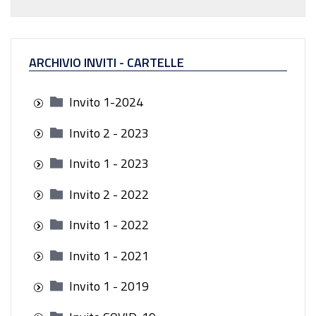
ARCHIVIO INVITI - CARTELLE
Invito 1-2024
Invito 2 - 2023
Invito 1 - 2023
Invito 2 - 2022
Invito 1 - 2022
Invito 1 - 2021
Invito 1 - 2019