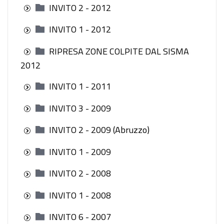
INVITO 2 - 2012
INVITO 1 - 2012
RIPRESA ZONE COLPITE DAL SISMA
2012
INVITO 1 - 2011
INVITO 3 - 2009
INVITO 2 - 2009 (Abruzzo)
INVITO 1 - 2009
INVITO 2 - 2008
INVITO 1 - 2008
INVITO 6 - 2007