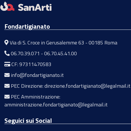
Fondartigianato
Via di S. Croce in Gerusalemme 63 - 00185 Roma
06.70.39.071
-
06.70.45.41.00
CF: 97311470583
info@fondartigianato.it
PEC Direzione: direzione.fondartigianato@legalmail.it
PEC Amministrazione:
amministrazione.fondartigianato@legalmail.it
Seguici sui Social