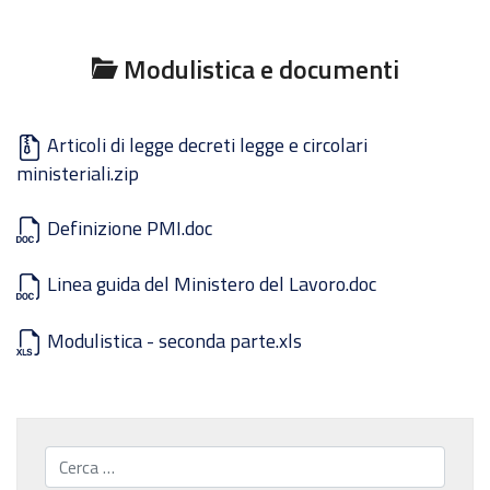
Modulistica e documenti
Articoli di legge decreti legge e circolari
ministeriali.zip
Definizione PMI.doc
Linea guida del Ministero del Lavoro.doc
Modulistica - seconda parte.xls
Cerca...