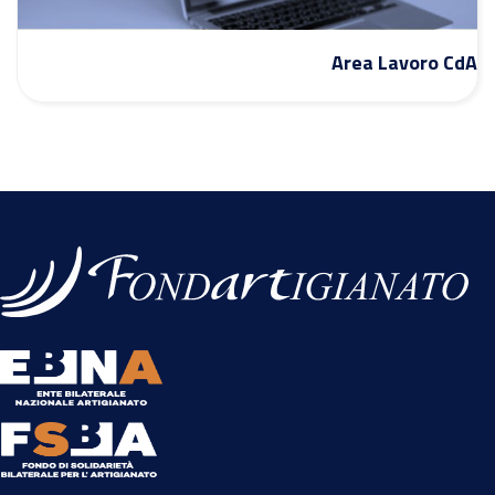
Area Lavoro CdA