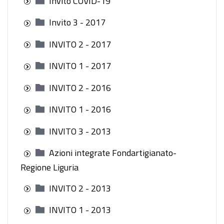
Invito COVID-19
Invito 3 - 2017
INVITO 2 - 2017
INVITO 1 - 2017
INVITO 2 - 2016
INVITO 1 - 2016
INVITO 3 - 2013
Azioni integrate Fondartigianato-
Regione Liguria
INVITO 2 - 2013
INVITO 1 - 2013