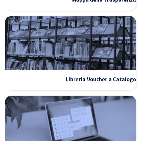
Libreria Voucher a Catalogo