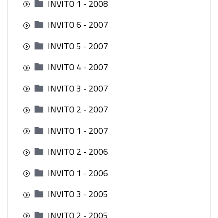
INVITO 1 - 2008
INVITO 6 - 2007
INVITO 5 - 2007
INVITO 4 - 2007
INVITO 3 - 2007
INVITO 2 - 2007
INVITO 1 - 2007
INVITO 2 - 2006
INVITO 1 - 2006
INVITO 3 - 2005
INVITO 2 - 2005