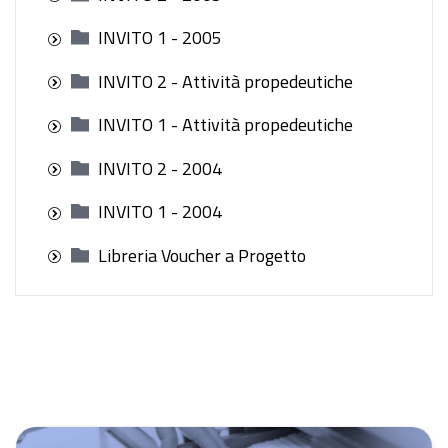
INVITO 1 - 2005
INVITO 2 - Attività propedeutiche
INVITO 1 - Attività propedeutiche
INVITO 2 - 2004
INVITO 1 - 2004
Libreria Voucher a Progetto