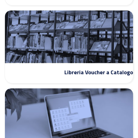
Libreria Voucher a Catalogo