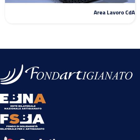
Area Lavoro CdA