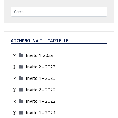
Cerca...
ARCHIVIO INVITI - CARTELLE
Invito 1-2024
Invito 2 - 2023
Invito 1 - 2023
Invito 2 - 2022
Invito 1 - 2022
Invito 1 - 2021