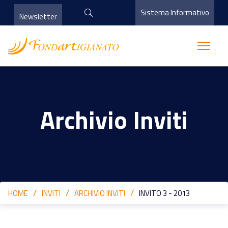
Sistema Informativo
Newsletter
Archivio Inviti
HOME
INVITI
ARCHIVIO INVITI
INVITO 3 - 2013