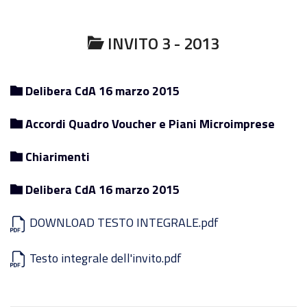
INVITO 3 - 2013
Delibera CdA 16 marzo 2015
Accordi Quadro Voucher e Piani Microimprese
Chiarimenti
Delibera CdA 16 marzo 2015
DOWNLOAD TESTO INTEGRALE.pdf
Testo integrale dell'invito.pdf