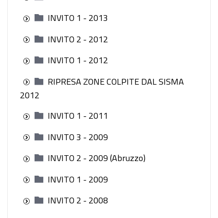
INVITO 1 - 2013
INVITO 2 - 2012
INVITO 1 - 2012
RIPRESA ZONE COLPITE DAL SISMA
2012
INVITO 1 - 2011
INVITO 3 - 2009
INVITO 2 - 2009 (Abruzzo)
INVITO 1 - 2009
INVITO 2 - 2008