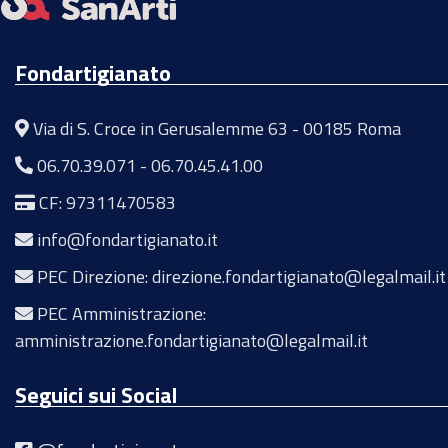
Fondartigianato
Via di S. Croce in Gerusalemme 63 - 00185 Roma
06.70.39.071
-
06.70.45.41.00
CF: 97311470583
info@fondartigianato.it
PEC Direzione: direzione.fondartigianato@legalmail.it
PEC Amministrazione:
amministrazione.fondartigianato@legalmail.it
Seguici sui Social