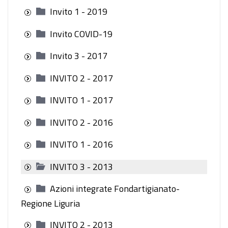
Invito 1 - 2019
Invito COVID-19
Invito 3 - 2017
INVITO 2 - 2017
INVITO 1 - 2017
INVITO 2 - 2016
INVITO 1 - 2016
INVITO 3 - 2013
Azioni integrate Fondartigianato-
Regione Liguria
INVITO 2 - 2013