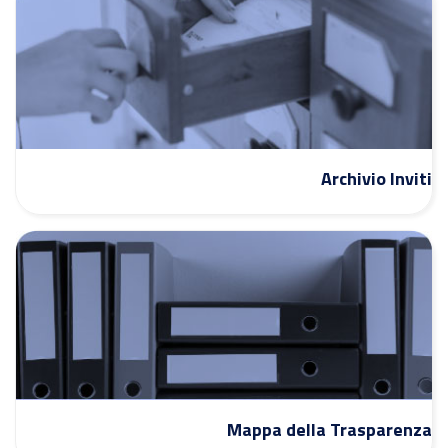
Archivio Inviti
Mappa della Trasparenza