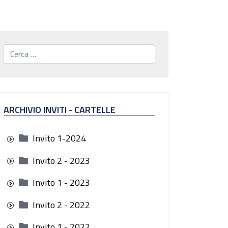
Cerca...
ARCHIVIO INVITI - CARTELLE
Invito 1-2024
Invito 2 - 2023
Invito 1 - 2023
Invito 2 - 2022
Invito 1 - 2022