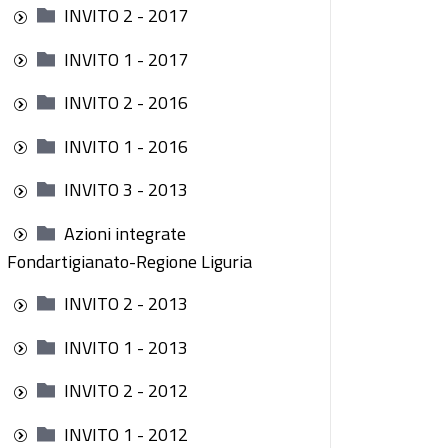
INVITO 2 - 2017
INVITO 1 - 2017
INVITO 2 - 2016
INVITO 1 - 2016
INVITO 3 - 2013
Azioni integrate
Fondartigianato-Regione Liguria
INVITO 2 - 2013
INVITO 1 - 2013
INVITO 2 - 2012
INVITO 1 - 2012