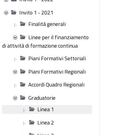
Invito 1 - 2021
Finalità generali
|-
Linee per il finanziamento
di attività di formazione continua
Piani Formativi Settoriali
|-
Piani Formativi Regionali
Accordi Quadro Regionali
|-
Graduatorie
Linea 1
|-
Linea 2
|-