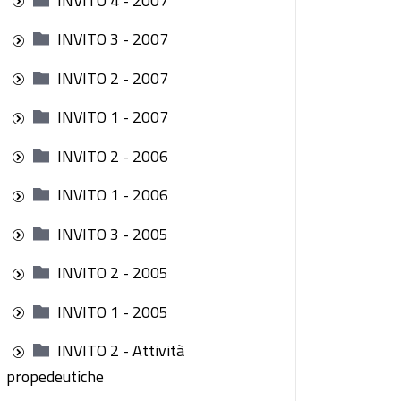
INVITO 4 - 2007
INVITO 3 - 2007
INVITO 2 - 2007
INVITO 1 - 2007
INVITO 2 - 2006
INVITO 1 - 2006
INVITO 3 - 2005
INVITO 2 - 2005
INVITO 1 - 2005
INVITO 2 - Attività
propedeutiche