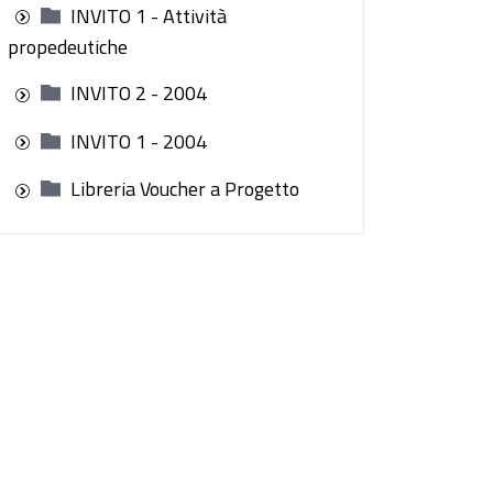
INVITO 1 - Attività
propedeutiche
INVITO 2 - 2004
INVITO 1 - 2004
Libreria Voucher a Progetto