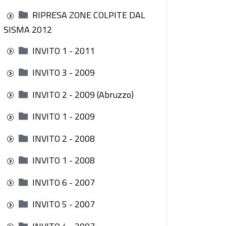
RIPRESA ZONE COLPITE DAL
SISMA 2012
INVITO 1 - 2011
INVITO 3 - 2009
INVITO 2 - 2009 (Abruzzo)
INVITO 1 - 2009
INVITO 2 - 2008
INVITO 1 - 2008
INVITO 6 - 2007
INVITO 5 - 2007