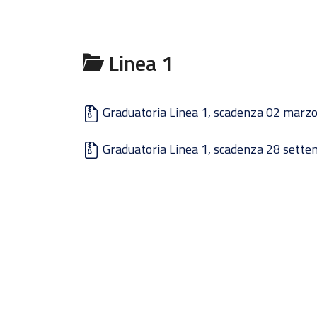
Linea 1
Graduatoria Linea 1, scadenza 02 marz
Graduatoria Linea 1, scadenza 28 sett