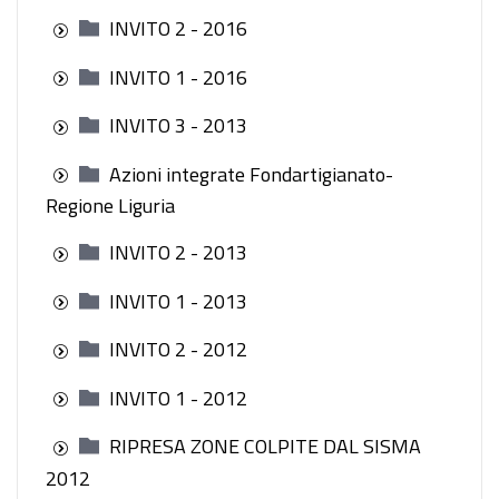
INVITO 2 - 2016
INVITO 1 - 2016
INVITO 3 - 2013
Azioni integrate Fondartigianato-
Regione Liguria
INVITO 2 - 2013
INVITO 1 - 2013
INVITO 2 - 2012
INVITO 1 - 2012
RIPRESA ZONE COLPITE DAL SISMA
2012