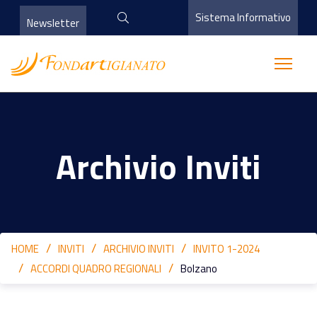
Sistema Informativo
Newsletter
Archivio Inviti
HOME
INVITI
ARCHIVIO INVITI
INVITO 1-2024
ACCORDI QUADRO REGIONALI
Bolzano