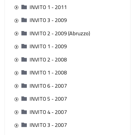
INVITO 1 - 2011
INVITO 3 - 2009
INVITO 2 - 2009 (Abruzzo)
INVITO 1 - 2009
INVITO 2 - 2008
INVITO 1 - 2008
INVITO 6 - 2007
INVITO 5 - 2007
INVITO 4 - 2007
INVITO 3 - 2007