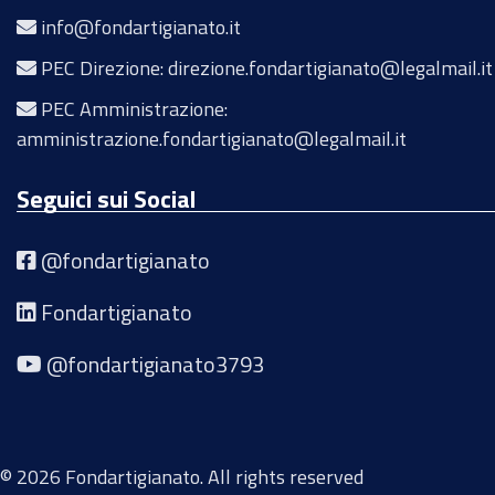
info@fondartigianato.it
PEC Direzione: direzione.fondartigianato@legalmail.it
PEC Amministrazione:
amministrazione.fondartigianato@legalmail.it
Seguici sui Social
@fondartigianato
Fondartigianato
@fondartigianato3793
© 2026 Fondartigianato. All rights reserved