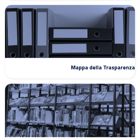
Mappa della Trasparenza