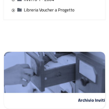
Libreria Voucher a Progetto
Archivio Inviti