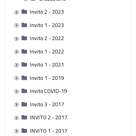
Invito 2 - 2023
Invito 1 - 2023
Invito 2 - 2022
Invito 1 - 2022
Invito 1 - 2021
Invito 1 - 2019
Invito COVID-19
Invito 3 - 2017
INVITO 2 - 2017
INVITO 1 - 2017