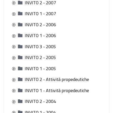
INVITO 2 - 2007
INVITO 1 - 2007
INVITO 2 - 2006
INVITO 1 - 2006
INVITO 3 - 2005
INVITO 2 - 2005
INVITO 1 - 2005
INVITO 2 - Attività propedeutiche
INVITO 1 - Attività propedeutiche
INVITO 2 - 2004
INVITO 1 - 2004