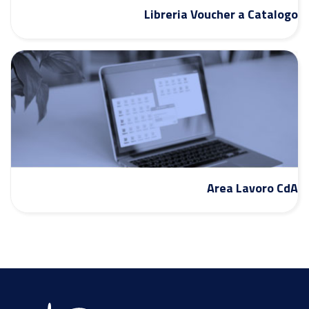
Libreria Voucher a Catalogo
Area Lavoro CdA