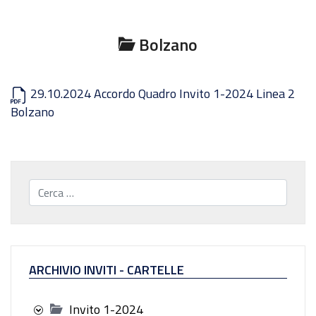
Bolzano
29.10.2024 Accordo Quadro Invito 1-2024 Linea 2
Bolzano
Cerca...
ARCHIVIO INVITI - CARTELLE
Invito 1-2024