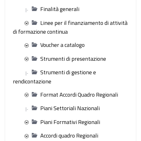
Finalità generali
|-
Linee per il finanziamento di attività
di formazione continua
Voucher a catalogo
Strumenti di presentazione
Strumenti di gestione e
|-
rendicontazione
Format Accordi Quadro Regionali
Piani Settoriali Nazionali
|-
Piani Formativi Regionali
Accordi quadro Regionali