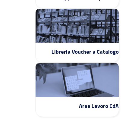
Libreria Voucher a Catalogo
Area Lavoro CdA