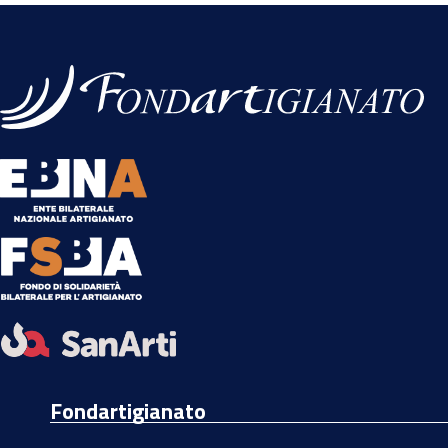
Fondartigianato