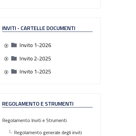
INVITI - CARTELLE DOCUMENTI
Invito 1-2026
Invito 2-2025
Invito 1-2025
REGOLAMENTO E STRUMENTI
Regolamento Inviti e Strumenti
|_
Regolamento generale degli inviti