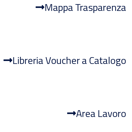
Mappa Trasparenza
Libreria Voucher a Catalogo
Area Lavoro