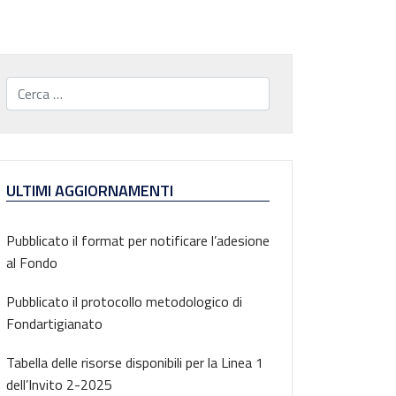
Cerca...
ULTIMI AGGIORNAMENTI
Pubblicato il format per notificare l’adesione
al Fondo
Pubblicato il protocollo metodologico di
Fondartigianato
Tabella delle risorse disponibili per la Linea 1
dell’Invito 2-2025