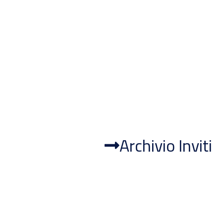
Archivio Inviti