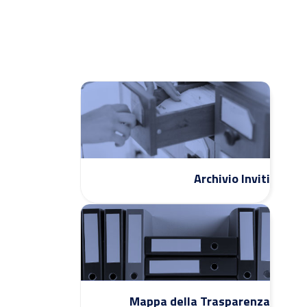
Archivio Inviti
Mappa della Trasparenza