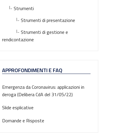
|_
Strumenti
|_
Strumenti di presentazione
|_
Strumenti di gestione e
rendicontazione
APPROFONDIMENTI E FAQ
Emergenza da Coronavirus: applicazioni in
deroga (Delibera CdA del 31/05/22)
Slide esplicative
Domande e Risposte