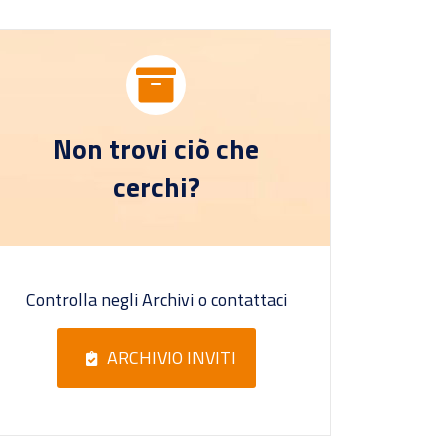
Non trovi ciò che
cerchi?
Controlla negli Archivi o contattaci
ARCHIVIO INVITI