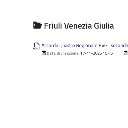
Friuli Venezia Giulia
Accordo Quadro Regionale FVG_seconda
Data di creazione:
17-11-2025 15:45