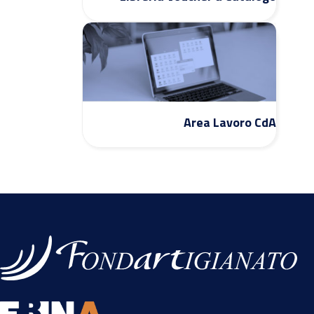
Area Lavoro CdA