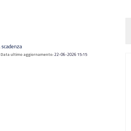
 scadenza
Data ultimo aggiornamento:
22-06-2026 15:15