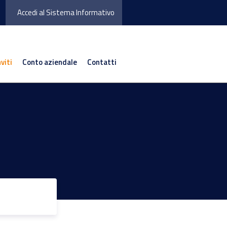
Accedi al Sistema Informativo
nviti
Conto aziendale
Contatti