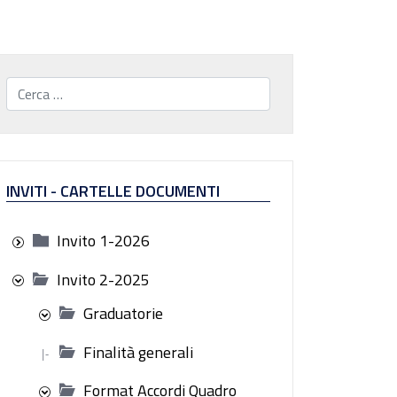
Cerca...
INVITI - CARTELLE DOCUMENTI
Invito 1-2026
Invito 2-2025
Graduatorie
Finalità generali
|-
Format Accordi Quadro