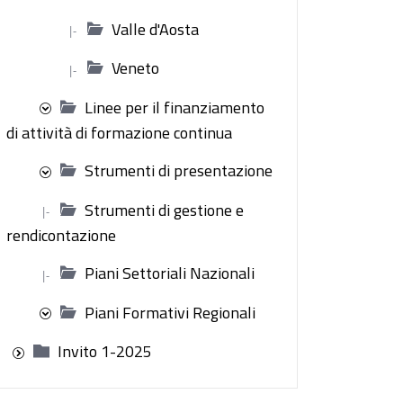
Valle d'Aosta
|-
Veneto
|-
Linee per il finanziamento
di attività di formazione continua
Strumenti di presentazione
Strumenti di gestione e
|-
rendicontazione
Piani Settoriali Nazionali
|-
Piani Formativi Regionali
Invito 1-2025