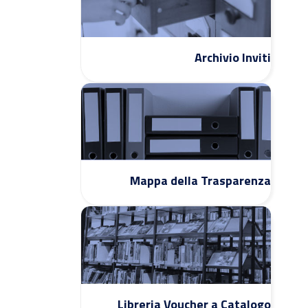
Archivio Inviti
Mappa della Trasparenza
Libreria Voucher a Catalogo