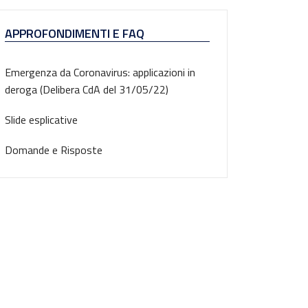
APPROFONDIMENTI E FAQ
Emergenza da Coronavirus: applicazioni in
deroga (Delibera CdA del 31/05/22)
Slide esplicative
Domande e Risposte