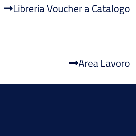
Libreria Voucher a Catalogo
Area Lavoro