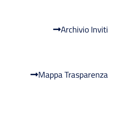
Archivio Inviti
Mappa Trasparenza