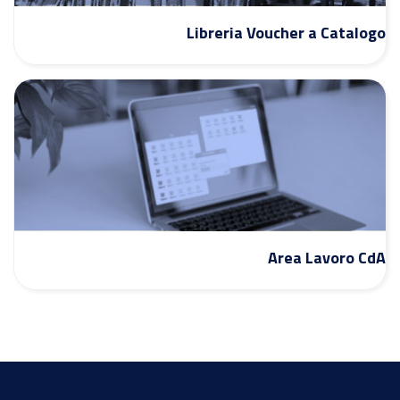
Libreria Voucher a Catalogo
Area Lavoro CdA