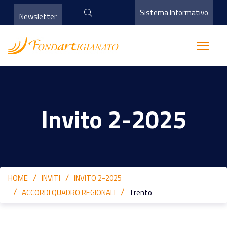
Sistema Informativo
Newsletter
Invito 2-2025
HOME
INVITI
INVITO 2-2025
ACCORDI QUADRO REGIONALI
Trento