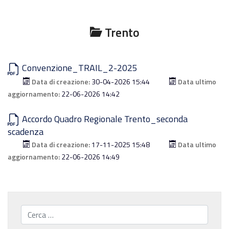
Trento
Convenzione_TRAIL_2-2025
Data di creazione:
30-04-2026 15:44
Data ultimo
aggiornamento:
22-06-2026 14:42
Accordo Quadro Regionale Trento_seconda
scadenza
Data di creazione:
17-11-2025 15:48
Data ultimo
aggiornamento:
22-06-2026 14:49
Cerca...