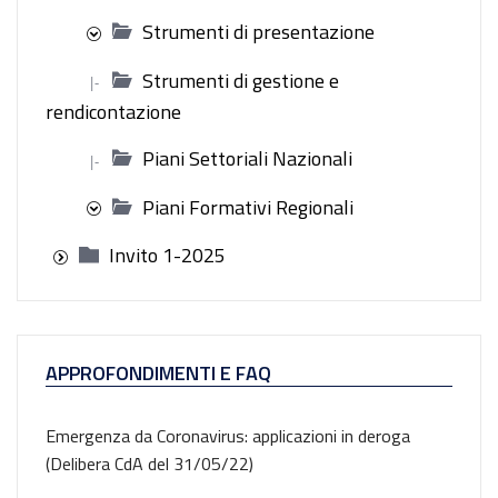
Strumenti di presentazione
Strumenti di gestione e
|-
rendicontazione
Piani Settoriali Nazionali
|-
Piani Formativi Regionali
Invito 1-2025
APPROFONDIMENTI E FAQ
Emergenza da Coronavirus: applicazioni in deroga
(Delibera CdA del 31/05/22)