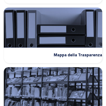
Mappa della Trasparenza