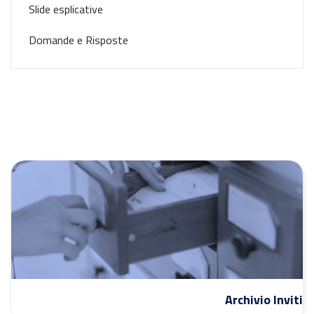
Slide esplicative
Domande e Risposte
Archivio Inviti