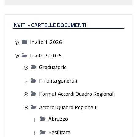
INVITI - CARTELLE DOCUMENTI
Invito 1-2026
Invito 2-2025
Graduatorie
Finalità generali
|-
Format Accordi Quadro Regionali
Accordi Quadro Regionali
Abruzzo
|-
Basilicata
|-