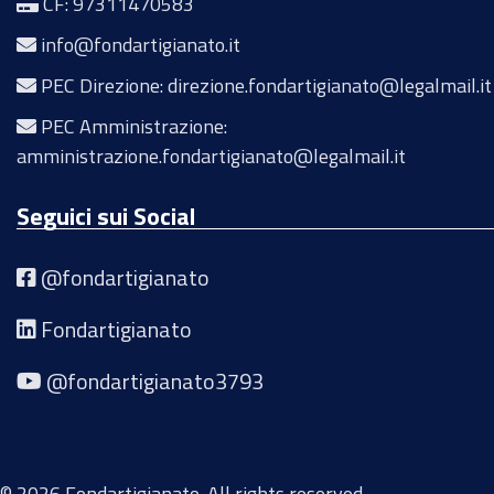
CF: 97311470583
info@fondartigianato.it
PEC Direzione: direzione.fondartigianato@legalmail.it
PEC Amministrazione:
amministrazione.fondartigianato@legalmail.it
Seguici sui Social
@fondartigianato
Fondartigianato
@fondartigianato3793
© 2026 Fondartigianato. All rights reserved