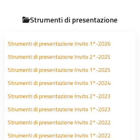
Strumenti di presentazione
Strumenti di presentazione Invito 1°-2026
Strumenti di presentazione Invito 2°-2025
Strumenti di presentazione Invito 1°-2025
Strumenti di presentazione Invito 1°-2024
Strumenti di presentazione Invito 2°-2023
Strumenti di presentazione Invito 1°-2023
Strumenti di presentazione Invito 2°-2022
Strumenti di presentazione Invito 1°-2022