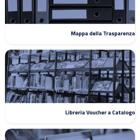
Mappa della Trasparenza
Libreria Voucher a Catalogo