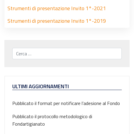
Strumenti di presentazione Invito 1°-2021
Strumenti di presentazione Invito 1°-2019
Cerca...
ULTIMI AGGIORNAMENTI
Pubblicato il format per notificare l’adesione al Fondo
Pubblicato il protocollo metodologico di
Fondartigianato