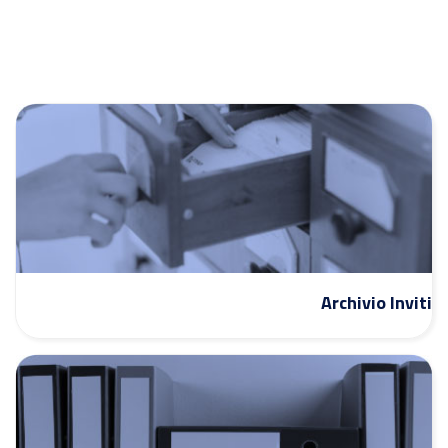
Archivio Inviti