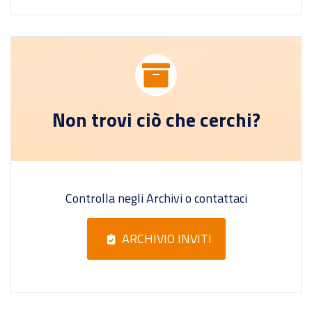
Non trovi ciò che cerchi?
Controlla negli Archivi o contattaci
ARCHIVIO INVITI