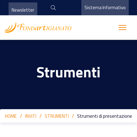
Sistema Informativo
Newsletter
Strumenti
HOME
INVITI
STRUMENTI
Strumenti di presentazione