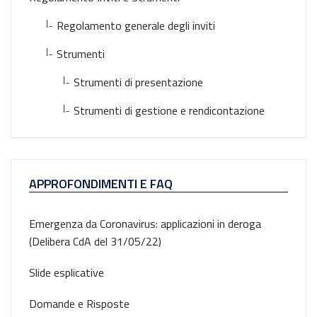
|_
Regolamento generale degli inviti
|_
Strumenti
|_
Strumenti di presentazione
|_
Strumenti di gestione e rendicontazione
APPROFONDIMENTI E FAQ
Emergenza da Coronavirus: applicazioni in deroga
(Delibera CdA del 31/05/22)
Slide esplicative
Domande e Risposte