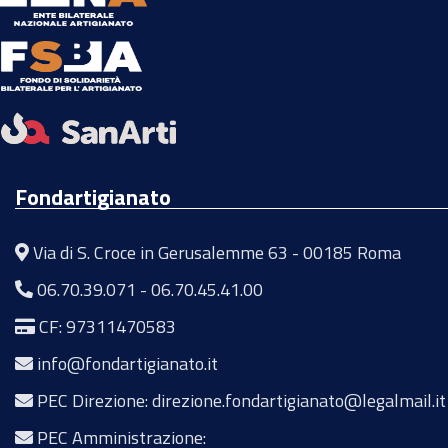
Fondartigianato
Via di S. Croce in Gerusalemme 63 - 00185 Roma
06.70.39.071
-
06.70.45.41.00
CF: 97311470583
info@fondartigianato.it
PEC Direzione: direzione.fondartigianato@legalmail.it
PEC Amministrazione: