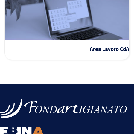
Area Lavoro CdA