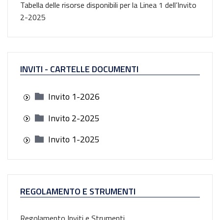
Tabella delle risorse disponibili per la Linea 1 dell’Invito
2-2025
INVITI - CARTELLE DOCUMENTI
Invito 1-2026
Invito 2-2025
Invito 1-2025
REGOLAMENTO E STRUMENTI
Regolamento Inviti e Strumenti