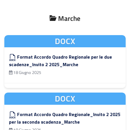
Marche
DOCX
Format Accordo Quadro Regionale per le due
scadenze_Invito 2 2025_Marche
18 Giugno 2025
DOCX
Format Accordo Quadro Regionale_Invito 2 2025
per la seconda scadenza_Marche
18 Giugno 2025