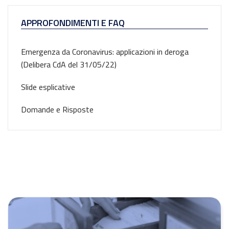
APPROFONDIMENTI E FAQ
Emergenza da Coronavirus: applicazioni in deroga
(Delibera CdA del 31/05/22)
Slide esplicative
Domande e Risposte