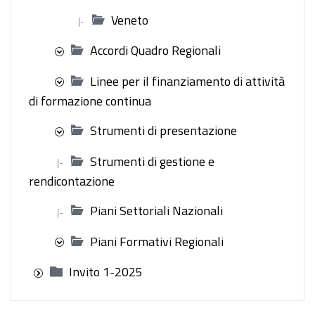
Veneto
|-
Accordi Quadro Regionali
Linee per il finanziamento di attività
di formazione continua
Strumenti di presentazione
Strumenti di gestione e
|-
rendicontazione
Piani Settoriali Nazionali
|-
Piani Formativi Regionali
Invito 1-2025