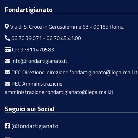
Fondartigianato
Via di S. Croce in Gerusalemme 63 - 00185 Roma
06.70.39.071
-
06.70.45.41.00
CF: 97311470583
info@fondartigianato.it
PEC Direzione: direzione.fondartigianato@legalmail.it
PEC Amministrazione:
amministrazione.fondartigianato@legalmail.it
Seguici sui Social
@fondartigianato