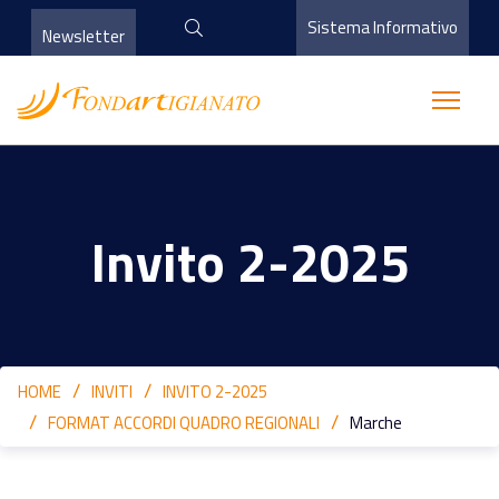
Sistema Informativo
Newsletter
Invito 2-2025
HOME
INVITI
INVITO 2-2025
FORMAT ACCORDI QUADRO REGIONALI
Marche