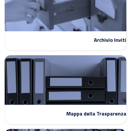
Archivio Inviti
Mappa della Trasparenza