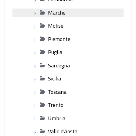
Marche
|-
Molise
|-
Piemonte
|-
Puglia
|-
Sardegna
|-
Sicilia
|-
Toscana
|-
Trento
|-
Umbria
|-
Valle d'Aosta
|-