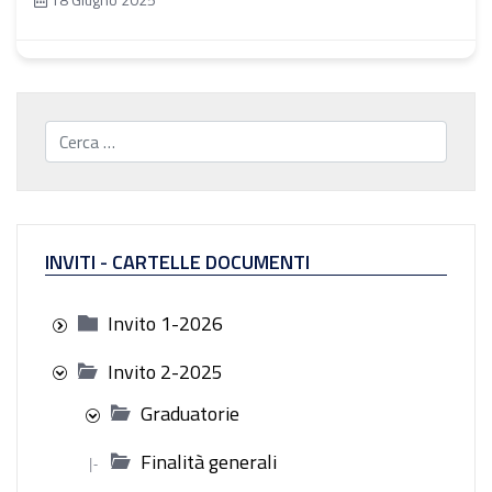
Cerca...
INVITI - CARTELLE DOCUMENTI
Invito 1-2026
Invito 2-2025
Graduatorie
Finalità generali
|-