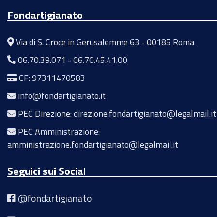
Fondartigianato
Via di S. Croce in Gerusalemme 63 - 00185 Roma
06.70.39.071
-
06.70.45.41.00
CF: 97311470583
info@fondartigianato.it
PEC Direzione: direzione.fondartigianato@legalmail.it
PEC Amministrazione:
amministrazione.fondartigianato@legalmail.it
Seguici sui Social
@fondartigianato