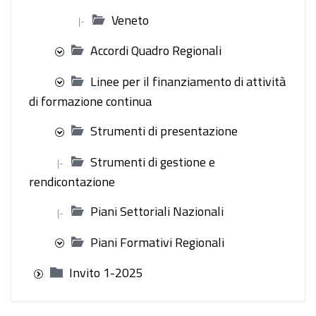
Veneto
|-
Accordi Quadro Regionali
Linee per il finanziamento di attività
di formazione continua
Strumenti di presentazione
Strumenti di gestione e
|-
rendicontazione
Piani Settoriali Nazionali
|-
Piani Formativi Regionali
Invito 1-2025