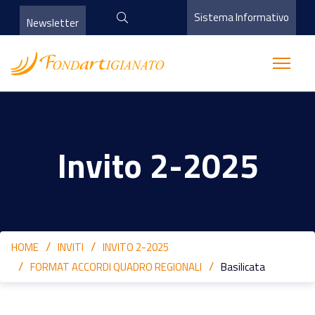
Sistema Informativo
Newsletter
Invito 2-2025
HOME
INVITI
INVITO 2-2025
FORMAT ACCORDI QUADRO REGIONALI
Basilicata