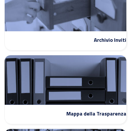
Archivio Inviti
Mappa della Trasparenza