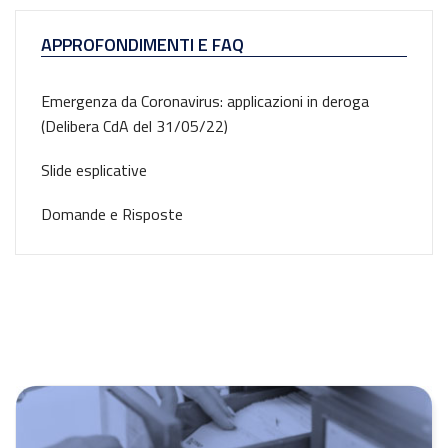
APPROFONDIMENTI E FAQ
Emergenza da Coronavirus: applicazioni in deroga
(Delibera CdA del 31/05/22)
Slide esplicative
Domande e Risposte