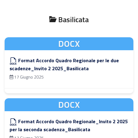
Basilicata
DOCX
Format Accordo Quadro Regionale per le due
scadenze_Invito 2 2025_Basilicata
17 Giugno 2025
DOCX
Format Accordo Quadro Regionale_Invito 2 2025
per la seconda scadenza_Basilicata
17 Giugno 2025