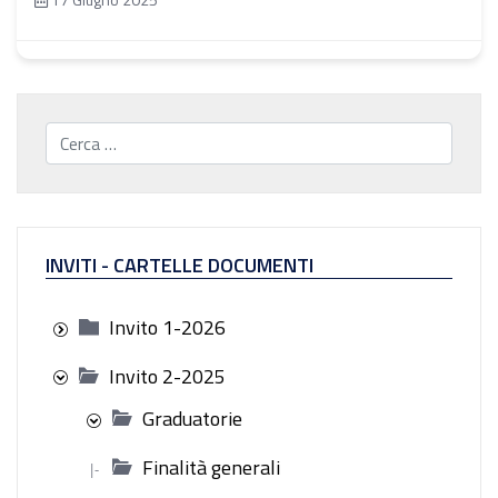
Cerca...
INVITI - CARTELLE DOCUMENTI
Invito 1-2026
Invito 2-2025
Graduatorie
Finalità generali
|-