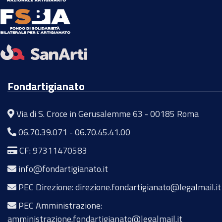
Fondartigianato
Via di S. Croce in Gerusalemme 63 - 00185 Roma
06.70.39.071
-
06.70.45.41.00
CF: 97311470583
info@fondartigianato.it
PEC Direzione: direzione.fondartigianato@legalmail.it
PEC Amministrazione:
amministrazione.fondartigianato@legalmail.it