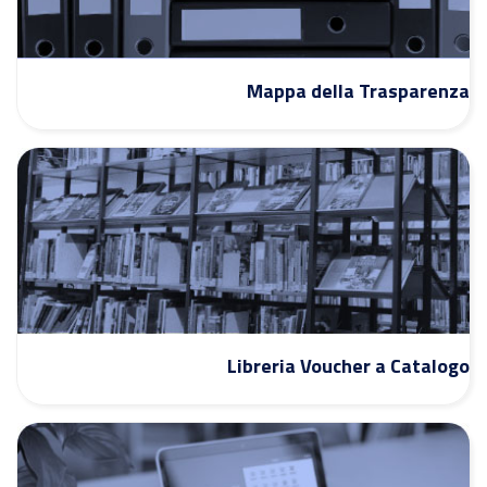
Mappa della Trasparenza
Libreria Voucher a Catalogo