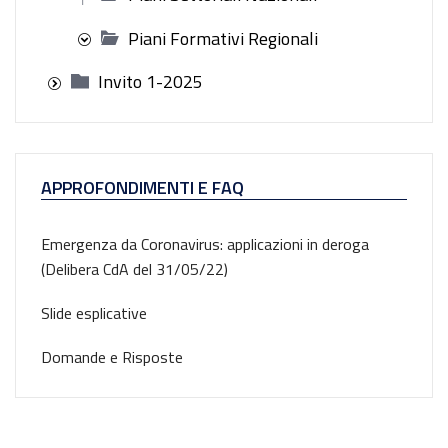
Piani Formativi Regionali
Invito 1-2025
APPROFONDIMENTI E FAQ
Emergenza da Coronavirus: applicazioni in deroga
(Delibera CdA del 31/05/22)
Slide esplicative
Domande e Risposte