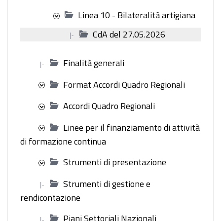
Linea 10 - Bilateralità artigiana
CdA del 27.05.2026
|-
Finalità generali
|-
Format Accordi Quadro Regionali
Accordi Quadro Regionali
Linee per il finanziamento di attività
di formazione continua
Strumenti di presentazione
Strumenti di gestione e
|-
rendicontazione
Piani Settoriali Nazionali
|-