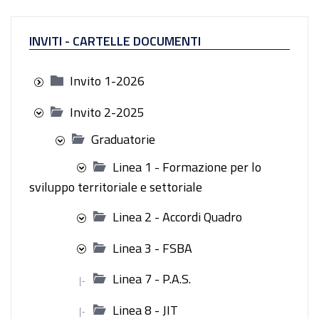
INVITI - CARTELLE DOCUMENTI
Invito 1-2026
Invito 2-2025
Graduatorie
Linea 1 - Formazione per lo
sviluppo territoriale e settoriale
Linea 2 - Accordi Quadro
Linea 3 - FSBA
Linea 7 - P.A.S.
|-
Linea 8 - JIT
|-