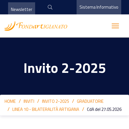
Sistema Informativo
Newsletter
Invito 2-2025
HOME
INVITI
INVITO 2-2025
GRADUATORIE
LINEA 10 - BILATERALITÀ ARTIGIANA
CdA del 27.05.2026