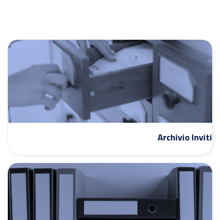
Archivio Inviti