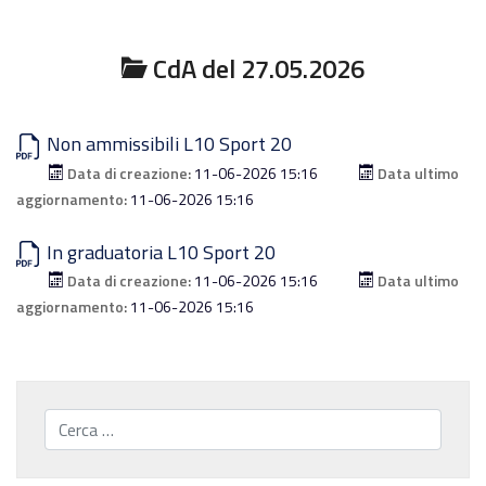
CdA del 27.05.2026
Non ammissibili L10 Sport 20
Data di creazione:
11-06-2026 15:16
Data ultimo
aggiornamento:
11-06-2026 15:16
In graduatoria L10 Sport 20
Data di creazione:
11-06-2026 15:16
Data ultimo
aggiornamento:
11-06-2026 15:16
Cerca...