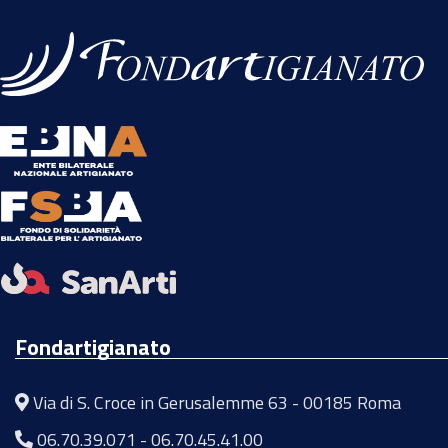
Fondartigianato
Via di S. Croce in Gerusalemme 63 - 00185 Roma
06.70.39.071
-
06.70.45.41.00