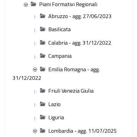
Piani Formativi Regionali
Abruzzo - agg. 27/06/2023
|-
Basilicata
|-
Calabria - agg. 31/12/2022
|-
Campania
|-
Emilia Romagna - agg.
31/12/2022
Friuli Venezia Giulia
|-
Lazio
|-
Liguria
|-
Lombardia - agg. 11/07/2025