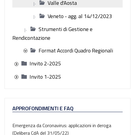
Valle d'Aosta
|-
Veneto - agg. al 14/12/2023
|-
Strumenti di Gestione e
|-
Rendicontazione
Format Accordi Quadro Regionali
Invito 2-2025
Invito 1-2025
APPROFONDIMENTI E FAQ
Emergenza da Coronavirus: applicazioni in deroga
(Delibera CdA del 31/05/22)