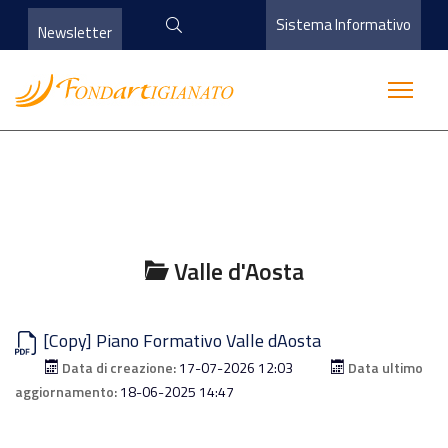
Sistema Informativo
Newsletter
Valle d'Aosta
[Copy] Piano Formativo Valle dAosta
Data di creazione:
17-07-2026 12:03
Data ultimo
aggiornamento:
18-06-2025 14:47