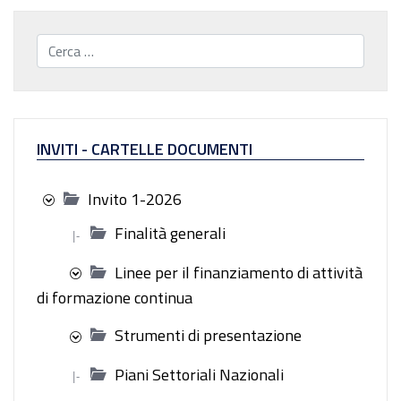
Cerca...
INVITI - CARTELLE DOCUMENTI
Invito 1-2026
Finalità generali
|-
Linee per il finanziamento di attività
di formazione continua
Strumenti di presentazione
Piani Settoriali Nazionali
|-