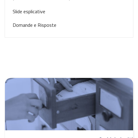
Slide esplicative
Domande e Risposte