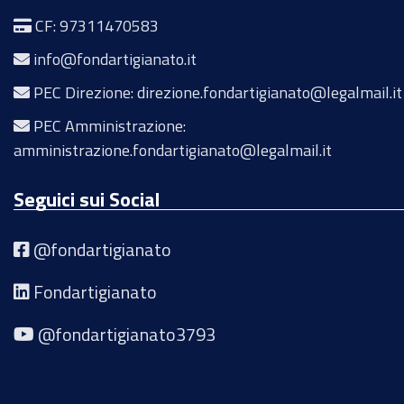
CF: 97311470583
info@fondartigianato.it
PEC Direzione: direzione.fondartigianato@legalmail.it
PEC Amministrazione:
amministrazione.fondartigianato@legalmail.it
Seguici sui Social
@fondartigianato
Fondartigianato
@fondartigianato3793