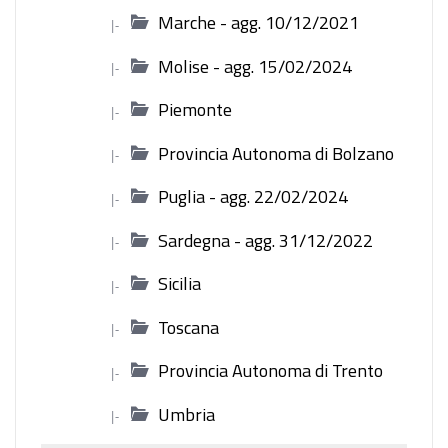
Marche - agg. 10/12/2021
|-
Molise - agg. 15/02/2024
|-
Piemonte
|-
Provincia Autonoma di Bolzano
|-
Puglia - agg. 22/02/2024
|-
Sardegna - agg. 31/12/2022
|-
Sicilia
|-
Toscana
|-
Provincia Autonoma di Trento
|-
Umbria
|-