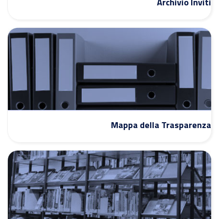
Archivio Inviti
Mappa della Trasparenza