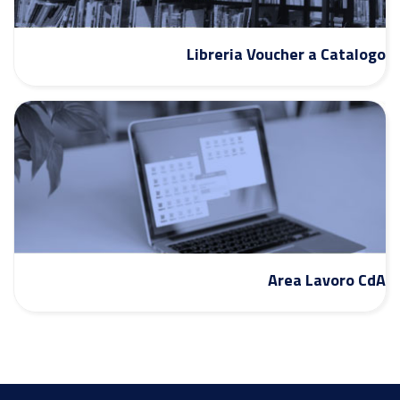
Libreria Voucher a Catalogo
Area Lavoro CdA