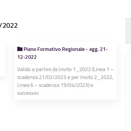
2/2022
Piano Formativo Regionale - agg. 21-
12-2022
Valido a partire da Invito 1_2022 (Linea 1 –
scadenza 21/02/2023 e per Invito 2_2022,
Linea 6 – scadenza 19/04/2023) e
successivi