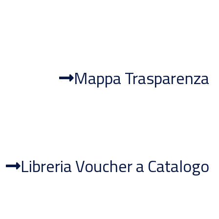
Mappa Trasparenza
Libreria Voucher a Catalogo