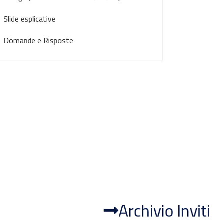
Slide esplicative
Domande e Risposte
Archivio Inviti