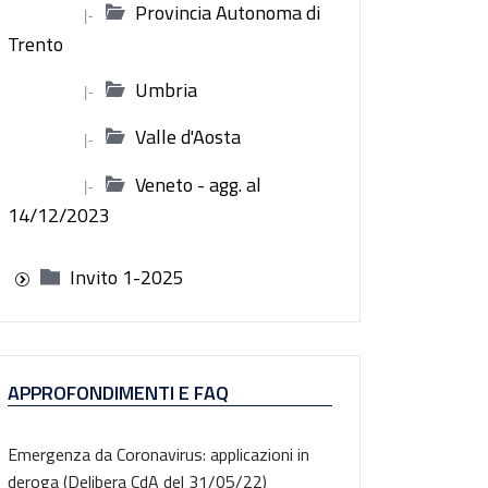
Provincia Autonoma di
|-
Trento
Umbria
|-
Valle d'Aosta
|-
Veneto - agg. al
|-
14/12/2023
Invito 1-2025
APPROFONDIMENTI E FAQ
Emergenza da Coronavirus: applicazioni in
deroga (Delibera CdA del 31/05/22)