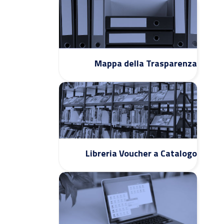
Mappa della Trasparenza
Libreria Voucher a Catalogo