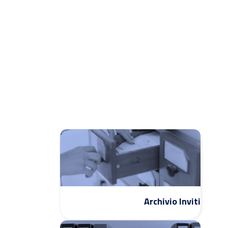
Archivio Inviti