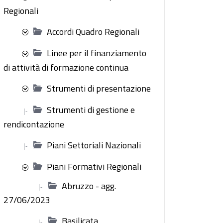
Regionali
Accordi Quadro Regionali
Linee per il finanziamento
di attività di formazione continua
Strumenti di presentazione
Strumenti di gestione e
|-
rendicontazione
Piani Settoriali Nazionali
|-
Piani Formativi Regionali
Abruzzo - agg.
|-
27/06/2023
Basilicata
|-