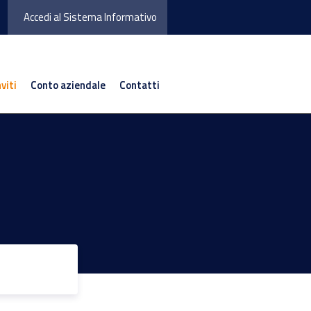
Accedi al Sistema Informativo
nviti
Conto aziendale
Contatti