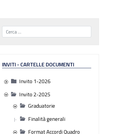
Cerca...
INVITI - CARTELLE DOCUMENTI
Invito 1-2026
Invito 2-2025
Graduatorie
Finalità generali
|-
Format Accordi Quadro