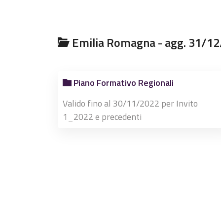
Emilia Romagna - agg. 31/1
Piano Formativo Regionali
Valido fino al 30/11/2022 per Invito
1_2022 e precedenti