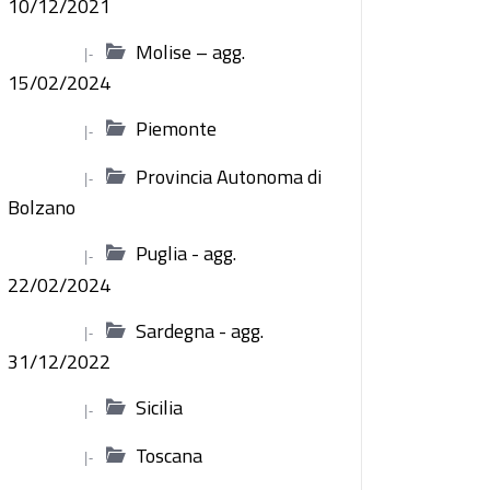
10/12/2021
Molise – agg.
|-
15/02/2024
Piemonte
|-
Provincia Autonoma di
|-
Bolzano
Puglia - agg.
|-
22/02/2024
Sardegna - agg.
|-
31/12/2022
Sicilia
|-
Toscana
|-