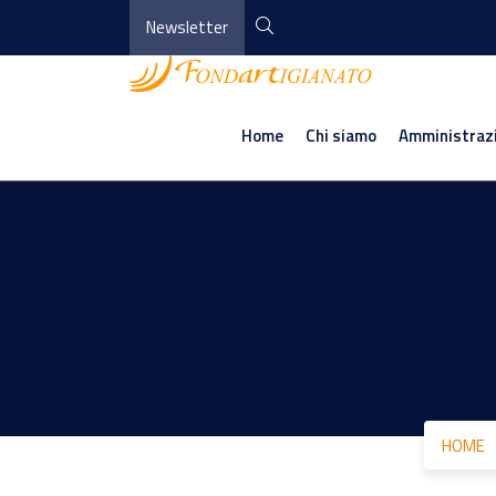
Newsletter
Home
Chi siamo
Amministraz
HOME