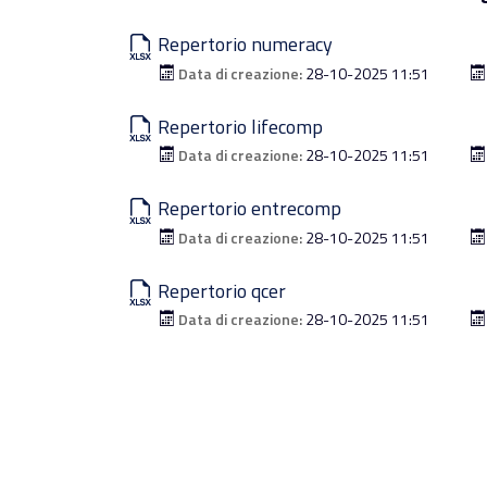
Repertorio numeracy
Data di creazione:
28-10-2025 11:51
Repertorio lifecomp
Data di creazione:
28-10-2025 11:51
Repertorio entrecomp
Data di creazione:
28-10-2025 11:51
Repertorio qcer
Data di creazione:
28-10-2025 11:51