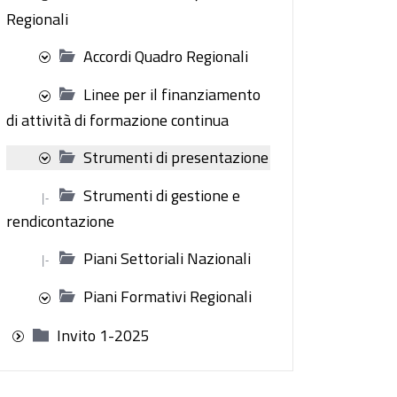
Regionali
Accordi Quadro Regionali
Linee per il finanziamento
di attività di formazione continua
Strumenti di presentazione
Strumenti di gestione e
|-
rendicontazione
Piani Settoriali Nazionali
|-
Piani Formativi Regionali
Invito 1-2025