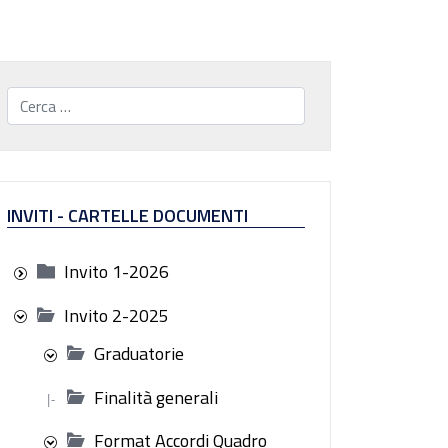
Cerca...
INVITI - CARTELLE DOCUMENTI
Invito 1-2026
Invito 2-2025
Graduatorie
Finalità generali
|-
Format Accordi Quadro