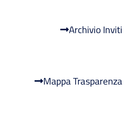
Archivio Inviti
Mappa Trasparenza