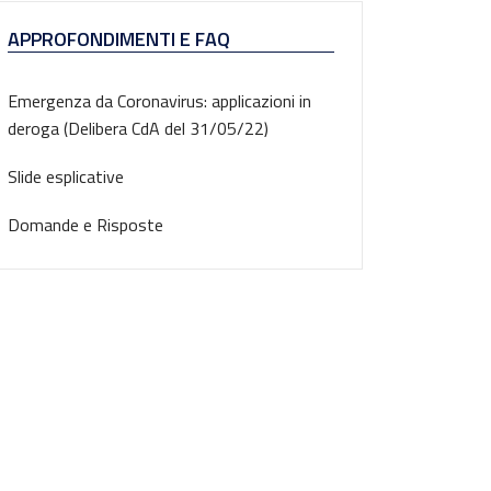
APPROFONDIMENTI E FAQ
Emergenza da Coronavirus: applicazioni in
deroga (Delibera CdA del 31/05/22)
Slide esplicative
Domande e Risposte