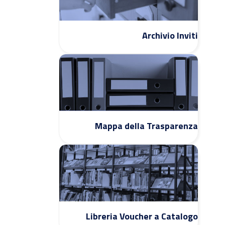
Archivio Inviti
Mappa della Trasparenza
Libreria Voucher a Catalogo