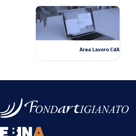
Area Lavoro CdA