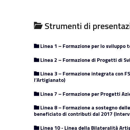
Strumenti di presentaz
Linea 1 – Formazione per lo sviluppo te
Linea 2 – Formazione di Progetti di Sv
Linea 3 – Formazione integrata con FSB
l’Artigianato)
Linea 7 – Formazione per Progetti Azien
Linea 8 – Formazione a sostegno delle
beneficiato di contributi dal 2017 (Interv
Linea 10 - Linea della Bilateralità Arti