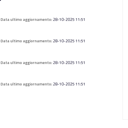
Data ultimo aggiornamento:
28-10-2025 11:51
Data ultimo aggiornamento:
28-10-2025 11:51
Data ultimo aggiornamento:
28-10-2025 11:51
Data ultimo aggiornamento:
28-10-2025 11:51