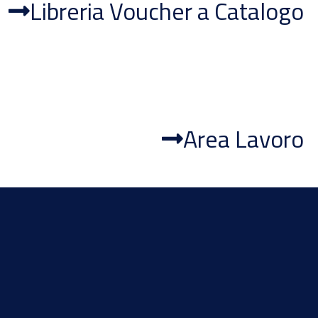
Libreria Voucher a Catalogo
Area Lavoro