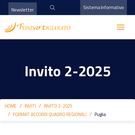
Sistema Informativo
Newsletter
Invito 2-2025
HOME
INVITI
INVITO 2-2025
FORMAT ACCORDI QUADRO REGIONALI
Puglia