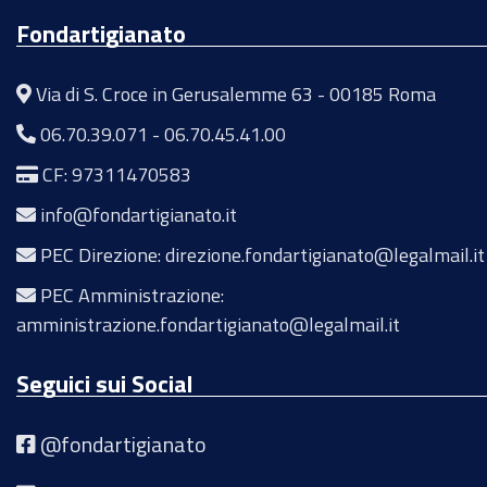
Fondartigianato
Via di S. Croce in Gerusalemme 63 - 00185 Roma
06.70.39.071
-
06.70.45.41.00
CF: 97311470583
info@fondartigianato.it
PEC Direzione: direzione.fondartigianato@legalmail.it
PEC Amministrazione:
amministrazione.fondartigianato@legalmail.it
Seguici sui Social
@fondartigianato