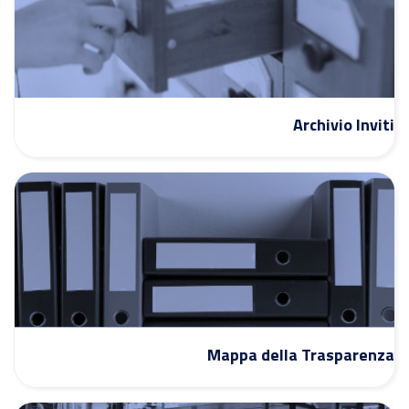
Archivio Inviti
Mappa della Trasparenza