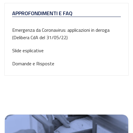
APPROFONDIMENTI E FAQ
Emergenza da Coronavirus: applicazioni in deroga
(Delibera CdA del 31/05/22)
Slide esplicative
Domande e Risposte