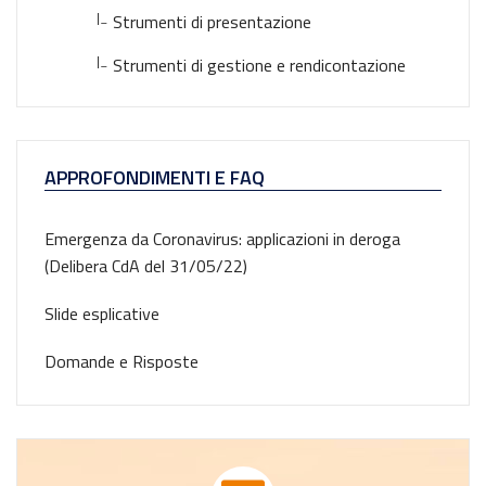
|_
Strumenti di presentazione
|_
Strumenti di gestione e rendicontazione
APPROFONDIMENTI E FAQ
Emergenza da Coronavirus: applicazioni in deroga
(Delibera CdA del 31/05/22)
Slide esplicative
Domande e Risposte