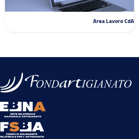
Area Lavoro CdA