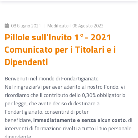
08 Giugno 2021
| Modificato il
08 Agosto 2023
Pillole sull'Invito 1°- 2021
Comunicato per i Titolari e i
Dipendenti
Benvenuti nel mondo di Fondartigianato.
Nel ringraziarVi per aver aderito al nostro Fondo, vi
ricordiamo che il contributo dello 0,30% obbligatorio
per legge, che avete deciso di destinare a
Fondartigianato, consentirà di poter
beneficiare,
immediatamente e senza alcun costo
, di
interventi di formazione rivolti a tutto il tuo personale
dipendente.