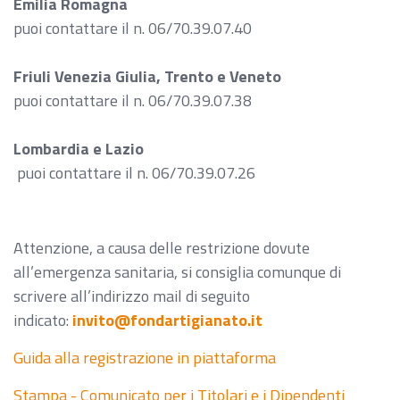
Emilia Romagna
puoi contattare il n. 06/70.39.07.40
Friuli Venezia Giulia, Trento e Veneto
puoi contattare il n. 06/70.39.07.38
Lombardia e Lazio
puoi contattare il n. 06/70.39.07.26
Attenzione, a causa delle restrizione dovute
all’emergenza sanitaria, si consiglia comunque di
scrivere all’indirizzo mail di seguito
indicato:
invito@fondartigianato.it
Guida alla registrazione in piattaforma
Stampa - Comunicato per i Titolari e i Dipendenti