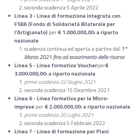
seconda scadenza 5 Aprile 2022
Linea 3 - Linea di formazione integrata con
FSBA (Fondo di Solidarietà Bilaterale per
l’Artigianato)
per
€ 1.000.000,00: a riparto
nazionale
scadenza continua ed aperta a partire dal
1°
Marzo 2021 fino ad esaurimento delle risorse
Linea 5 - Linea formativa Voucher
per
€
3.000.000,00: a riparto nazionale
prima scadenza 22 Giugno 2021
seconda scadenza 15 Dicembre 2021
Linea 6 - Linea formativa per le Micro-
imprese
per
€ 2.000.000,00: a riparto nazionale
prima scadenza 20 Luglio 2021
seconda scadenza 5 Febbraio 2022
Linea 7 - Linea di formazione per Piani