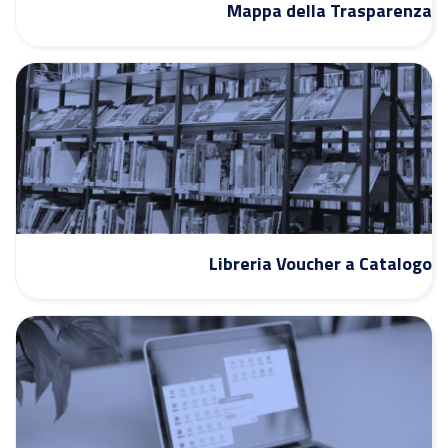
Mappa della Trasparenza
Libreria Voucher a Catalogo