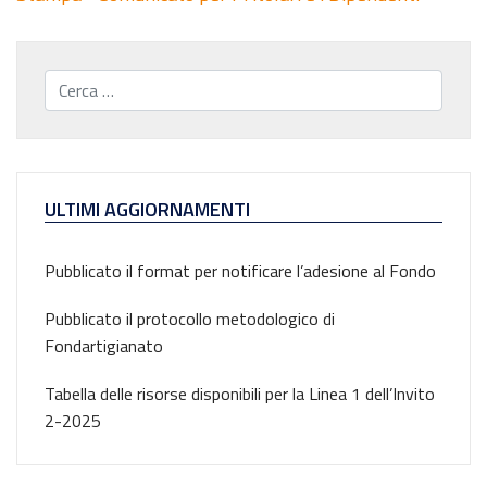
Cerca...
ULTIMI AGGIORNAMENTI
Pubblicato il format per notificare l’adesione al Fondo
Pubblicato il protocollo metodologico di
Fondartigianato
Tabella delle risorse disponibili per la Linea 1 dell’Invito
2-2025