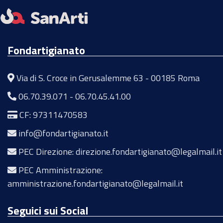
Fondartigianato
Via di S. Croce in Gerusalemme 63 - 00185 Roma
06.70.39.071
-
06.70.45.41.00
CF: 97311470583
info@fondartigianato.it
PEC Direzione: direzione.fondartigianato@legalmail.it
PEC Amministrazione:
amministrazione.fondartigianato@legalmail.it
Seguici sui Social