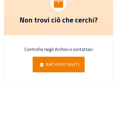
Non trovi ciò che cerchi?
Controlla negli Archivi o contattaci
ARCHIVIO INVITI