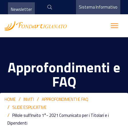
Sistema Informativo
Newsletter
Approfondimenti e
FAQ
HOME
INVITI
APPROFONDIMENTI E FAQ
SLIDE ESPLICATIVE
Pillole sull'Invito 1°- 2021 Comunicato per i Titolari e i
Dipendenti