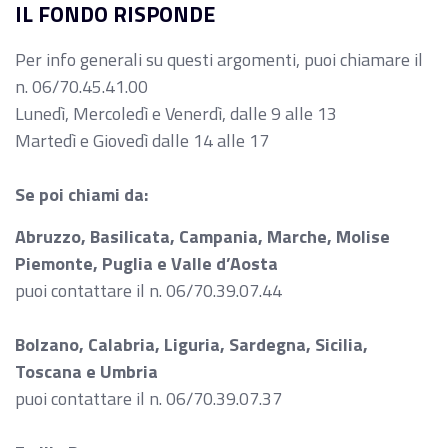
IL FONDO RISPONDE
Per info generali su questi argomenti, puoi chiamare il
n. 06/70.45.41.00
Lunedì, Mercoledì e Venerdì, dalle 9 alle 13
Martedì e Giovedì dalle 14 alle 17
Se poi chiami da:
Abruzzo, Basilicata, Campania, Marche, Molise
Piemonte, Puglia e Valle d’Aosta
puoi contattare il n. 06/70.39.07.44
Bolzano, Calabria, Liguria, Sardegna, Sicilia,
Toscana e Umbria
puoi contattare il n. 06/70.39.07.37