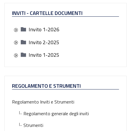
INVITI - CARTELLE DOCUMENTI
Invito 1-2026
Invito 2-2025
Invito 1-2025
REGOLAMENTO E STRUMENTI
Regolamento Inviti e Strumenti
|_
Regolamento generale degli inviti
|_
Strumenti