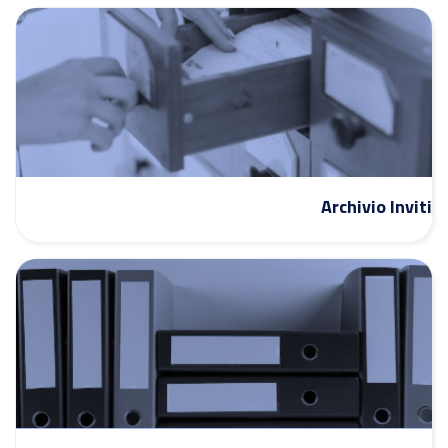
Archivio Inviti