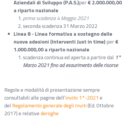
Aziendali di Sviluppo (P.A.S.)
per
€ 2.000.000,00
a riparto nazionale
prima scadenza 4 Maggio 2021
seconda scadenza 31 Marzo 2022
Linea 8 - Linea formativa a sostegno delle
nuove adesioni (Interventi Just in time)
per
€
1.000.000,00 a riparto nazionale
scadenza continua ed aperta a partire dal
1°
Marzo 2021 fino ad esaurimento delle risorse
Regole e modalità di presentazione sempre
consultabili alle pagine dell’
invito 1°-2021
e
del
Regolamento generale degli Inviti
(Ed. Ottobre
2017) e relative
deroghe