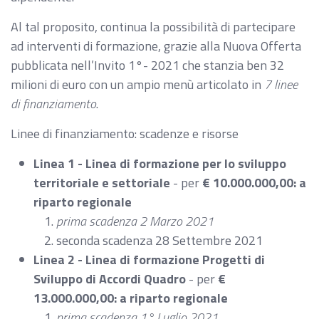
Al tal proposito, continua la possibilità di partecipare
ad interventi di formazione, grazie alla Nuova Offerta
pubblicata nell’Invito 1°- 2021 che stanzia ben 32
milioni di euro con un ampio menù articolato in
7 linee
di finanziamento
.
Linee di finanziamento: scadenze e risorse
Linea 1 - Linea di formazione per lo sviluppo
territoriale e settoriale
- per
€ 10.000.000,00: a
riparto regionale
prima scadenza 2 Marzo 2021
seconda scadenza 28 Settembre 2021
Linea 2 - Linea di formazione Progetti di
Sviluppo di Accordi Quadro
- per
€
13.000.000,00: a riparto regionale
prima scadenza 1° Luglio 2021