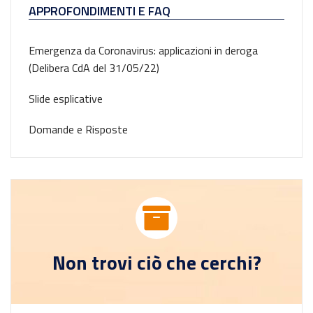
APPROFONDIMENTI E FAQ
Emergenza da Coronavirus: applicazioni in deroga
(Delibera CdA del 31/05/22)
Slide esplicative
Domande e Risposte
Non trovi ciò che cerchi?