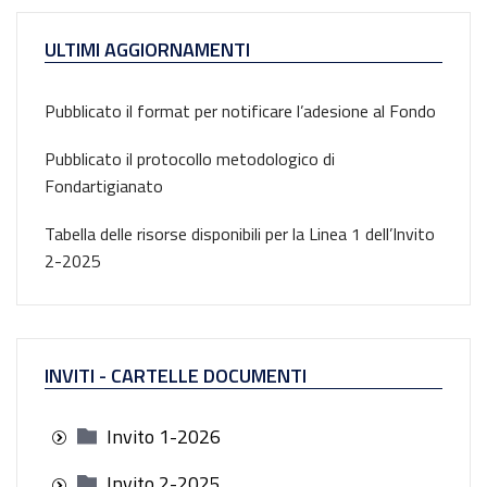
ULTIMI AGGIORNAMENTI
Pubblicato il format per notificare l’adesione al Fondo
Pubblicato il protocollo metodologico di
Fondartigianato
Tabella delle risorse disponibili per la Linea 1 dell’Invito
2-2025
INVITI - CARTELLE DOCUMENTI
Invito 1-2026
Invito 2-2025