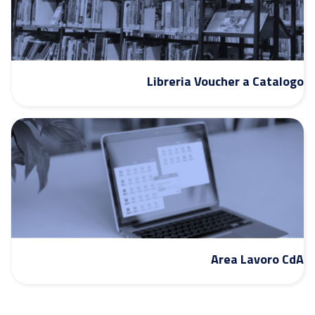
Libreria Voucher a Catalogo
Area Lavoro CdA