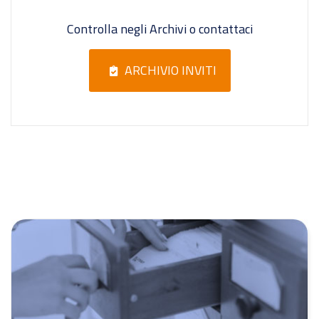
Controlla negli Archivi o contattaci
ARCHIVIO INVITI