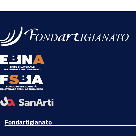
Fondartigianato