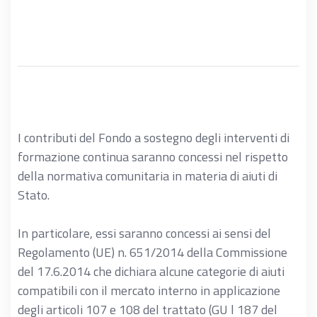
I contributi del Fondo a sostegno degli interventi di
formazione continua saranno concessi nel rispetto
della normativa comunitaria in materia di aiuti di
Stato.
In particolare, essi saranno concessi ai sensi del
Regolamento (UE) n. 651/2014 della Commissione
del 17.6.2014 che dichiara alcune categorie di aiuti
compatibili con il mercato interno in applicazione
degli articoli 107 e 108 del trattato (GU l 187 del