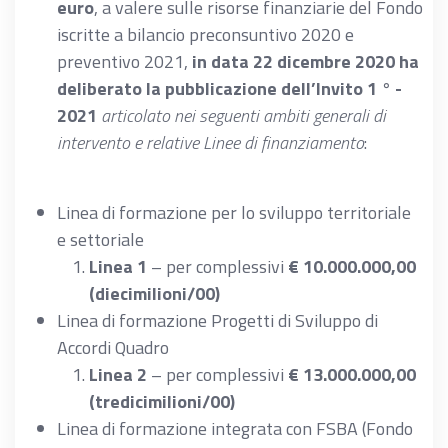
euro
, a valere sulle risorse finanziarie del Fondo
iscritte a bilancio preconsuntivo 2020 e
preventivo 2021,
in data 22 dicembre 2020 ha
deliberato la pubblicazione dell’Invito 1 ° -
2021
articolato nei seguenti ambiti generali di
intervento e relative Linee di finanziamento
:
Linea di formazione per lo sviluppo territoriale
e settoriale
Linea 1
– per complessivi
€ 10.000.000,00
(diecimilioni/00)
Linea di formazione Progetti di Sviluppo di
Accordi Quadro
Linea 2
– per complessivi
€ 13.000.000,00
(tredicimilioni/00)
Linea di formazione integrata con FSBA (Fondo