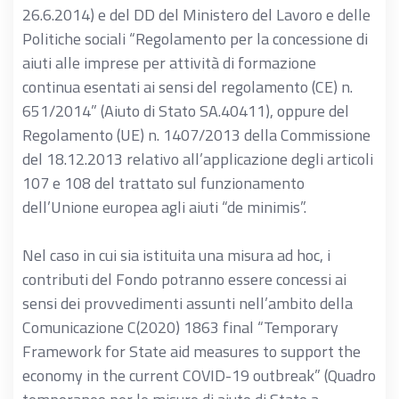
26.6.2014) e del DD del Ministero del Lavoro e delle
Politiche sociali “Regolamento per la concessione di
aiuti alle imprese per attività di formazione
continua esentati ai sensi del regolamento (CE) n.
651/2014” (Aiuto di Stato SA.40411), oppure del
Regolamento (UE) n. 1407/2013 della Commissione
del 18.12.2013 relativo all’applicazione degli articoli
107 e 108 del trattato sul funzionamento
dell’Unione europea agli aiuti “de minimis”.
Nel caso in cui sia istituita una misura ad hoc, i
contributi del Fondo potranno essere concessi ai
sensi dei provvedimenti assunti nell’ambito della
Comunicazione C(2020) 1863 final “Temporary
Framework for State aid measures to support the
economy in the current COVID-19 outbreak” (Quadro