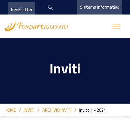
Sistema Informativo
Newsletter
Inviti
HOME
INVITI
ARCHIVIO INVITI
Invito 1 - 2021