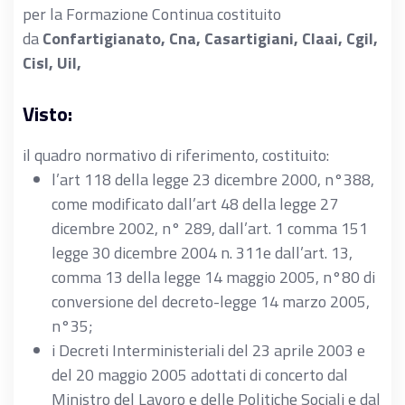
per la Formazione Continua costituito
da
Confartigianato, Cna, Casartigiani, Claai, Cgil,
Cisl, Uil,
Visto:
il quadro normativo di riferimento, costituito:
l’art 118 della legge 23 dicembre 2000, n°388,
come modificato dall’art 48 della legge 27
dicembre 2002, n° 289, dall’art. 1 comma 151
legge 30 dicembre 2004 n. 311e dall’art. 13,
comma 13 della legge 14 maggio 2005, n°80 di
conversione del decreto-legge 14 marzo 2005,
n°35;
i Decreti Interministeriali del 23 aprile 2003 e
del 20 maggio 2005 adottati di concerto dal
Ministro del Lavoro e delle Politiche Sociali e dal