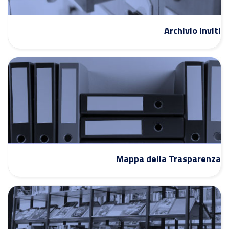
Archivio Inviti
Mappa della Trasparenza