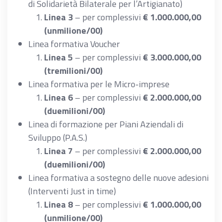
di Solidarietà Bilaterale per l’Artigianato)
Linea 3
– per complessivi
€ 1.000.000,00
(unmilione/00)
Linea formativa Voucher
Linea 5
– per complessivi
€ 3.000.000,00
(tremilioni/00)
Linea formativa per le Micro-imprese
Linea 6
– per complessivi
€ 2.000.000,00
(duemilioni/00)
Linea di formazione per Piani Aziendali di
Sviluppo (P.A.S.)
Linea 7
– per complessivi
€ 2.000.000,00
(duemilioni/00)
Linea formativa a sostegno delle nuove adesioni
(Interventi Just in time)
Linea 8
– per complessivi
€ 1.000.000,00
(unmilione/00)