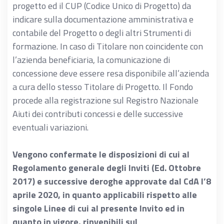
progetto ed il CUP (Codice Unico di Progetto) da
indicare sulla documentazione amministrativa e
contabile del Progetto o degli altri Strumenti di
formazione. In caso di Titolare non coincidente con
l’azienda beneficiaria, la comunicazione di
concessione deve essere resa disponibile all’azienda
a cura dello stesso Titolare di Progetto. Il Fondo
procede alla registrazione sul Registro Nazionale
Aiuti dei contributi concessi e delle successive
eventuali variazioni.
Vengono confermate le disposizioni di cui al
Regolamento generale degli Inviti (Ed. Ottobre
2017) e successive deroghe approvate dal CdA l’8
aprile 2020, in quanto applicabili rispetto alle
singole Linee di cui al presente Invito ed in
quanto in vigore, rinvenibili sul