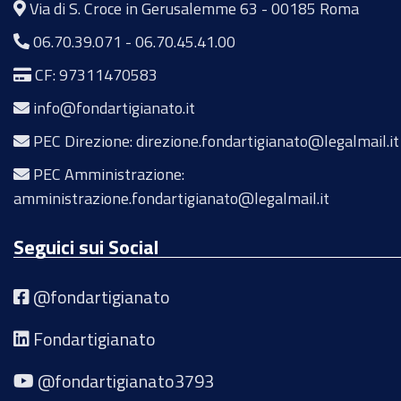
Via di S. Croce in Gerusalemme 63 - 00185 Roma
06.70.39.071
-
06.70.45.41.00
CF: 97311470583
info@fondartigianato.it
PEC Direzione: direzione.fondartigianato@legalmail.it
PEC Amministrazione:
amministrazione.fondartigianato@legalmail.it
Seguici sui Social
@fondartigianato
Fondartigianato
@fondartigianato3793