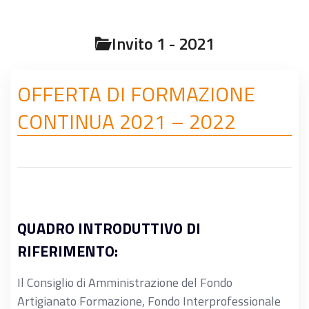
Invito 1 - 2021
OFFERTA DI FORMAZIONE
CONTINUA 2021 – 2022
QUADRO INTRODUTTIVO DI
RIFERIMENTO:
Il Consiglio di Amministrazione del Fondo
Artigianato Formazione, Fondo Interprofessionale