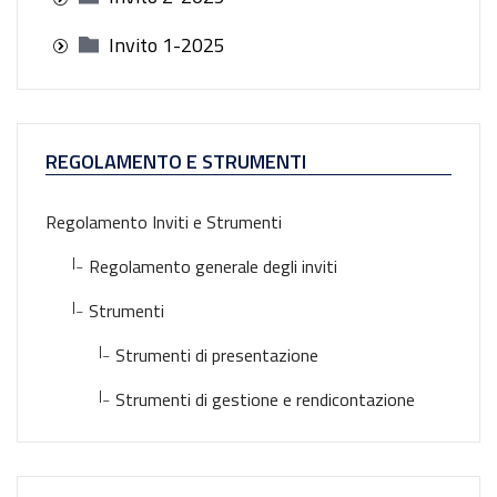
Invito 1-2025
REGOLAMENTO E STRUMENTI
Regolamento Inviti e Strumenti
|_
Regolamento generale degli inviti
|_
Strumenti
|_
Strumenti di presentazione
|_
Strumenti di gestione e rendicontazione