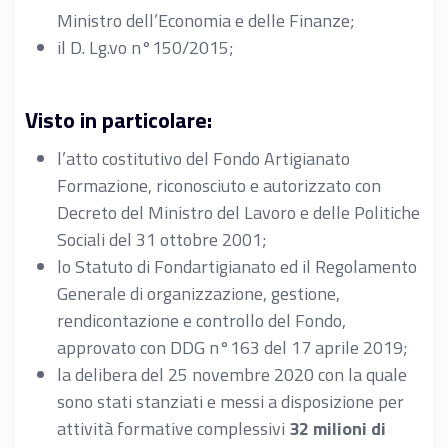
Ministro dell’Economia e delle Finanze;
il D. Lg.vo n°150/2015;
Visto in particolare:
l’atto costitutivo del Fondo Artigianato
Formazione, riconosciuto e autorizzato con
Decreto del Ministro del Lavoro e delle Politiche
Sociali del 31 ottobre 2001;
lo Statuto di Fondartigianato ed il Regolamento
Generale di organizzazione, gestione,
rendicontazione e controllo del Fondo,
approvato con DDG n°163 del 17 aprile 2019;
la delibera del 25 novembre 2020 con la quale
sono stati stanziati e messi a disposizione per
attività formative complessivi
32 milioni di