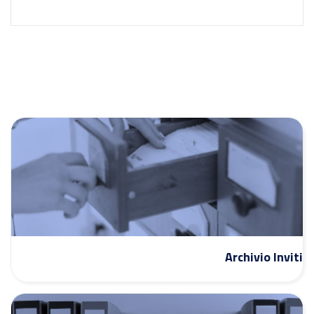
Archivio Inviti