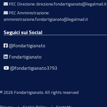
PEC Direzione: direzione.fondartigianato@legalmail.it
PEC Amministrazione:
amministrazione.fondartigianato@legalmail.it
Seguici sui Social
@fondartigianato
Fondartigianato
@fondartigianato3793
© 2026 Fondartigianato. All rights reserved