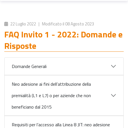
22 Luglio 2022
| Modificato il
08 Agosto 2023
FAQ Invito 1 - 2022: Domande e
Risposte
Domande Generali
Neo adesione ai fini dell’attribuzione della
premialità (L1 e L7) o per aziende che non
beneficiano dal 2015
Requisiti per l’accesso alla Linea 8 JIT: neo adesione