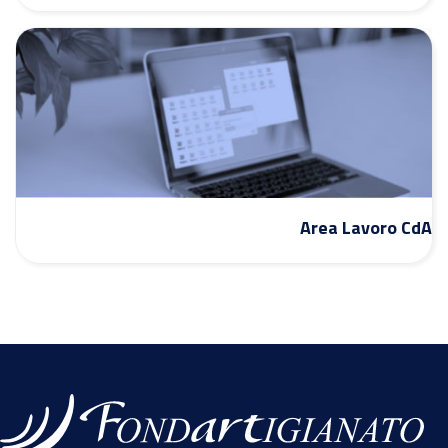
Area Lavoro CdA