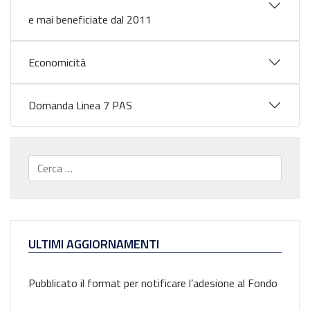
e mai beneficiate dal 2011
Economicità
Domanda Linea 7 PAS
Cerca...
ULTIMI AGGIORNAMENTI
Pubblicato il format per notificare l’adesione al Fondo