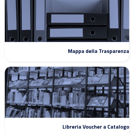
Mappa della Trasparenza
Libreria Voucher a Catalogo