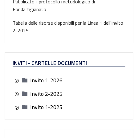
Pubblicato il protocollo metodologico di
Fondartigianato
Tabella delle risorse disponibili per la Linea 1 dell’Invito
2-2025
INVITI - CARTELLE DOCUMENTI
Invito 1-2026
Invito 2-2025
Invito 1-2025