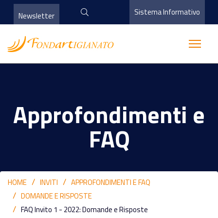
Sistema Informativo
Newsletter
Approfondimenti e
FAQ
HOME
INVITI
APPROFONDIMENTI E FAQ
DOMANDE E RISPOSTE
FAQ Invito 1 - 2022: Domande e Risposte