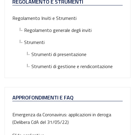
REGOLAMENTO E STRUMENTI
Regolamento Inviti e Strumenti
|_
Regolamento generale degli inviti
|_
Strumenti
|_
Strumenti di presentazione
|_
Strumenti di gestione e rendicontazione
APPROFONDIMENTI E FAQ
Emergenza da Coronavirus: applicazioni in deroga
(Delibera CdA del 31/05/22)