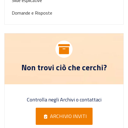
Slide esplicative
Domande e Risposte
Non trovi ciò che cerchi?
Controlla negli Archivi o contattaci
ARCHIVIO INVITI