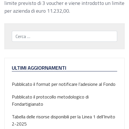
limite previsto di 3 voucher e viene introdotto un limite
per azienda di euro 11.232,00.
Cerca...
ULTIMI AGGIORNAMENTI
Pubblicato il format per notificare l’adesione al Fondo
Pubblicato il protocollo metodologico di
Fondartigianato
Tabella delle risorse disponibili per la Linea 1 dell’Invito
2-2025