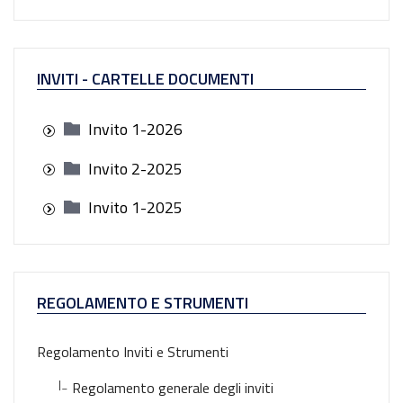
INVITI - CARTELLE DOCUMENTI
Invito 1-2026
Invito 2-2025
Invito 1-2025
REGOLAMENTO E STRUMENTI
Regolamento Inviti e Strumenti
|_
Regolamento generale degli inviti