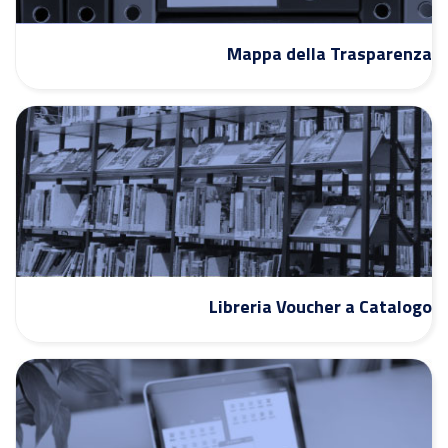
Mappa della Trasparenza
Libreria Voucher a Catalogo