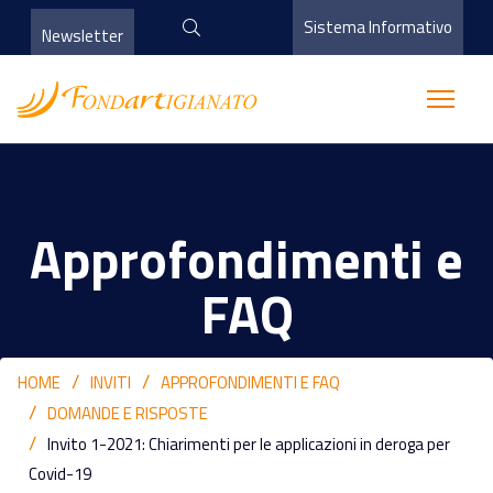
Sistema Informativo
Newsletter
Approfondimenti e
FAQ
HOME
INVITI
APPROFONDIMENTI E FAQ
DOMANDE E RISPOSTE
Invito 1-2021: Chiarimenti per le applicazioni in deroga per
Covid-19