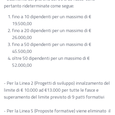
pertanto rideterminate come segue:
fino a 10 dipendenti per un massimo di €
19.500,00
fino a 20 dipendenti per un massimo di €
26.000,00
fino a 50 dipendenti per un massimo di €
45.500,00
oltre 50 dipendenti per un massimo di €
52.000,00
- Per la Linea 2 (Progetti di sviluppo) innalzamento del
limite di € 10.000 ad €13.000 per tutte le fasce e
superamento del limite previsto di 9 patti formativi
- Per la Linea 5 (Proposte formative) viene eliminato il