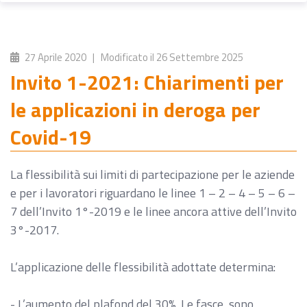
27 Aprile 2020
| Modificato il
26 Settembre 2025
Invito 1-2021: Chiarimenti per
le applicazioni in deroga per
Covid-19
La flessibilità sui limiti di partecipazione per le aziende
e per i lavoratori riguardano le linee 1 – 2 – 4 – 5 – 6 –
7 dell’Invito 1°-2019 e le linee ancora attive dell’Invito
3°-2017.
L’applicazione delle flessibilità adottate determina:
- L’aumento del plafond del 30%. Le fasce sono