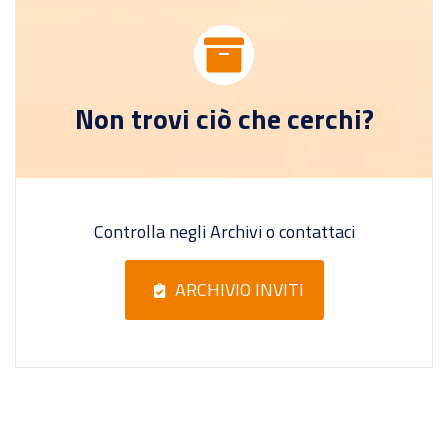
Non trovi ciò che cerchi?
Controlla negli Archivi o contattaci
ARCHIVIO INVITI