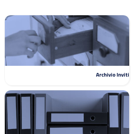
Archivio Inviti