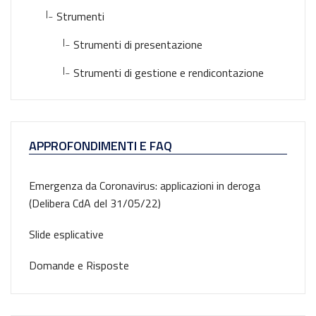
|_
Strumenti
|_
Strumenti di presentazione
|_
Strumenti di gestione e rendicontazione
APPROFONDIMENTI E FAQ
Emergenza da Coronavirus: applicazioni in deroga
(Delibera CdA del 31/05/22)
Slide esplicative
Domande e Risposte