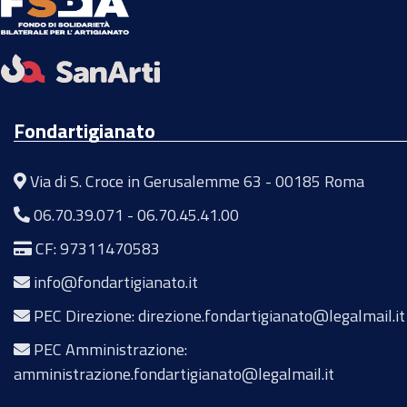
Fondartigianato
Via di S. Croce in Gerusalemme 63 - 00185 Roma
06.70.39.071
-
06.70.45.41.00
CF: 97311470583
info@fondartigianato.it
PEC Direzione: direzione.fondartigianato@legalmail.it
PEC Amministrazione:
amministrazione.fondartigianato@legalmail.it