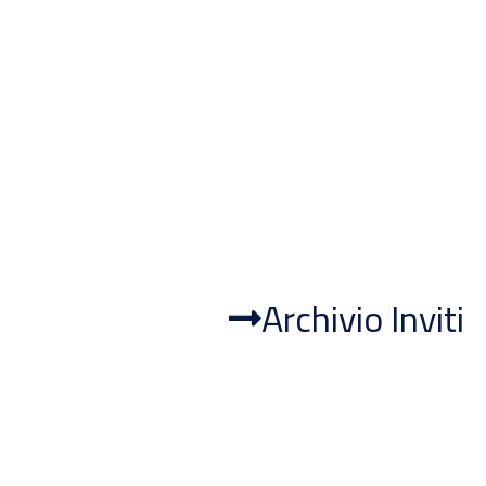
Archivio Inviti