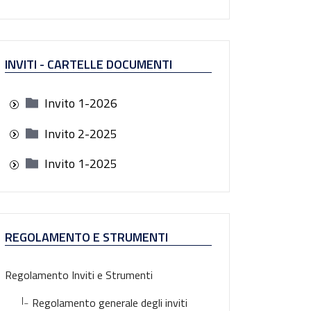
INVITI - CARTELLE DOCUMENTI
Invito 1-2026
Invito 2-2025
Invito 1-2025
REGOLAMENTO E STRUMENTI
Regolamento Inviti e Strumenti
|_
Regolamento generale degli inviti