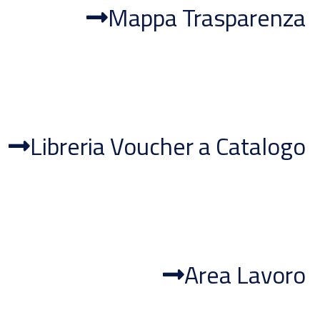
Mappa Trasparenza
Libreria Voucher a Catalogo
Area Lavoro