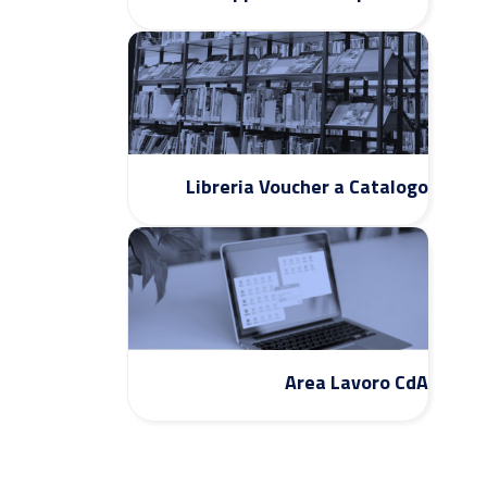
Libreria Voucher a Catalogo
Area Lavoro CdA