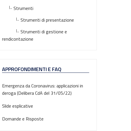
|_
Strumenti
|_
Strumenti di presentazione
|_
Strumenti di gestione e
rendicontazione
APPROFONDIMENTI E FAQ
Emergenza da Coronavirus: applicazioni in
deroga (Delibera CdA del 31/05/22)
Slide esplicative
Domande e Risposte