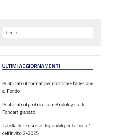
Cerca...
ULTIMI AGGIORNAMENTI
Pubblicato il format per notificare l’adesione
al Fondo
Pubblicato il protocollo metodologico di
Fondartigianato
Tabella delle risorse disponibili per la Linea 1
dell’Invito 2-2025