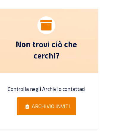
Non trovi ciò che
cerchi?
Controlla negli Archivi o contattaci
ARCHIVIO INVITI