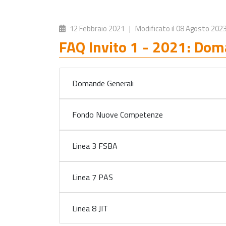
12 Febbraio 2021
| Modificato il
08 Agosto 202
FAQ Invito 1 - 2021: Dom
Domande Generali
Fondo Nuove Competenze
Linea 3 FSBA
Linea 7 PAS
Linea 8 JIT