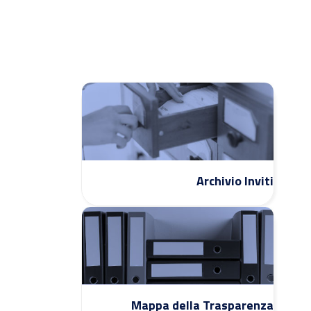
Archivio Inviti
Mappa della Trasparenza