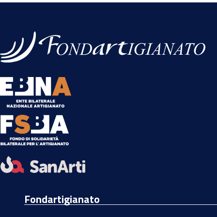
Fondartigianato