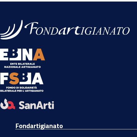
Fondartigianato