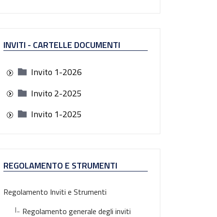
INVITI - CARTELLE DOCUMENTI
Invito 1-2026
Invito 2-2025
Invito 1-2025
REGOLAMENTO E STRUMENTI
Regolamento Inviti e Strumenti
|_
Regolamento generale degli inviti