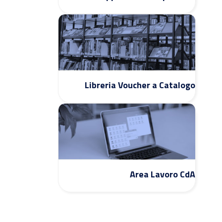
Libreria Voucher a Catalogo
Area Lavoro CdA