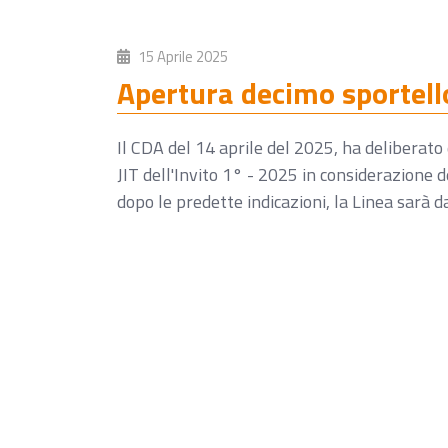
15 Aprile 2025
Apertura decimo sportello
Il CDA del 14 aprile del 2025, ha deliberato 
JIT dell'Invito 1° - 2025 in considerazione de
dopo le predette indicazioni, la Linea sarà d