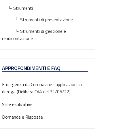
|_
Strumenti
|_
Strumenti di presentazione
|_
Strumenti di gestione e
rendicontazione
APPROFONDIMENTI E FAQ
Emergenza da Coronavirus: applicazioni in
deroga (Delibera CdA del 31/05/22)
Slide esplicative
Domande e Risposte