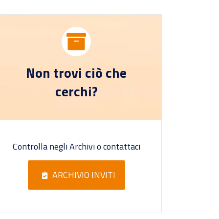
Non trovi ciò che
cerchi?
Controlla negli Archivi o contattaci
ARCHIVIO INVITI