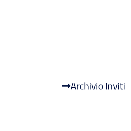
Archivio Inviti