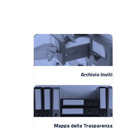
Archivio Inviti
Mappa della Trasparenza