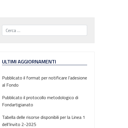
Cerca...
ULTIMI AGGIORNAMENTI
Pubblicato il format per notificare l’adesione
al Fondo
Pubblicato il protocollo metodologico di
Fondartigianato
Tabella delle risorse disponibili per la Linea 1
dell’Invito 2-2025