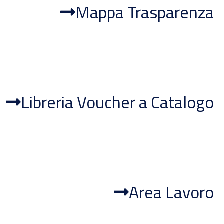
Mappa Trasparenza
Libreria Voucher a Catalogo
Area Lavoro