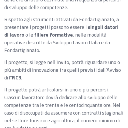
di sviluppo delle competenze.
Rispetto agli strumenti attivati da Fondartigianato, a
presentare i progetti possono essere i
singoli datori
di lavoro
o le
filiere formative
, nelle modalità
operative descritte da Sviluppo Lavoro Italia e da
Fondartigianato.
Il progetto, si legge nell’Invito, potrà riguardare uno o
più ambiti di innovazione tra quelli previsti dall’Avviso
di
FNC3
.
Il progetto potrà articolarsi in uno o più percorsi.
Ciascun lavoratore dovrà dedicare allo sviluppo delle
competenze tra le trenta e le centocinquanta ore. Nel
caso di disoccupati da assumere con contratti stagionali
nel settore turismo e agricoltura, il numero minimo di