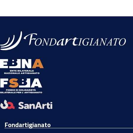
Fondartigianato