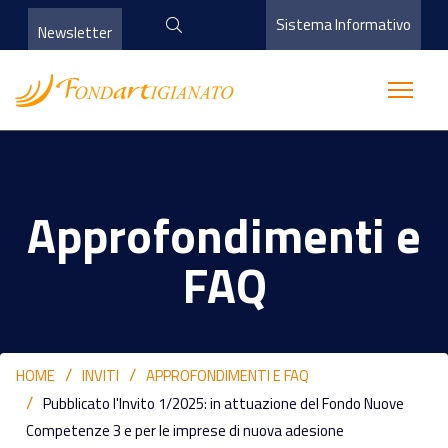
Sistema Informativo
Newsletter
Approfondimenti e
FAQ
HOME
INVITI
APPROFONDIMENTI E FAQ
Pubblicato l'Invito 1/2025: in attuazione del Fondo Nuove
Competenze 3 e per le imprese di nuova adesione