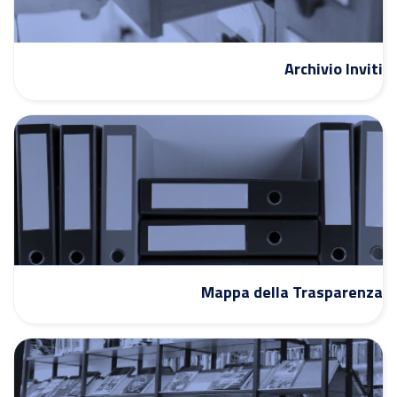
Archivio Inviti
Mappa della Trasparenza