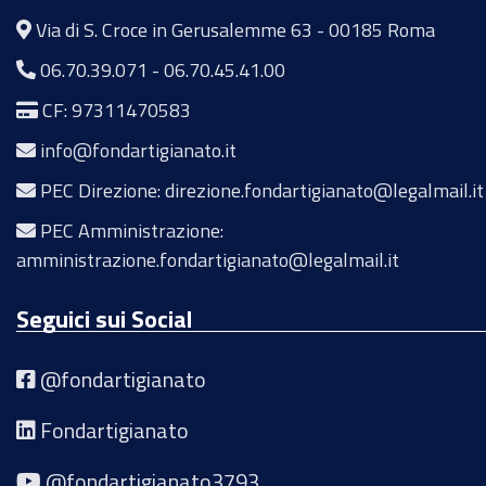
Via di S. Croce in Gerusalemme 63 - 00185 Roma
06.70.39.071
-
06.70.45.41.00
CF: 97311470583
info@fondartigianato.it
PEC Direzione: direzione.fondartigianato@legalmail.it
PEC Amministrazione:
amministrazione.fondartigianato@legalmail.it
Seguici sui Social
@fondartigianato
Fondartigianato
@fondartigianato3793