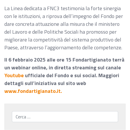
La Linea dedicata a FNC3 testimonia la forte sinergia
con le istituzioni, a riprova dell’impegno del Fondo per
dare concreta attuazione alla misura che il ministero
del Lavoro e delle Politiche Sociali ha promosso per
migliorare la competitività del sistema produttivo del
Paese, attraverso l’aggiornamento delle competenze.
Il 6 febbraio 2025 alle ore 15 Fondartigianato terrà
un webinar online, in diretta streaming sul canale
Youtube
ufficiale del Fondo e sui social. Maggiori
dettagli sull’iniziativa sul sito web
www.fondartigianato.it.
Cerca...