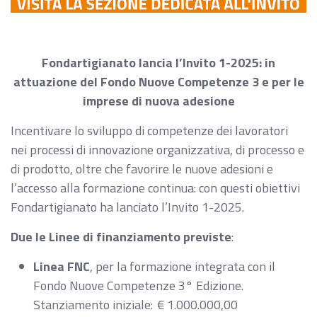
Fondartigianato lancia l’Invito 1-2025: in
attuazione del Fondo Nuove Competenze 3 e per le
imprese di nuova adesione
Incentivare lo sviluppo di competenze dei lavoratori
nei processi di innovazione organizzativa, di processo e
di prodotto, oltre che favorire le nuove adesioni e
l’accesso alla formazione continua: con questi obiettivi
Fondartigianato ha lanciato l’Invito 1-2025.
Due le Linee di finanziamento previste
:
Linea FNC
, per la formazione integrata con il
Fondo Nuove Competenze 3° Edizione.
Stanziamento iniziale: € 1.000.000,00