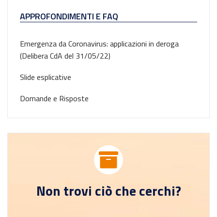
APPROFONDIMENTI E FAQ
Emergenza da Coronavirus: applicazioni in deroga
(Delibera CdA del 31/05/22)
Slide esplicative
Domande e Risposte
Non trovi ciò che cerchi?