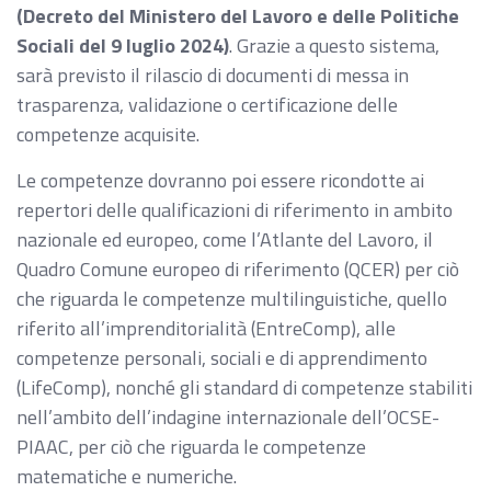
(Decreto del Ministero del Lavoro e delle Politiche
Sociali del 9 luglio 2024)
. Grazie a questo sistema,
sarà previsto il rilascio di documenti di messa in
trasparenza, validazione o certificazione delle
competenze acquisite.
Le competenze dovranno poi essere ricondotte ai
repertori delle qualificazioni di riferimento in ambito
nazionale ed europeo, come l’Atlante del Lavoro, il
Quadro Comune europeo di riferimento (QCER) per ciò
che riguarda le competenze multilinguistiche, quello
riferito all’imprenditorialità (EntreComp), alle
competenze personali, sociali e di apprendimento
(LifeComp), nonché gli standard di competenze stabiliti
nell’ambito dell’indagine internazionale dell’OCSE-
PIAAC, per ciò che riguarda le competenze
matematiche e numeriche.