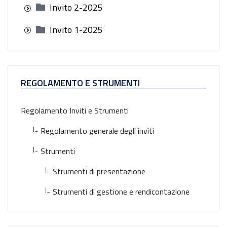
Invito 2-2025
Invito 1-2025
REGOLAMENTO E STRUMENTI
Regolamento Inviti e Strumenti
|_
Regolamento generale degli inviti
|_
Strumenti
|_
Strumenti di presentazione
|_
Strumenti di gestione e rendicontazione