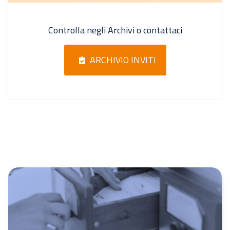
Controlla negli Archivi o contattaci
ARCHIVIO INVITI