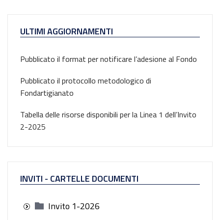
ULTIMI AGGIORNAMENTI
Pubblicato il format per notificare l’adesione al Fondo
Pubblicato il protocollo metodologico di
Fondartigianato
Tabella delle risorse disponibili per la Linea 1 dell’Invito
2-2025
INVITI - CARTELLE DOCUMENTI
Invito 1-2026