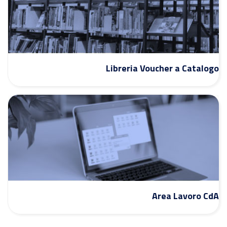
Libreria Voucher a Catalogo
Area Lavoro CdA